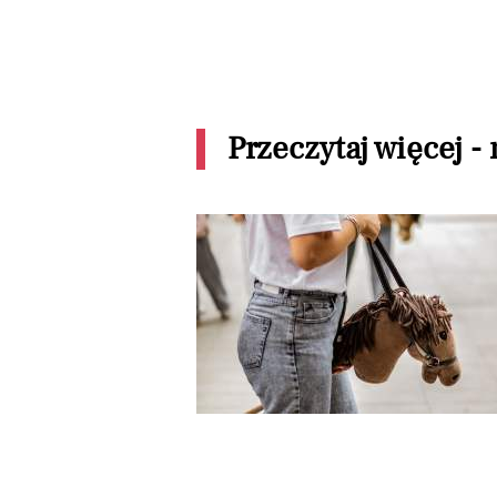
Przeczytaj więcej -