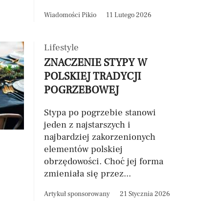
Wiadomości Pikio
11 Lutego 2026
Lifestyle
ZNACZENIE STYPY W
POLSKIEJ TRADYCJI
POGRZEBOWEJ
Stypa po pogrzebie stanowi
jeden z najstarszych i
najbardziej zakorzenionych
elementów polskiej
obrzędowości. Choć jej forma
zmieniała się przez...
Artykuł sponsorowany
21 Stycznia 2026