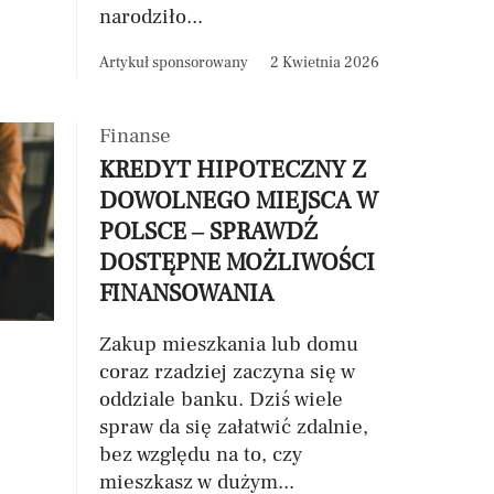
narodziło...
Artykuł sponsorowany
2 Kwietnia 2026
Finanse
KREDYT HIPOTECZNY Z
DOWOLNEGO MIEJSCA W
POLSCE – SPRAWDŹ
DOSTĘPNE MOŻLIWOŚCI
FINANSOWANIA
Zakup mieszkania lub domu
coraz rzadziej zaczyna się w
oddziale banku. Dziś wiele
spraw da się załatwić zdalnie,
bez względu na to, czy
mieszkasz w dużym...