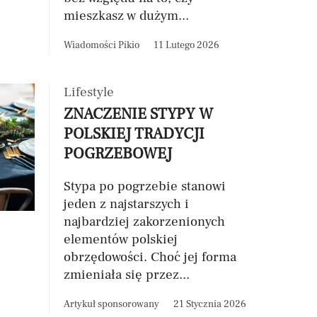
mieszkasz w dużym...
Wiadomości Pikio
11 Lutego 2026
Lifestyle
ZNACZENIE STYPY W
POLSKIEJ TRADYCJI
POGRZEBOWEJ
Stypa po pogrzebie stanowi
jeden z najstarszych i
najbardziej zakorzenionych
elementów polskiej
obrzędowości. Choć jej forma
zmieniała się przez...
Artykuł sponsorowany
21 Stycznia 2026