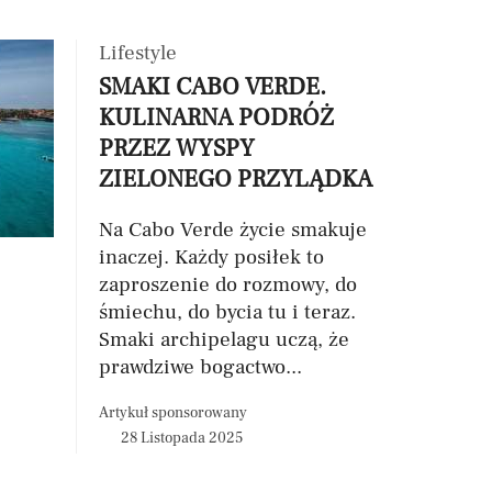
Lifestyle
SMAKI CABO VERDE.
KULINARNA PODRÓŻ
PRZEZ WYSPY
ZIELONEGO PRZYLĄDKA
Na Cabo Verde życie smakuje
inaczej. Każdy posiłek to
zaproszenie do rozmowy, do
śmiechu, do bycia tu i teraz.
Smaki archipelagu uczą, że
prawdziwe bogactwo...
Artykuł sponsorowany
28 Listopada 2025