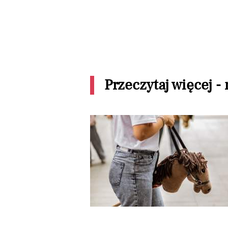
Przeczytaj więcej -