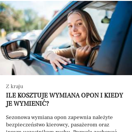
Z kraju
ILE KOSZTUJE WYMIANA OPON I KIEDY
JE WYMIENIĆ?
Sezonowa wymiana opon zapewnia należyte
bezpieczeństwo kierowcy, pasażerom oraz