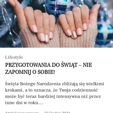
Lifestyle
PRZYGOTOWANIA DO ŚWIĄT – NIE
ZAPOMNIJ O SOBIE!
Święta Bożego Narodzenia zbliżają się wielkimi
krokami, a to oznacza, że Twoja codzienność
może być teraz bardziej intensywna niż przez
inne dni w roku....