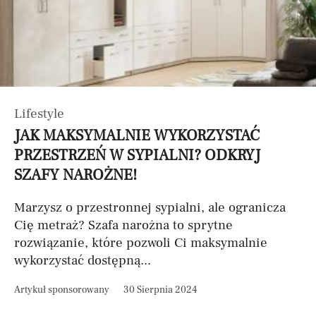
Lifestyle
JAK MAKSYMALNIE WYKORZYSTAĆ
PRZESTRZEŃ W SYPIALNI? ODKRYJ
SZAFY NAROŻNE!
Marzysz o przestronnej sypialni, ale ogranicza
Cię metraż? Szafa narożna to sprytne
rozwiązanie, które pozwoli Ci maksymalnie
wykorzystać dostępną...
Artykuł sponsorowany
30 Sierpnia 2024