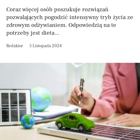
Coraz więcej osób poszukuje rozwiązań
pozwalających pogodzić intensywny tryb życia ze
zdrowym odżywianiem. Odpowiedzią na te
potrzeby jest dieta...
Redaktor
5 Listopada 2024