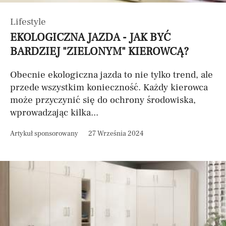
Lifestyle
EKOLOGICZNA JAZDA - JAK BYĆ
BARDZIEJ "ZIELONYM" KIEROWCĄ?
Obecnie ekologiczna jazda to nie tylko trend, ale
przede wszystkim konieczność. Każdy kierowca
może przyczynić się do ochrony środowiska,
wprowadzając kilka...
Artykuł sponsorowany
27 Września 2024