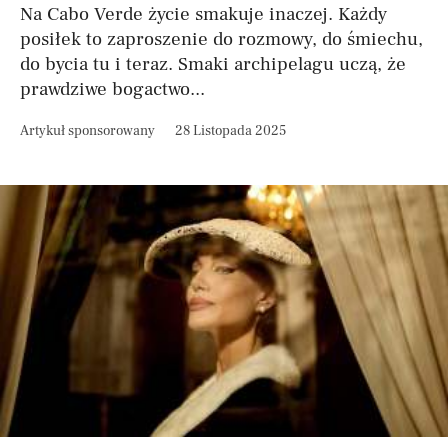
Na Cabo Verde życie smakuje inaczej. Każdy
posiłek to zaproszenie do rozmowy, do śmiechu,
do bycia tu i teraz. Smaki archipelagu uczą, że
prawdziwe bogactwo...
Artykuł sponsorowany
28 Listopada 2025