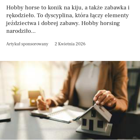
Hobby horse to konik na kiju, a także zabawka i
rękodzieło. To dyscyplina, która łączy elementy
jeździectwa i dobrej zabawy. Hobby horsing
narodziło...
Artykuł sponsorowany
2 Kwietnia 2026