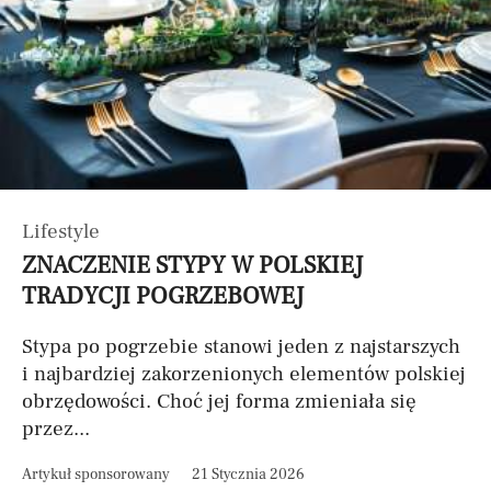
Lifestyle
ZNACZENIE STYPY W POLSKIEJ
TRADYCJI POGRZEBOWEJ
Stypa po pogrzebie stanowi jeden z najstarszych
i najbardziej zakorzenionych elementów polskiej
obrzędowości. Choć jej forma zmieniała się
przez...
Artykuł sponsorowany
21 Stycznia 2026