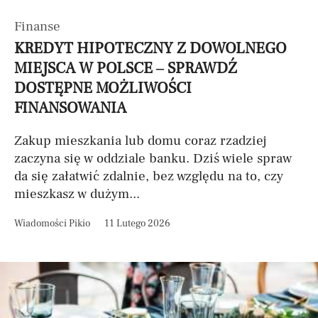
Finanse
KREDYT HIPOTECZNY Z DOWOLNEGO
MIEJSCA W POLSCE – SPRAWDŹ
DOSTĘPNE MOŻLIWOŚCI
FINANSOWANIA
Zakup mieszkania lub domu coraz rzadziej
zaczyna się w oddziale banku. Dziś wiele spraw
da się załatwić zdalnie, bez względu na to, czy
mieszkasz w dużym...
Wiadomości Pikio
11 Lutego 2026