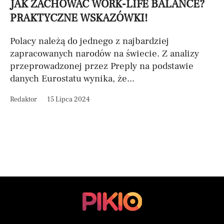
JAK ZACHOWAĆ WORK-LIFE BALANCE?
PRAKTYCZNE WSKAZÓWKI!
Polacy należą do jednego z najbardziej
zapracowanych narodów na świecie. Z analizy
przeprowadzonej przez Preply na podstawie
danych Eurostatu wynika, że...
Redaktor
15 Lipca 2024