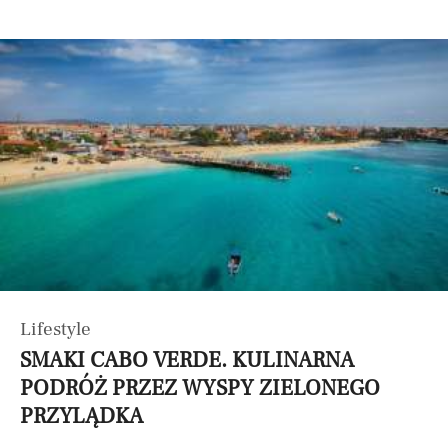
Lifestyle
SMAKI CABO VERDE. KULINARNA
PODRÓŻ PRZEZ WYSPY ZIELONEGO
PRZYLĄDKA