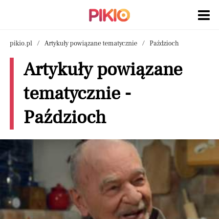
pikio.pl
Artykuły powiązane tematycznie
Paździoch
Artykuły powiązane
tematycznie -
Paździoch