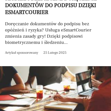
DOKUMENTÓW DO PODPISU DZIĘKI
ESMARTCOURIER
Doręczanie dokumentów do podpisu bez
opóźnień i ryzyka? Usługa eSmartCourier
zmienia zasady gry! Dzięki podpisowi
biometrycznemu i śledzeniu...
Artykuł sponsorowany
25 Lutego 2025