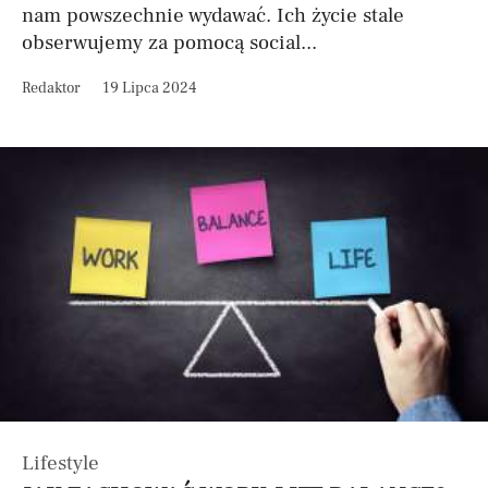
nam powszechnie wydawać. Ich życie stale
obserwujemy za pomocą social...
Redaktor
19 Lipca 2024
Lifestyle