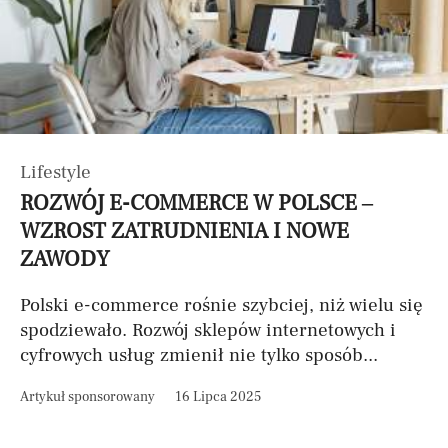
Lifestyle
ROZWÓJ E-COMMERCE W POLSCE –
WZROST ZATRUDNIENIA I NOWE
ZAWODY
Polski e-commerce rośnie szybciej, niż wielu się
spodziewało. Rozwój sklepów internetowych i
cyfrowych usług zmienił nie tylko sposób...
Artykuł sponsorowany
16 Lipca 2025