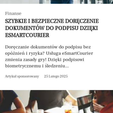
Finanse
SZYBKIE I BEZPIECZNE DORĘCZENIE
DOKUMENTÓW DO PODPISU DZIĘKI
ESMARTCOURIER
Doręczanie dokumentów do podpisu bez
opóźnień i ryzyka? Usługa eSmartCourier
zmienia zasady gry! Dzięki podpisowi
biometrycznemu i śledzeniu...
Artykuł sponsorowany
25 Lutego 2025