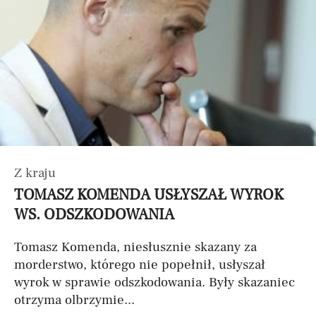
Z kraju
TOMASZ KOMENDA USŁYSZAŁ WYROK
WS. ODSZKODOWANIA
Tomasz Komenda, niesłusznie skazany za
morderstwo, którego nie popełnił, usłyszał
wyrok w sprawie odszkodowania. Były skazaniec
otrzyma olbrzymie...