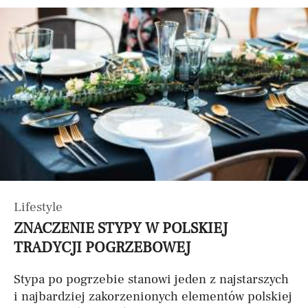
Lifestyle
ZNACZENIE STYPY W POLSKIEJ
TRADYCJI POGRZEBOWEJ
Stypa po pogrzebie stanowi jeden z najstarszych
i najbardziej zakorzenionych elementów polskiej