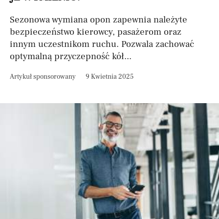
Sezonowa wymiana opon zapewnia należyte
bezpieczeństwo kierowcy, pasażerom oraz
innym uczestnikom ruchu. Pozwala zachować
optymalną przyczepność kół...
Artykuł sponsorowany
9 Kwietnia 2025