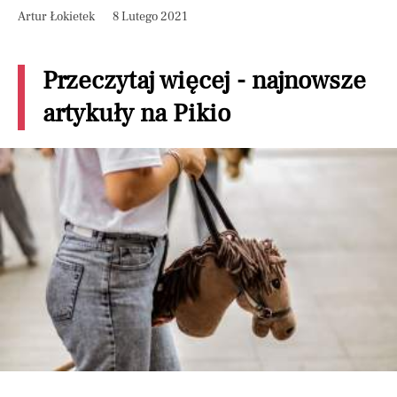
Artur Łokietek
8 Lutego 2021
Przeczytaj więcej - najnowsze
artykuły na Pikio