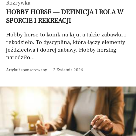
Rozrywka
HOBBY HORSE — DEFINICJA I ROLA W
SPORCIE I REKREACJI
Hobby horse to konik na kiju, a także zabawka i
rękodzieło. To dyscyplina, która łączy elementy
jeździectwa i dobrej zabawy. Hobby horsing
narodziło...
Artykuł sponsorowany
2 Kwietnia 2026