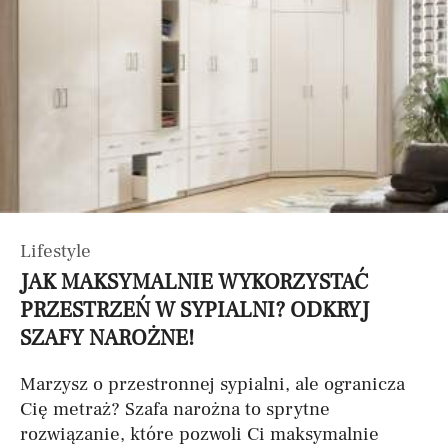
Lifestyle
JAK MAKSYMALNIE WYKORZYSTAĆ
PRZESTRZEŃ W SYPIALNI? ODKRYJ
SZAFY NAROŻNE!
Marzysz o przestronnej sypialni, ale ogranicza
Cię metraż? Szafa narożna to sprytne
rozwiązanie, które pozwoli Ci maksymalnie