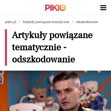
pikio.pl
Artykuły powiązane tematycznie
odszkodowanie
Artykuły powiązane
tematycznie -
odszkodowanie