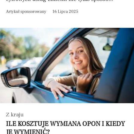
Artykuł sponsorowany
16 Lipca 2025
Z kraju
ILE KOSZTUJE WYMIANA OPON I KIEDY
JE WYMIENIĆ?