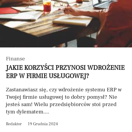
Finanse
JAKIE KORZYŚCI PRZYNOSI WDROŻENIE
ERP W FIRMIE USŁUGOWEJ?
Zastanawiasz się, czy wdrożenie systemu ERP w
Twojej firmie usługowej to dobry pomysł? Nie
jesteś sam! Wielu przedsiębiorców stoi przed
tym dylematem....
Redaktor
19 Grudnia 2024