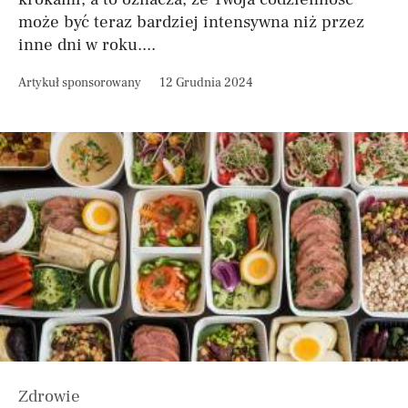
może być teraz bardziej intensywna niż przez
inne dni w roku....
Artykuł sponsorowany
12 Grudnia 2024
Zdrowie