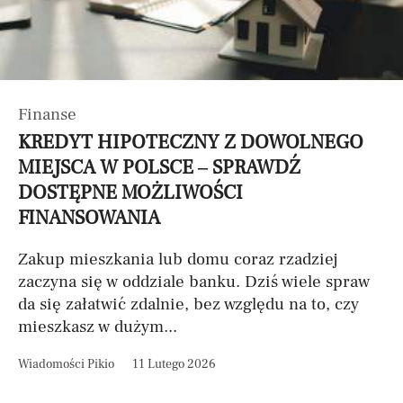
Finanse
KREDYT HIPOTECZNY Z DOWOLNEGO
MIEJSCA W POLSCE – SPRAWDŹ
DOSTĘPNE MOŻLIWOŚCI
FINANSOWANIA
Zakup mieszkania lub domu coraz rzadziej
zaczyna się w oddziale banku. Dziś wiele spraw
da się załatwić zdalnie, bez względu na to, czy
mieszkasz w dużym...
Wiadomości Pikio
11 Lutego 2026