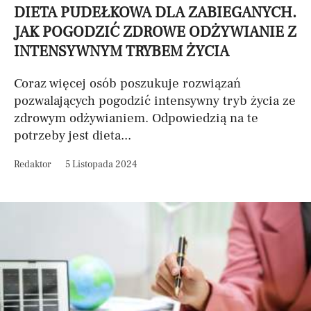
DIETA PUDEŁKOWA DLA ZABIEGANYCH.
JAK POGODZIĆ ZDROWE ODŻYWIANIE Z
INTENSYWNYM TRYBEM ŻYCIA
Coraz więcej osób poszukuje rozwiązań
pozwalających pogodzić intensywny tryb życia ze
zdrowym odżywianiem. Odpowiedzią na te
potrzeby jest dieta...
Redaktor
5 Listopada 2024