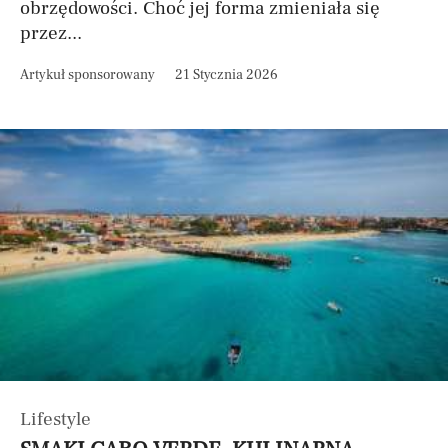
obrzędowości. Choć jej forma zmieniała się
przez...
Artykuł sponsorowany
21 Stycznia 2026
Lifestyle