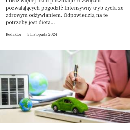
Coraz więcej osób poszukuje rozwiązań
pozwalających pogodzić intensywny tryb życia ze
zdrowym odżywianiem. Odpowiedzią na te
potrzeby jest dieta...
Redaktor
5 Listopada 2024