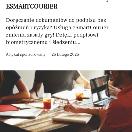
ESMARTCOURIER
Doręczanie dokumentów do podpisu bez
opóźnień i ryzyka? Usługa eSmartCourier
zmienia zasady gry! Dzięki podpisowi
biometrycznemu i śledzeniu...
Artykuł sponsorowany
25 Lutego 2025