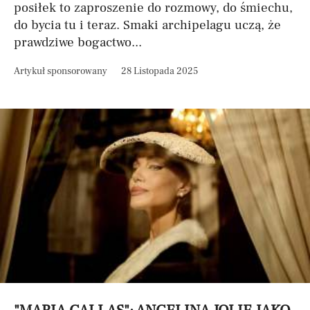
posiłek to zaproszenie do rozmowy, do śmiechu,
do bycia tu i teraz. Smaki archipelagu uczą, że
prawdziwe bogactwo...
Artykuł sponsorowany
28 Listopada 2025