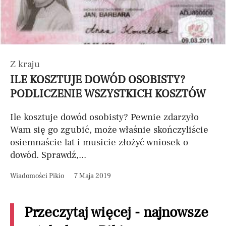
Z kraju
ILE KOSZTUJE DOWÓD OSOBISTY?
PODLICZENIE WSZYSTKICH KOSZTÓW
Ile kosztuje dowód osobisty? Pewnie zdarzyło
Wam się go zgubić, może właśnie skończyliście
osiemnaście lat i musicie złożyć wniosek o
dowód. Sprawdź,...
Wiadomości Pikio
7 Maja 2019
Przeczytaj więcej - najnowsze