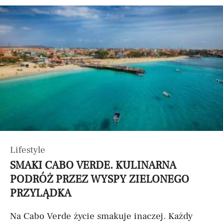
Lifestyle
SMAKI CABO VERDE. KULINARNA
PODRÓŻ PRZEZ WYSPY ZIELONEGO
PRZYLĄDKA
Na Cabo Verde życie smakuje inaczej. Każdy