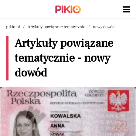
pikio.pl
Artykuły powiązane tematycznie
nowy dowód
Artykuły powiązane
tematycznie - nowy
dowód