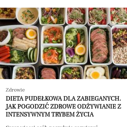
Zdrowie
DIETA PUDEŁKOWA DLA ZABIEGANYCH.
JAK POGODZIĆ ZDROWE ODŻYWIANIE Z
INTENSYWNYM TRYBEM ŻYCIA