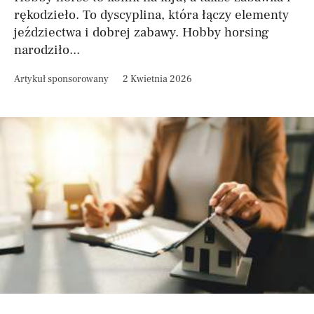
rękodzieło. To dyscyplina, która łączy elementy
jeździectwa i dobrej zabawy. Hobby horsing
narodziło...
Artykuł sponsorowany
2 Kwietnia 2026