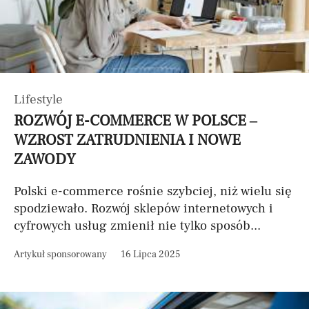
Lifestyle
ROZWÓJ E-COMMERCE W POLSCE –
WZROST ZATRUDNIENIA I NOWE
ZAWODY
Polski e-commerce rośnie szybciej, niż wielu się
spodziewało. Rozwój sklepów internetowych i
cyfrowych usług zmienił nie tylko sposób...
Artykuł sponsorowany
16 Lipca 2025