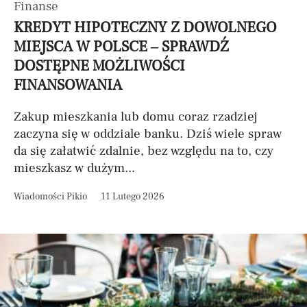
Finanse
KREDYT HIPOTECZNY Z DOWOLNEGO
MIEJSCA W POLSCE – SPRAWDŹ
DOSTĘPNE MOŻLIWOŚCI
FINANSOWANIA
Zakup mieszkania lub domu coraz rzadziej
zaczyna się w oddziale banku. Dziś wiele spraw
da się załatwić zdalnie, bez względu na to, czy
mieszkasz w dużym...
Wiadomości Pikio
11 Lutego 2026