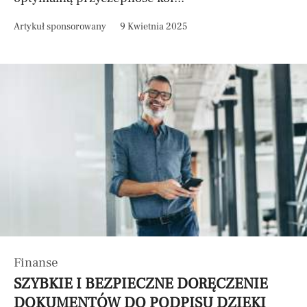
Artykuł sponsorowany
9 Kwietnia 2025
Finanse
SZYBKIE I BEZPIECZNE DORĘCZENIE
DOKUMENTÓW DO PODPISU DZIĘKI