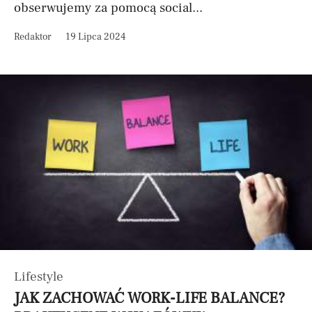
obserwujemy za pomocą social...
Redaktor
19 Lipca 2024
Lifestyle
JAK ZACHOWAĆ WORK-LIFE BALANCE?