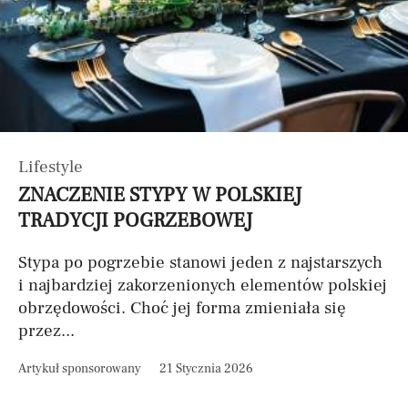
Lifestyle
ZNACZENIE STYPY W POLSKIEJ
TRADYCJI POGRZEBOWEJ
Stypa po pogrzebie stanowi jeden z najstarszych
i najbardziej zakorzenionych elementów polskiej
obrzędowości. Choć jej forma zmieniała się
przez...
Artykuł sponsorowany
21 Stycznia 2026