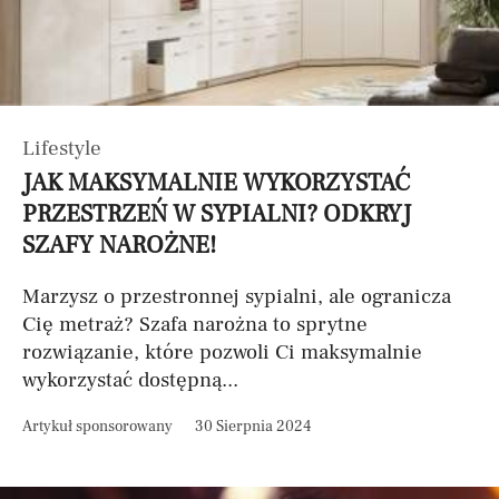
Lifestyle
JAK MAKSYMALNIE WYKORZYSTAĆ
PRZESTRZEŃ W SYPIALNI? ODKRYJ
SZAFY NAROŻNE!
Marzysz o przestronnej sypialni, ale ogranicza
Cię metraż? Szafa narożna to sprytne
rozwiązanie, które pozwoli Ci maksymalnie
wykorzystać dostępną...
Artykuł sponsorowany
30 Sierpnia 2024