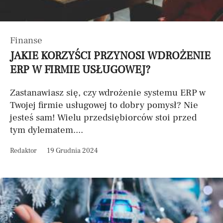
Finanse
JAKIE KORZYŚCI PRZYNOSI WDROŻENIE
ERP W FIRMIE USŁUGOWEJ?
Zastanawiasz się, czy wdrożenie systemu ERP w
Twojej firmie usługowej to dobry pomysł? Nie
jesteś sam! Wielu przedsiębiorców stoi przed
tym dylematem....
Redaktor
19 Grudnia 2024