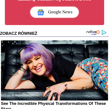
Google News
ZOBACZ RÓWNIEŻ
See The Incredible Physical Transformations Of These
Stars