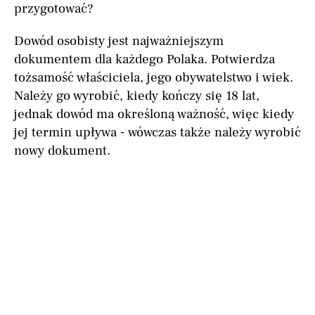
przygotować?
Dowód osobisty jest najważniejszym
dokumentem dla każdego Polaka. Potwierdza
tożsamość właściciela, jego obywatelstwo i wiek.
Należy go wyrobić, kiedy kończy się 18 lat,
jednak dowód ma określoną ważność, więc kiedy
jej termin upływa - wówczas także należy wyrobić
nowy dokument.