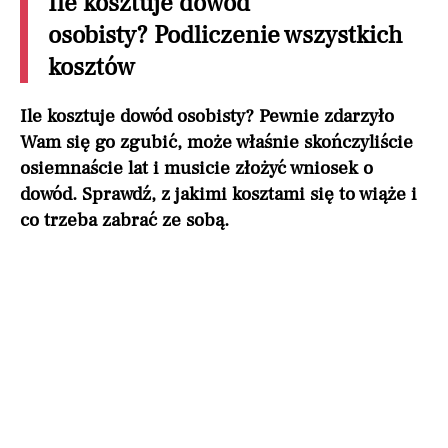
Ile kosztuje dowód
osobisty? Podliczenie wszystkich
kosztów
Ile kosztuje dowód osobisty? Pewnie zdarzyło
Wam się go zgubić, może właśnie skończyliście
osiemnaście lat i musicie złożyć wniosek o
dowód. Sprawdź, z jakimi kosztami się to wiąże i
co trzeba zabrać ze sobą.