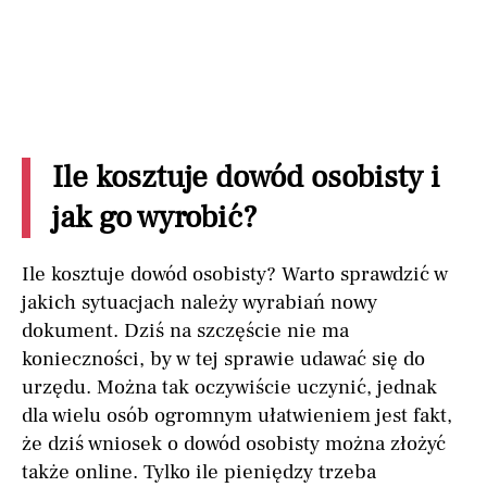
Ile kosztuje dowód osobisty i
jak go wyrobić?
Ile kosztuje dowód osobisty? Warto sprawdzić w
jakich sytuacjach należy wyrabiań nowy
dokument. Dziś na szczęście nie ma
konieczności, by w tej sprawie udawać się do
urzędu. Można tak oczywiście uczynić, jednak
dla wielu osób ogromnym ułatwieniem jest fakt,
że dziś wniosek o dowód osobisty można złożyć
także online. Tylko ile pieniędzy trzeba