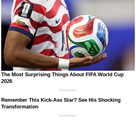
The Most Surprising Things About FIFA World Cup
2026
Brainberries
Remember This Kick-Ass Star? See His Shocking
Transformation
Brainberries