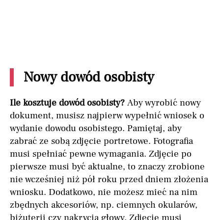
Nowy dowód osobisty
Ile kosztuje dowód osobisty?
Aby wyrobić nowy
dokument, musisz najpierw wypełnić wniosek o
wydanie dowodu osobistego. Pamiętaj, aby
zabrać ze sobą zdjęcie portretowe. Fotografia
musi spełniać pewne wymagania. Zdjęcie po
pierwsze musi być aktualne, to znaczy zrobione
nie wcześniej niż pół roku przed dniem złożenia
wniosku. Dodatkowo, nie możesz mieć na nim
zbędnych akcesoriów, np. ciemnych okularów,
biżuterii czy nakrycia głowy. Zdjęcie musi