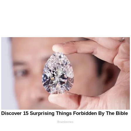
Discover 15 Surprising Things Forbidden By The Bible
Brainberries