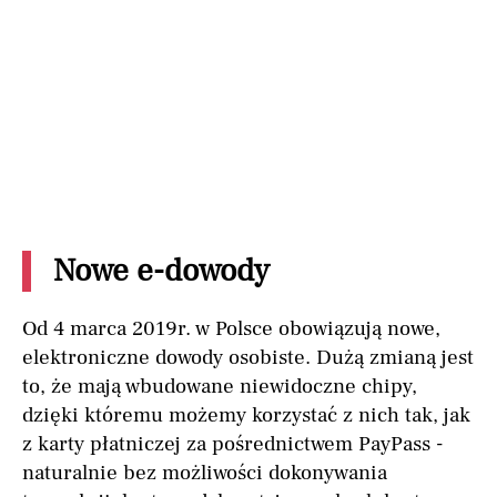
Nowe e-dowody
Od 4 marca 2019r. w Polsce obowiązują nowe,
elektroniczne dowody osobiste. Dużą zmianą jest
to, że mają wbudowane niewidoczne chipy,
dzięki któremu możemy korzystać z nich tak, jak
z karty płatniczej za pośrednictwem PayPass -
naturalnie bez możliwości dokonywania