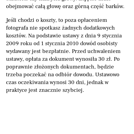
obejmować całą głowę oraz górną część barków.
Jeśli chodzi o koszty, to poza opłaceniem
fotografa nie spotkasz żadnych dodatkowych
kosztów. Na podstawie ustawy z dnia 9 stycznia
2009 roku od 1 stycznia 2010 dowód osobisty
wydawany jest bezpłatnie. Przed uchwaleniem
ustawy, opłata za dokument wynosiła 30 zł. Po
poprawnie złożonych dokumentach, będzie
trzeba poczekać na odbiór dowodu. Ustawowo
czas oczekiwania wynosi 30 dni, jednak w
praktyce jest znacznie szybciej.