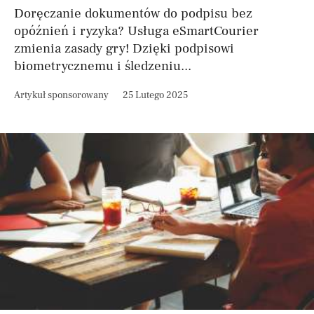
Doręczanie dokumentów do podpisu bez
opóźnień i ryzyka? Usługa eSmartCourier
zmienia zasady gry! Dzięki podpisowi
biometrycznemu i śledzeniu...
Artykuł sponsorowany
25 Lutego 2025