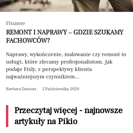
Finanse
REMONT I NAPRAWY – GDZIE SZUKAMY
FACHOWCÓW?
Naprawy, wykończenie, malowanie czy remont to
usługi, które zlecamy profesjonalistom. Jak
podaje Fixly, z perspektywy klienta
najważniejszym czynnikiem...
Barbara Daszuta
5 Października 2020
Przeczytaj więcej - najnowsze
artykuły na Pikio