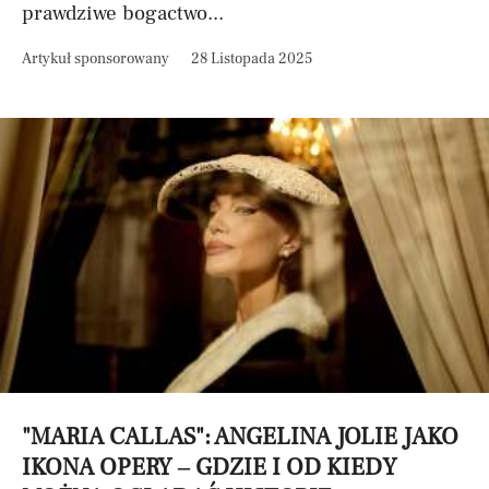
prawdziwe bogactwo...
Artykuł sponsorowany
28 Listopada 2025
"MARIA CALLAS": ANGELINA JOLIE JAKO
IKONA OPERY – GDZIE I OD KIEDY