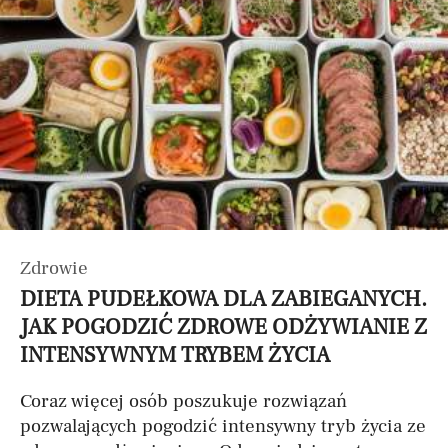
Zdrowie
DIETA PUDEŁKOWA DLA ZABIEGANYCH.
JAK POGODZIĆ ZDROWE ODŻYWIANIE Z
INTENSYWNYM TRYBEM ŻYCIA
Coraz więcej osób poszukuje rozwiązań
pozwalających pogodzić intensywny tryb życia ze