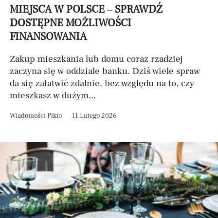
MIEJSCA W POLSCE – SPRAWDŹ
DOSTĘPNE MOŻLIWOŚCI
FINANSOWANIA
Zakup mieszkania lub domu coraz rzadziej
zaczyna się w oddziale banku. Dziś wiele spraw
da się załatwić zdalnie, bez względu na to, czy
mieszkasz w dużym...
Wiadomości Pikio
11 Lutego 2026