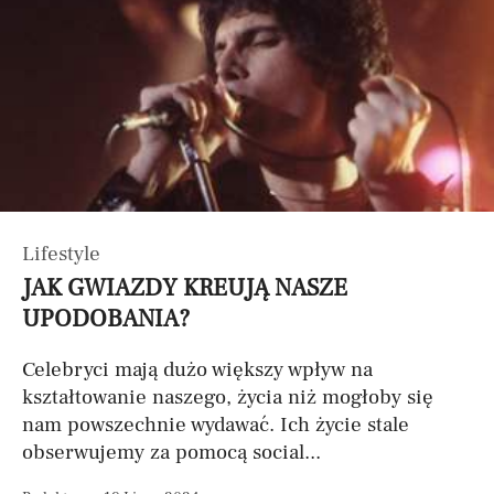
Lifestyle
JAK GWIAZDY KREUJĄ NASZE
UPODOBANIA?
Celebryci mają dużo większy wpływ na
kształtowanie naszego, życia niż mogłoby się
nam powszechnie wydawać. Ich życie stale
obserwujemy za pomocą social...