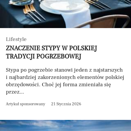
Lifestyle
ZNACZENIE STYPY W POLSKIEJ
TRADYCJI POGRZEBOWEJ
Stypa po pogrzebie stanowi jeden z najstarszych
i najbardziej zakorzenionych elementów polskiej
obrzędowości. Choć jej forma zmieniała się
przez...
Artykuł sponsorowany
21 Stycznia 2026