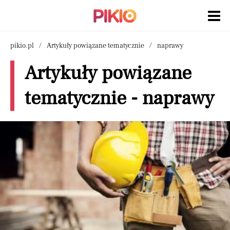
pikio.pl
Artykuły powiązane tematycznie
naprawy
Artykuły powiązane
tematycznie - naprawy