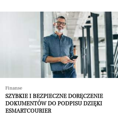
Finanse
SZYBKIE I BEZPIECZNE DORĘCZENIE
DOKUMENTÓW DO PODPISU DZIĘKI
ESMARTCOURIER