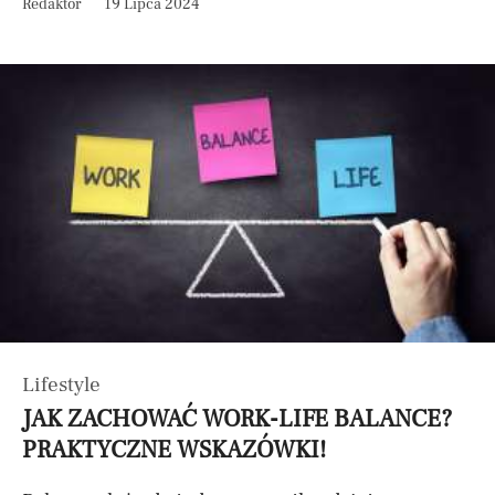
Redaktor
19 Lipca 2024
Lifestyle
JAK ZACHOWAĆ WORK-LIFE BALANCE?
PRAKTYCZNE WSKAZÓWKI!