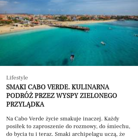
Lifestyle
SMAKI CABO VERDE. KULINARNA
PODRÓŻ PRZEZ WYSPY ZIELONEGO
PRZYLĄDKA
Na Cabo Verde życie smakuje inaczej. Każdy
posiłek to zaproszenie do rozmowy, do śmiechu,
do bycia tu i teraz. Smaki archipelagu uczą, że