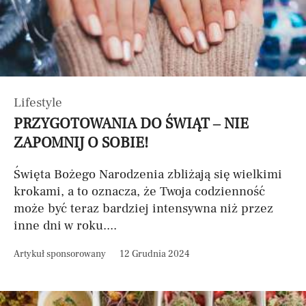
Lifestyle
PRZYGOTOWANIA DO ŚWIĄT – NIE
ZAPOMNIJ O SOBIE!
Święta Bożego Narodzenia zbliżają się wielkimi
krokami, a to oznacza, że Twoja codzienność
może być teraz bardziej intensywna niż przez
inne dni w roku....
Artykuł sponsorowany
12 Grudnia 2024