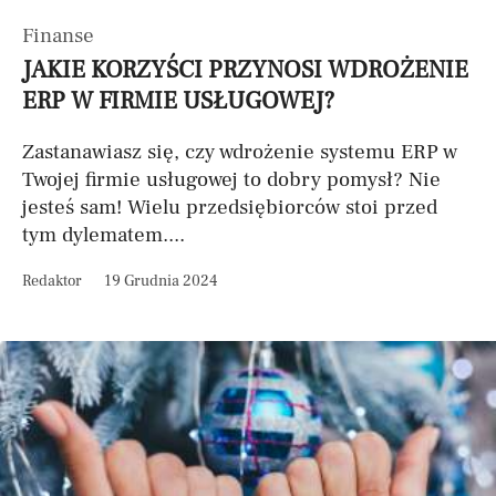
Finanse
JAKIE KORZYŚCI PRZYNOSI WDROŻENIE
ERP W FIRMIE USŁUGOWEJ?
Zastanawiasz się, czy wdrożenie systemu ERP w
Twojej firmie usługowej to dobry pomysł? Nie
jesteś sam! Wielu przedsiębiorców stoi przed
tym dylematem....
Redaktor
19 Grudnia 2024