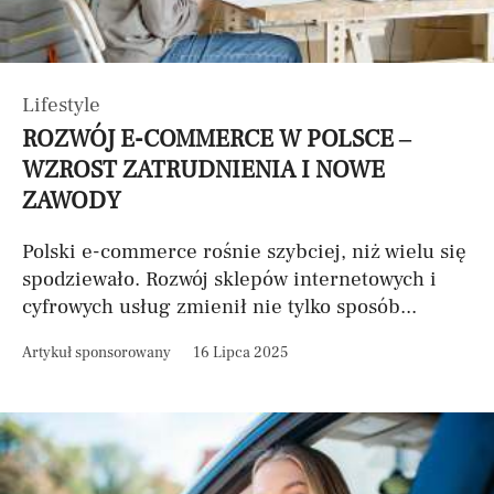
Lifestyle
ROZWÓJ E-COMMERCE W POLSCE –
WZROST ZATRUDNIENIA I NOWE
ZAWODY
Polski e-commerce rośnie szybciej, niż wielu się
spodziewało. Rozwój sklepów internetowych i
cyfrowych usług zmienił nie tylko sposób...
Artykuł sponsorowany
16 Lipca 2025