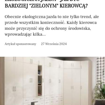
BARDZIEJ "ZIELONYM" KIEROWCĄ?
Obecnie ekologiczna jazda to nie tylko trend, ale
przede wszystkim konieczność. Każdy kierowca
może przyczynić się do ochrony środowiska,
wprowadzając kilka...
Artykuł sponsorowany
27 Września 2024