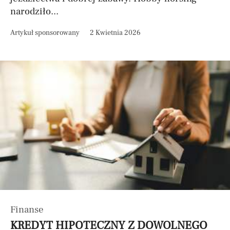
narodziło...
Artykuł sponsorowany
2 Kwietnia 2026
Finanse
KREDYT HIPOTECZNY Z DOWOLNEGO