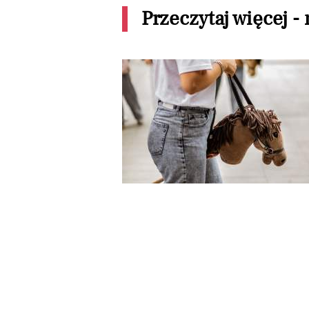
Przeczytaj więcej -