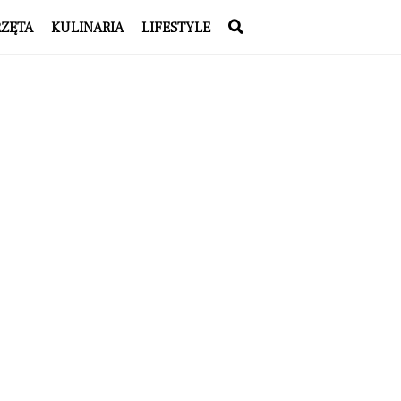
RZĘTA
KULINARIA
LIFESTYLE