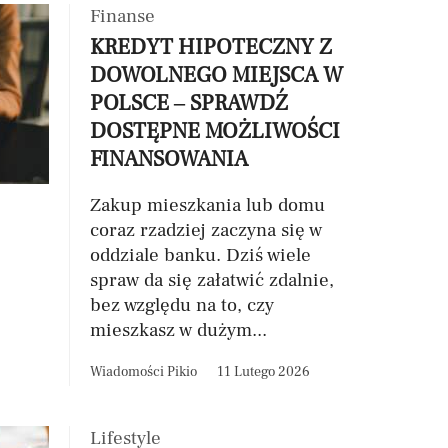
Finanse
KREDYT HIPOTECZNY Z
DOWOLNEGO MIEJSCA W
POLSCE – SPRAWDŹ
DOSTĘPNE MOŻLIWOŚCI
FINANSOWANIA
Zakup mieszkania lub domu
coraz rzadziej zaczyna się w
oddziale banku. Dziś wiele
spraw da się załatwić zdalnie,
bez względu na to, czy
mieszkasz w dużym...
Wiadomości Pikio
11 Lutego 2026
Lifestyle