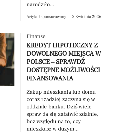
narodziło...
Artykuł sponsorowany
2 Kwietnia 2026
Finanse
KREDYT HIPOTECZNY Z
DOWOLNEGO MIEJSCA W
POLSCE – SPRAWDŹ
DOSTĘPNE MOŻLIWOŚCI
FINANSOWANIA
Zakup mieszkania lub domu
coraz rzadziej zaczyna się w
oddziale banku. Dziś wiele
spraw da się załatwić zdalnie,
bez względu na to, czy
mieszkasz w dużym...