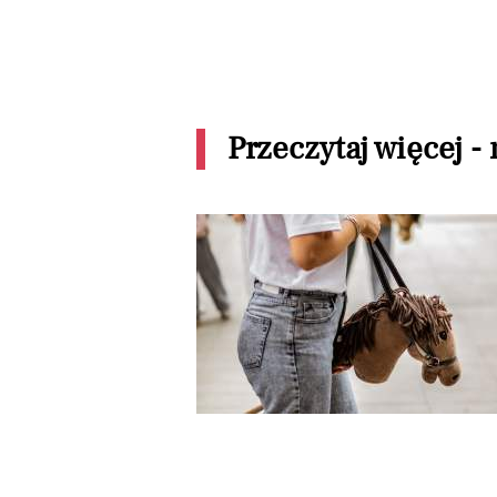
Przeczytaj więcej -