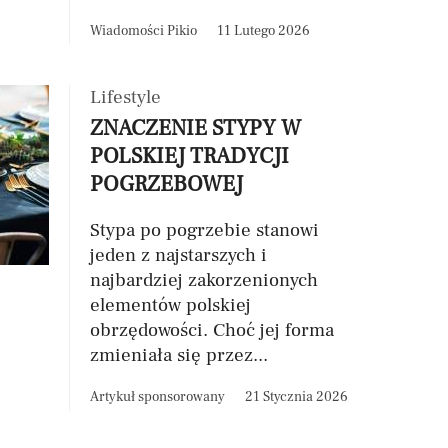
Wiadomości Pikio
11 Lutego 2026
Lifestyle
ZNACZENIE STYPY W
POLSKIEJ TRADYCJI
POGRZEBOWEJ
Stypa po pogrzebie stanowi
jeden z najstarszych i
najbardziej zakorzenionych
elementów polskiej
obrzędowości. Choć jej forma
zmieniała się przez...
Artykuł sponsorowany
21 Stycznia 2026