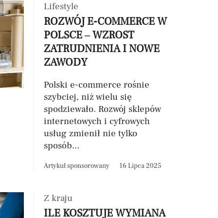
Lifestyle
ROZWÓJ E-COMMERCE W
POLSCE – WZROST
ZATRUDNIENIA I NOWE
ZAWODY
Polski e-commerce rośnie
szybciej, niż wielu się
spodziewało. Rozwój sklepów
internetowych i cyfrowych
usług zmienił nie tylko
sposób...
Artykuł sponsorowany
16 Lipca 2025
Z kraju
ILE KOSZTUJE WYMIANA