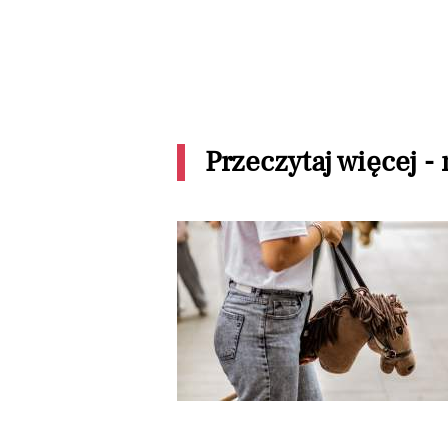
Przeczytaj więcej -