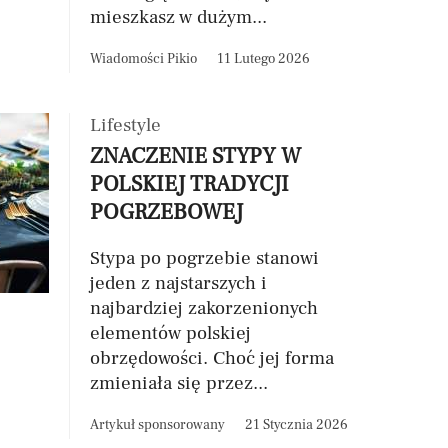
mieszkasz w dużym...
Wiadomości Pikio
11 Lutego 2026
Lifestyle
ZNACZENIE STYPY W
POLSKIEJ TRADYCJI
POGRZEBOWEJ
Stypa po pogrzebie stanowi
jeden z najstarszych i
najbardziej zakorzenionych
elementów polskiej
obrzędowości. Choć jej forma
zmieniała się przez...
Artykuł sponsorowany
21 Stycznia 2026