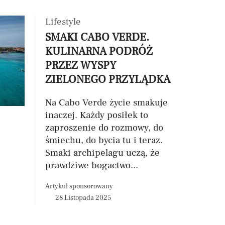
Lifestyle
SMAKI CABO VERDE.
KULINARNA PODRÓŻ
PRZEZ WYSPY
ZIELONEGO PRZYLĄDKA
Na Cabo Verde życie smakuje
inaczej. Każdy posiłek to
zaproszenie do rozmowy, do
śmiechu, do bycia tu i teraz.
Smaki archipelagu uczą, że
prawdziwe bogactwo...
Artykuł sponsorowany
28 Listopada 2025