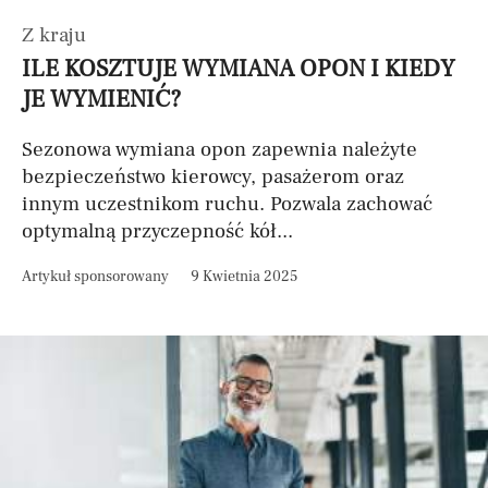
Z kraju
ILE KOSZTUJE WYMIANA OPON I KIEDY
JE WYMIENIĆ?
Sezonowa wymiana opon zapewnia należyte
bezpieczeństwo kierowcy, pasażerom oraz
innym uczestnikom ruchu. Pozwala zachować
optymalną przyczepność kół...
Artykuł sponsorowany
9 Kwietnia 2025