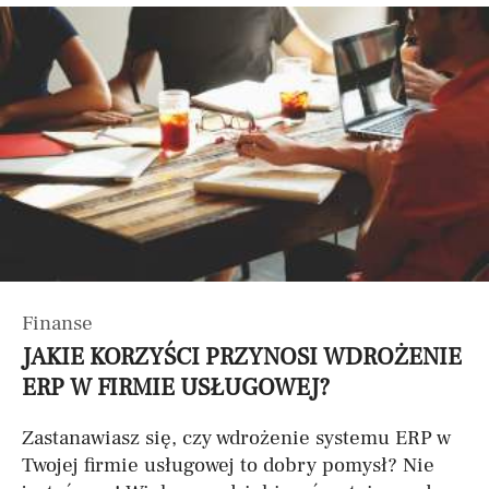
Finanse
JAKIE KORZYŚCI PRZYNOSI WDROŻENIE
ERP W FIRMIE USŁUGOWEJ?
Zastanawiasz się, czy wdrożenie systemu ERP w
Twojej firmie usługowej to dobry pomysł? Nie