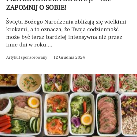
ZAPOMNIJ O SOBIE!
Święta Bożego Narodzenia zbliżają się wielkimi
krokami, a to oznacza, że Twoja codzienność
może być teraz bardziej intensywna niż przez
inne dni w roku....
Artykuł sponsorowany
12 Grudnia 2024