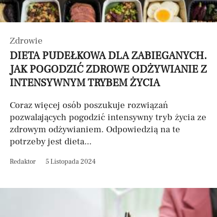
Zdrowie
DIETA PUDEŁKOWA DLA ZABIEGANYCH.
JAK POGODZIĆ ZDROWE ODŻYWIANIE Z
INTENSYWNYM TRYBEM ŻYCIA
Coraz więcej osób poszukuje rozwiązań
pozwalających pogodzić intensywny tryb życia ze
zdrowym odżywianiem. Odpowiedzią na te
potrzeby jest dieta...
Redaktor
5 Listopada 2024