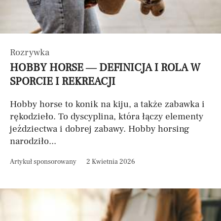
Rozrywka
HOBBY HORSE — DEFINICJA I ROLA W
SPORCIE I REKREACJI
Hobby horse to konik na kiju, a także zabawka i
rękodzieło. To dyscyplina, która łączy elementy
jeździectwa i dobrej zabawy. Hobby horsing
narodziło...
Artykuł sponsorowany
2 Kwietnia 2026