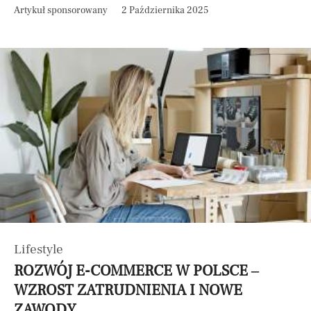
Artykuł sponsorowany
2 Października 2025
Lifestyle
ROZWÓJ E-COMMERCE W POLSCE –
WZROST ZATRUDNIENIA I NOWE
ZAWODY