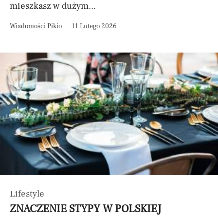
mieszkasz w dużym...
Wiadomości Pikio
11 Lutego 2026
Lifestyle
ZNACZENIE STYPY W POLSKIEJ