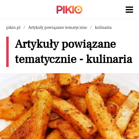
pikio.pl
Artykuły powiązane tematycznie
kulinaria
Artykuły powiązane
tematycznie - kulinaria