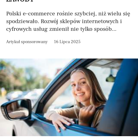
Polski e-commerce rośnie szybciej, niż wielu się
spodziewało. Rozwój sklepów internetowych i
cyfrowych usług zmienił nie tylko sposób...
Artykuł sponsorowany
16 Lipca 2025