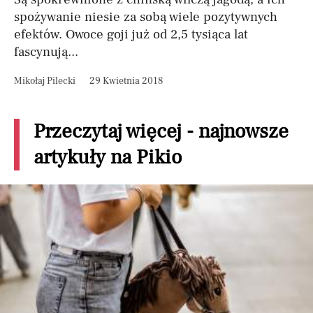
spożywanie niesie za sobą wiele pozytywnych
efektów. Owoce goji już od 2,5 tysiąca lat
fascynują...
Mikołaj Pilecki
29 Kwietnia 2018
Przeczytaj więcej - najnowsze
artykuły na Pikio