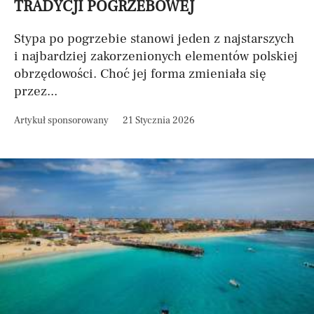
TRADYCJI POGRZEBOWEJ
Stypa po pogrzebie stanowi jeden z najstarszych
i najbardziej zakorzenionych elementów polskiej
obrzędowości. Choć jej forma zmieniała się
przez...
Artykuł sponsorowany
21 Stycznia 2026