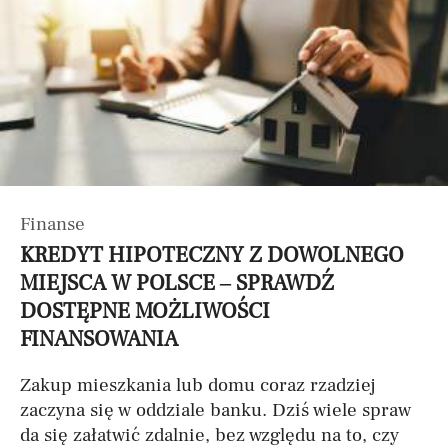
Finanse
KREDYT HIPOTECZNY Z DOWOLNEGO
MIEJSCA W POLSCE – SPRAWDŹ
DOSTĘPNE MOŻLIWOŚCI
FINANSOWANIA
Zakup mieszkania lub domu coraz rzadziej
zaczyna się w oddziale banku. Dziś wiele spraw
da się załatwić zdalnie, bez względu na to, czy