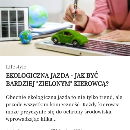
Lifestyle
EKOLOGICZNA JAZDA - JAK BYĆ
BARDZIEJ "ZIELONYM" KIEROWCĄ?
Obecnie ekologiczna jazda to nie tylko trend, ale
przede wszystkim konieczność. Każdy kierowca
może przyczynić się do ochrony środowiska,
wprowadzając kilka...