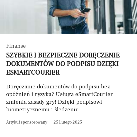
Finanse
SZYBKIE I BEZPIECZNE DORĘCZENIE
DOKUMENTÓW DO PODPISU DZIĘKI
ESMARTCOURIER
Doręczanie dokumentów do podpisu bez
opóźnień i ryzyka? Usługa eSmartCourier
zmienia zasady gry! Dzięki podpisowi
biometrycznemu i śledzeniu...
Artykuł sponsorowany
25 Lutego 2025