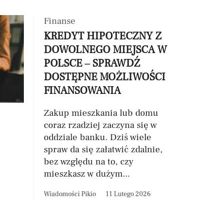
Finanse
KREDYT HIPOTECZNY Z
DOWOLNEGO MIEJSCA W
POLSCE – SPRAWDŹ
DOSTĘPNE MOŻLIWOŚCI
FINANSOWANIA
Zakup mieszkania lub domu
coraz rzadziej zaczyna się w
oddziale banku. Dziś wiele
spraw da się załatwić zdalnie,
bez względu na to, czy
mieszkasz w dużym...
Wiadomości Pikio
11 Lutego 2026