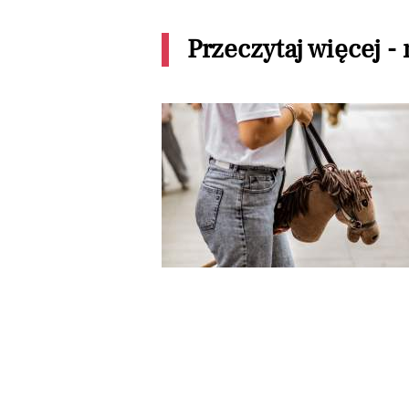
Przeczytaj więcej -