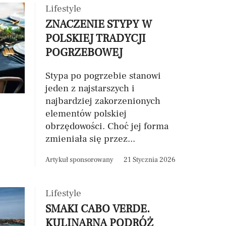
Lifestyle
ZNACZENIE STYPY W
POLSKIEJ TRADYCJI
POGRZEBOWEJ
Stypa po pogrzebie stanowi
jeden z najstarszych i
najbardziej zakorzenionych
elementów polskiej
obrzędowości. Choć jej forma
zmieniała się przez...
Artykuł sponsorowany
21 Stycznia 2026
Lifestyle
SMAKI CABO VERDE.
KULINARNA PODRÓŻ