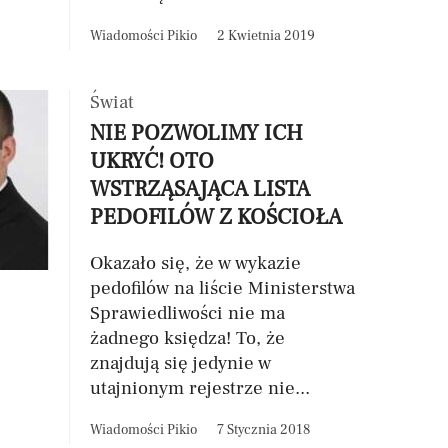
Wiadomości Pikio
2 Kwietnia 2019
Świat
NIE POZWOLIMY ICH
UKRYĆ! OTO
WSTRZĄSAJĄCA LISTA
PEDOFILÓW Z KOŚCIOŁA
Okazało się, że w wykazie
pedofilów na liście Ministerstwa
Sprawiedliwości nie ma
żadnego księdza! To, że
znajdują się jedynie w
utajnionym rejestrze nie...
Wiadomości Pikio
7 Stycznia 2018