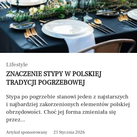
Lifestyle
ZNACZENIE STYPY W POLSKIEJ
TRADYCJI POGRZEBOWEJ
Stypa po pogrzebie stanowi jeden z najstarszych
i najbardziej zakorzenionych elementów polskiej
obrzędowości. Choć jej forma zmieniała się
przez...
Artykuł sponsorowany
21 Stycznia 2026