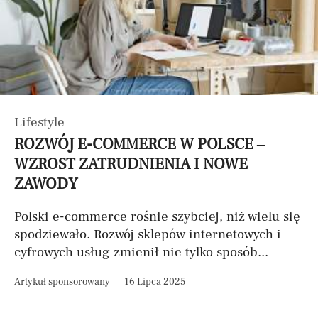
Lifestyle
ROZWÓJ E-COMMERCE W POLSCE –
WZROST ZATRUDNIENIA I NOWE
ZAWODY
Polski e-commerce rośnie szybciej, niż wielu się
spodziewało. Rozwój sklepów internetowych i
cyfrowych usług zmienił nie tylko sposób...
Artykuł sponsorowany
16 Lipca 2025