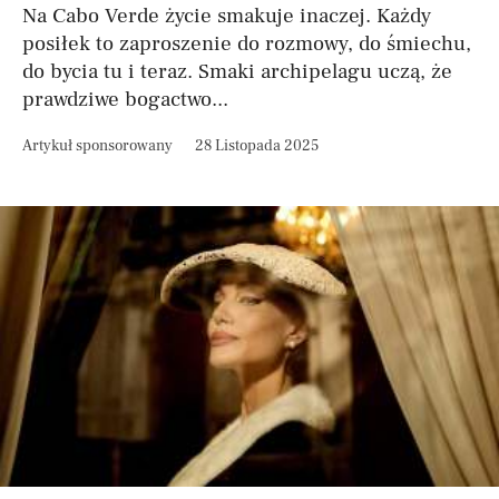
Na Cabo Verde życie smakuje inaczej. Każdy
posiłek to zaproszenie do rozmowy, do śmiechu,
do bycia tu i teraz. Smaki archipelagu uczą, że
prawdziwe bogactwo...
Artykuł sponsorowany
28 Listopada 2025