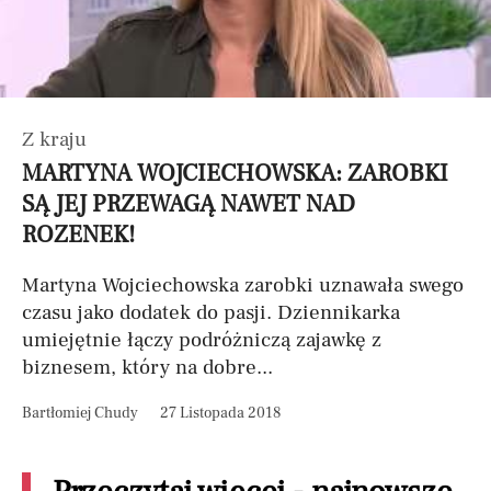
Z kraju
MARTYNA WOJCIECHOWSKA: ZAROBKI
SĄ JEJ PRZEWAGĄ NAWET NAD
ROZENEK!
Martyna Wojciechowska zarobki uznawała swego
czasu jako dodatek do pasji. Dziennikarka
umiejętnie łączy podróżniczą zajawkę z
biznesem, który na dobre...
Bartłomiej Chudy
27 Listopada 2018