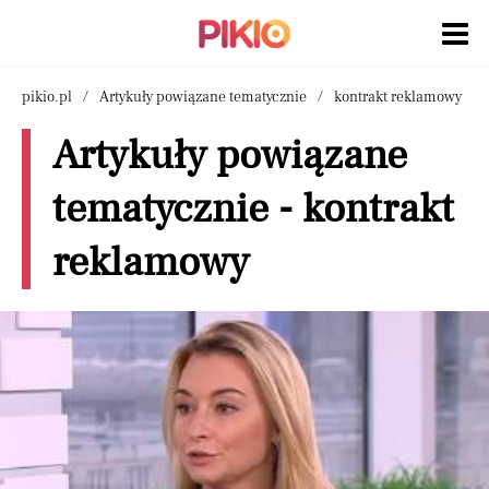
pikio.pl
Artykuły powiązane tematycznie
kontrakt reklamowy
Artykuły powiązane
tematycznie - kontrakt
reklamowy