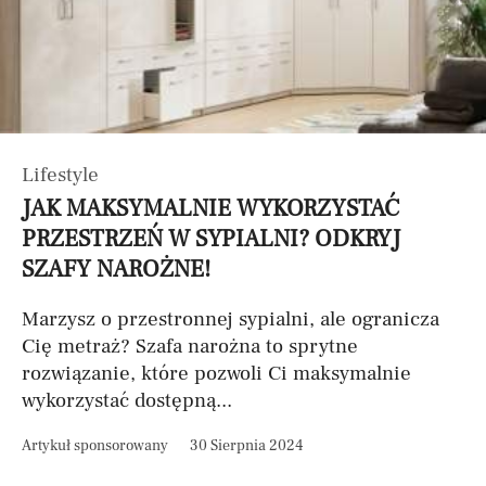
Lifestyle
JAK MAKSYMALNIE WYKORZYSTAĆ
PRZESTRZEŃ W SYPIALNI? ODKRYJ
SZAFY NAROŻNE!
Marzysz o przestronnej sypialni, ale ogranicza
Cię metraż? Szafa narożna to sprytne
rozwiązanie, które pozwoli Ci maksymalnie
wykorzystać dostępną...
Artykuł sponsorowany
30 Sierpnia 2024