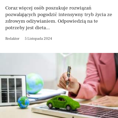
Coraz więcej osób poszukuje rozwiązań
pozwalających pogodzić intensywny tryb życia ze
zdrowym odżywianiem. Odpowiedzią na te
potrzeby jest dieta...
Redaktor
5 Listopada 2024