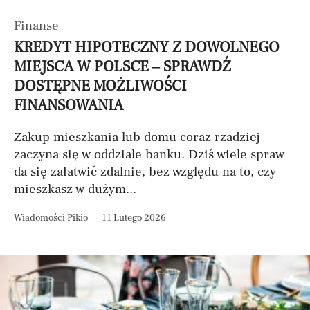
Finanse
KREDYT HIPOTECZNY Z DOWOLNEGO
MIEJSCA W POLSCE – SPRAWDŹ
DOSTĘPNE MOŻLIWOŚCI
FINANSOWANIA
Zakup mieszkania lub domu coraz rzadziej
zaczyna się w oddziale banku. Dziś wiele spraw
da się załatwić zdalnie, bez względu na to, czy
mieszkasz w dużym...
Wiadomości Pikio
11 Lutego 2026