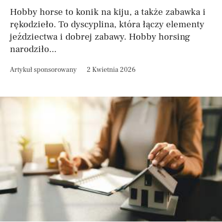
Hobby horse to konik na kiju, a także zabawka i
rękodzieło. To dyscyplina, która łączy elementy
jeździectwa i dobrej zabawy. Hobby horsing
narodziło...
Artykuł sponsorowany
2 Kwietnia 2026