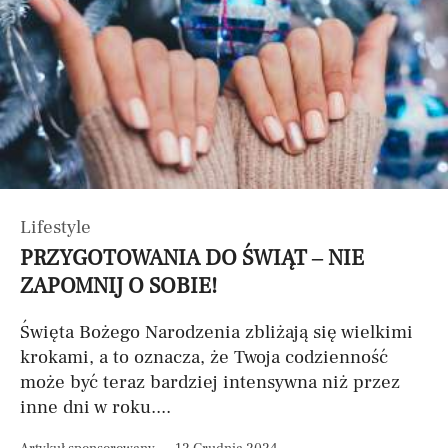
Lifestyle
PRZYGOTOWANIA DO ŚWIĄT – NIE
ZAPOMNIJ O SOBIE!
Święta Bożego Narodzenia zbliżają się wielkimi
krokami, a to oznacza, że Twoja codzienność
może być teraz bardziej intensywna niż przez
inne dni w roku....