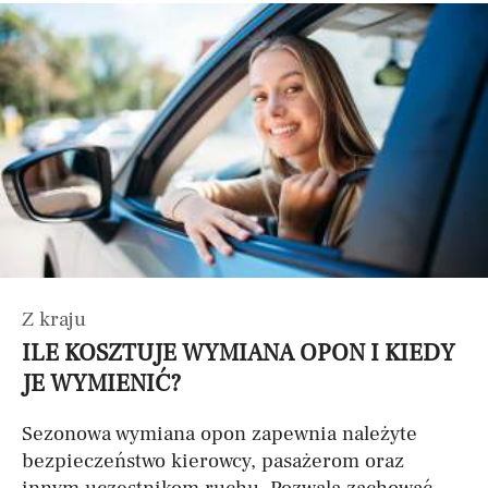
Z kraju
ILE KOSZTUJE WYMIANA OPON I KIEDY
JE WYMIENIĆ?
Sezonowa wymiana opon zapewnia należyte
bezpieczeństwo kierowcy, pasażerom oraz