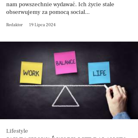
nam powszechnie wydawać. Ich życie stale
obserwujemy za pomocą social...
Redaktor
19 Lipca 2024
Lifestyle