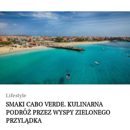
Lifestyle
SMAKI CABO VERDE. KULINARNA
PODRÓŻ PRZEZ WYSPY ZIELONEGO
PRZYLĄDKA