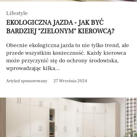
Lifestyle
EKOLOGICZNA JAZDA - JAK BYĆ
BARDZIEJ "ZIELONYM" KIEROWCĄ?
Obecnie ekologiczna jazda to nie tylko trend, ale
przede wszystkim konieczność. Każdy kierowca
może przyczynić się do ochrony środowiska,
wprowadzając kilka...
Artykuł sponsorowany
27 Września 2024