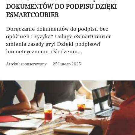
DOKUMENTÓW DO PODPISU DZIĘKI
ESMARTCOURIER
Doręczanie dokumentów do podpisu bez
opóźnień i ryzyka? Usługa eSmartCourier
zmienia zasady gry! Dzięki podpisowi
biometrycznemu i śledzeniu...
Artykuł sponsorowany
25 Lutego 2025