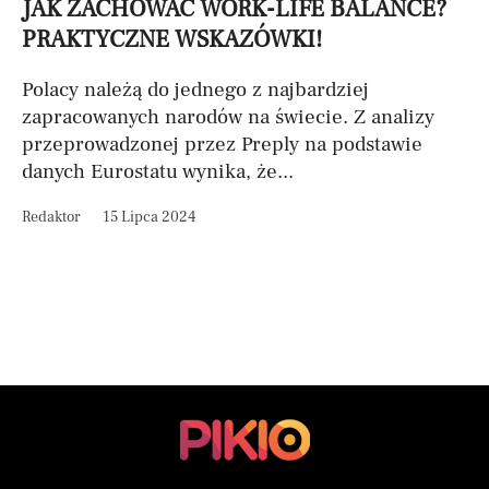
JAK ZACHOWAĆ WORK-LIFE BALANCE?
PRAKTYCZNE WSKAZÓWKI!
Polacy należą do jednego z najbardziej
zapracowanych narodów na świecie. Z analizy
przeprowadzonej przez Preply na podstawie
danych Eurostatu wynika, że...
Redaktor
15 Lipca 2024