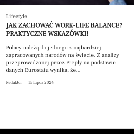
Lifestyle
JAK ZACHOWAĆ WORK-LIFE BALANCE?
PRAKTYCZNE WSKAZÓWKI!
Polacy należą do jednego z najbardziej
zapracowanych narodów na świecie. Z analizy
przeprowadzonej przez Preply na podstawie
danych Eurostatu wynika, że...
Redaktor
15 Lipca 2024