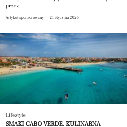
przez...
Artykuł sponsorowany
21 Stycznia 2026
Lifestyle
SMAKI CABO VERDE. KULINARNA