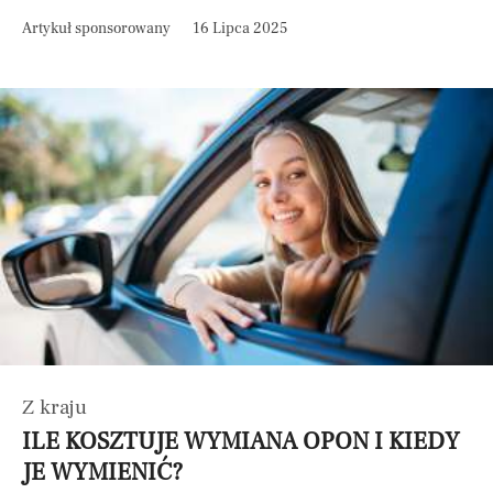
Artykuł sponsorowany
16 Lipca 2025
Z kraju
ILE KOSZTUJE WYMIANA OPON I KIEDY
JE WYMIENIĆ?