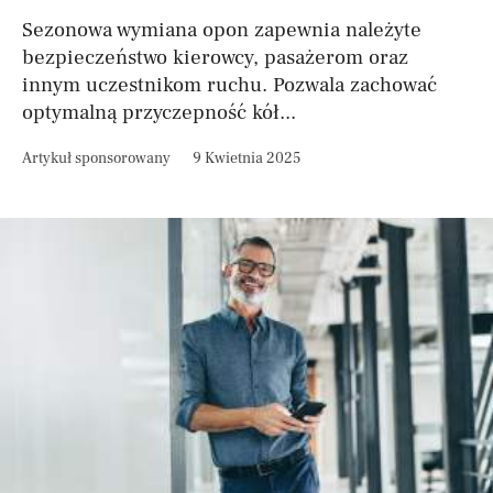
Sezonowa wymiana opon zapewnia należyte
bezpieczeństwo kierowcy, pasażerom oraz
innym uczestnikom ruchu. Pozwala zachować
optymalną przyczepność kół...
Artykuł sponsorowany
9 Kwietnia 2025