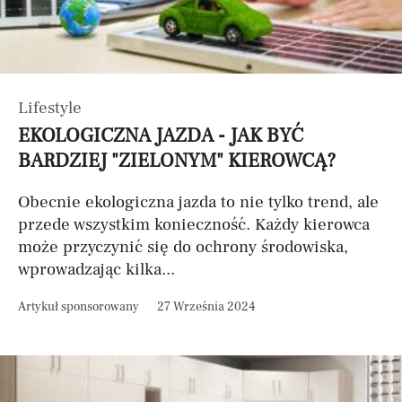
Lifestyle
EKOLOGICZNA JAZDA - JAK BYĆ
BARDZIEJ "ZIELONYM" KIEROWCĄ?
Obecnie ekologiczna jazda to nie tylko trend, ale
przede wszystkim konieczność. Każdy kierowca
może przyczynić się do ochrony środowiska,
wprowadzając kilka...
Artykuł sponsorowany
27 Września 2024