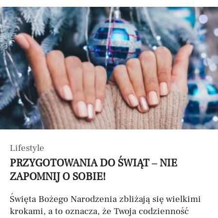
Lifestyle
PRZYGOTOWANIA DO ŚWIĄT – NIE
ZAPOMNIJ O SOBIE!
Święta Bożego Narodzenia zbliżają się wielkimi
krokami, a to oznacza, że Twoja codzienność