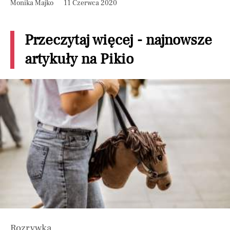
Monika Majko
11 Czerwca 2020
Przeczytaj więcej - najnowsze
artykuły na Pikio
Rozrywka