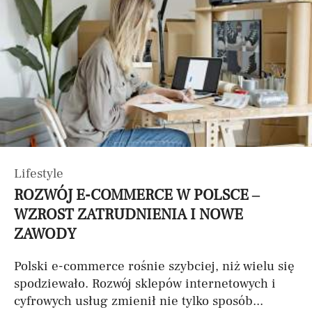
Lifestyle
ROZWÓJ E-COMMERCE W POLSCE –
WZROST ZATRUDNIENIA I NOWE
ZAWODY
Polski e-commerce rośnie szybciej, niż wielu się
spodziewało. Rozwój sklepów internetowych i
cyfrowych usług zmienił nie tylko sposób...