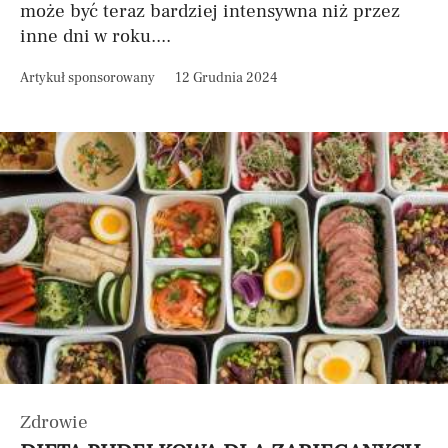
może być teraz bardziej intensywna niż przez
inne dni w roku....
Artykuł sponsorowany
12 Grudnia 2024
Zdrowie