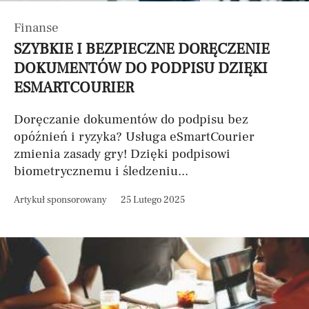
Finanse
SZYBKIE I BEZPIECZNE DORĘCZENIE
DOKUMENTÓW DO PODPISU DZIĘKI
ESMARTCOURIER
Doręczanie dokumentów do podpisu bez
opóźnień i ryzyka? Usługa eSmartCourier
zmienia zasady gry! Dzięki podpisowi
biometrycznemu i śledzeniu...
Artykuł sponsorowany
25 Lutego 2025