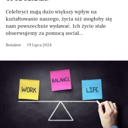
Celebryci mają dużo większy wpływ na
kształtowanie naszego, życia niż mogłoby się
nam powszechnie wydawać. Ich życie stale
obserwujemy za pomocą social...
Redaktor
19 Lipca 2024