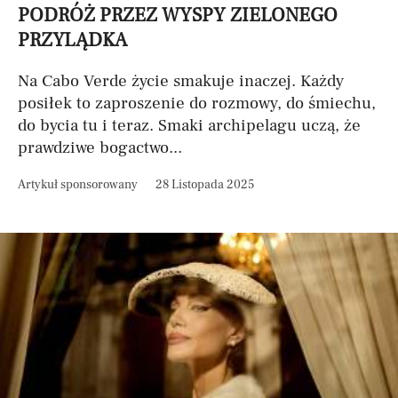
PODRÓŻ PRZEZ WYSPY ZIELONEGO
PRZYLĄDKA
Na Cabo Verde życie smakuje inaczej. Każdy
posiłek to zaproszenie do rozmowy, do śmiechu,
do bycia tu i teraz. Smaki archipelagu uczą, że
prawdziwe bogactwo...
Artykuł sponsorowany
28 Listopada 2025