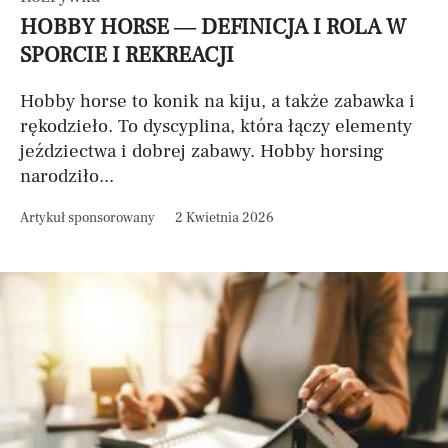
HOBBY HORSE — DEFINICJA I ROLA W
SPORCIE I REKREACJI
Hobby horse to konik na kiju, a także zabawka i
rękodzieło. To dyscyplina, która łączy elementy
jeździectwa i dobrej zabawy. Hobby horsing
narodziło...
Artykuł sponsorowany
2 Kwietnia 2026