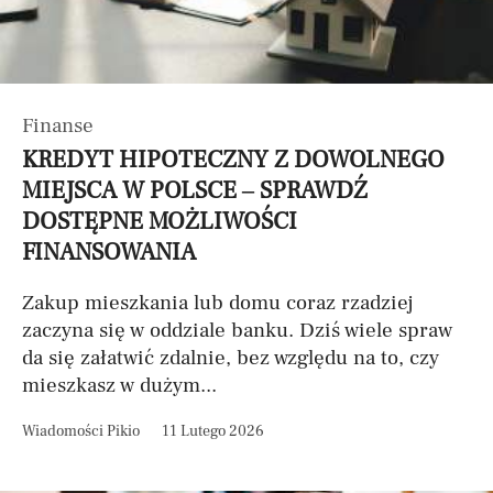
Finanse
KREDYT HIPOTECZNY Z DOWOLNEGO
MIEJSCA W POLSCE – SPRAWDŹ
DOSTĘPNE MOŻLIWOŚCI
FINANSOWANIA
Zakup mieszkania lub domu coraz rzadziej
zaczyna się w oddziale banku. Dziś wiele spraw
da się załatwić zdalnie, bez względu na to, czy
mieszkasz w dużym...
Wiadomości Pikio
11 Lutego 2026