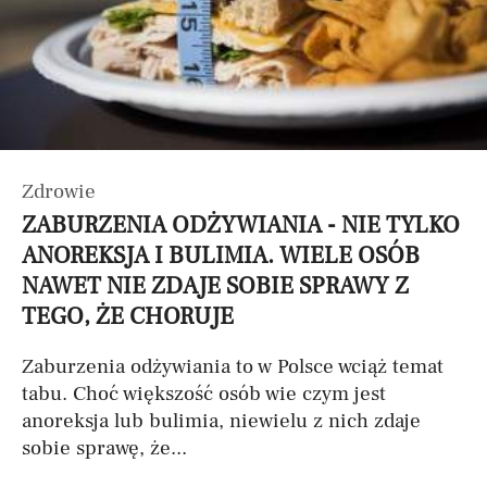
Zdrowie
ZABURZENIA ODŻYWIANIA - NIE TYLKO
ANOREKSJA I BULIMIA. WIELE OSÓB
NAWET NIE ZDAJE SOBIE SPRAWY Z
TEGO, ŻE CHORUJE
Zaburzenia odżywiania to w Polsce wciąż temat
tabu. Choć większość osób wie czym jest
anoreksja lub bulimia, niewielu z nich zdaje
sobie sprawę, że...