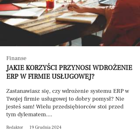
Finanse
JAKIE KORZYŚCI PRZYNOSI WDROŻENIE
ERP W FIRMIE USŁUGOWEJ?
Zastanawiasz się, czy wdrożenie systemu ERP w
Twojej firmie usługowej to dobry pomysł? Nie
jesteś sam! Wielu przedsiębiorców stoi przed
tym dylematem....
Redaktor
19 Grudnia 2024