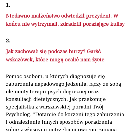
1.
Niedawno małżeństwo odwiedził prezydent. W
końcu nie wytrzymali, zdradzili porażające kulisy
2.
Jak zachować się podczas burzy? Garść
wskazówek, które mogą ocalić nam życie
Pomoc osobom, u których diagnozuje się
zaburzenia napadowego jedzenia, łączy ze sobą
elementy terapii psychologicznej oraz
konsultacji dietetycznych. Jak przekonuje
specjalistka z warszawskiej poradni Twój
Psycholog: "Dotarcie do korzeni tego zaburzenia
i odnalezienie innych sposobów poradzenia
sobie z własnymi potrzebami owocuje zmianą