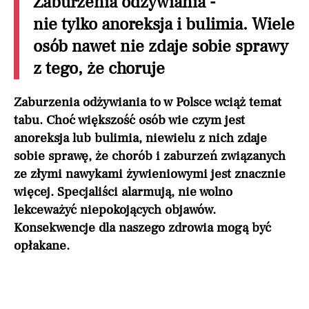
Zaburzenia odżywiania -
nie tylko anoreksja i bulimia. Wiele
osób nawet nie zdaje sobie sprawy
z tego, że choruje
Zaburzenia odżywiania to w Polsce wciąż temat
tabu. Choć większość osób wie czym jest
anoreksja lub bulimia, niewielu z nich zdaje
sobie sprawę, że chorób i zaburzeń związanych
ze złymi nawykami żywieniowymi jest znacznie
więcej. Specjaliści alarmują, nie wolno
lekceważyć niepokojących objawów.
Konsekwencje dla naszego zdrowia mogą być
opłakane.