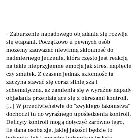
- Zaburzenie napadowego objadania się rozwija
się etapami. Początkowo u pewnych osób
możemy zauważać niewinną skłonność do
nadmiernego jedzenia, która często jest reakcją
na takie nieprzyjemne emocja jak stres, napięcie
czy smutek. Z czasem jednak skłonność ta
zaczyna stawać się coraz silniejsza i
schematyczna, aż zamienia się w wyraźne napady
objadania przeplatające się z okresami kontroli.
[...] W przeciwieństwie do "zwykłego łakomstwa"
dochodzi tu do wyraźnego upośledzenia kontroli.
Deficyty kontroli mogą dotyczyć zarówno tego,
ile dana osoba zje, jakiej jakości będzie to