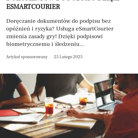
ESMARTCOURIER
Doręczanie dokumentów do podpisu bez
opóźnień i ryzyka? Usługa eSmartCourier
zmienia zasady gry! Dzięki podpisowi
biometrycznemu i śledzeniu...
Artykuł sponsorowany
25 Lutego 2025