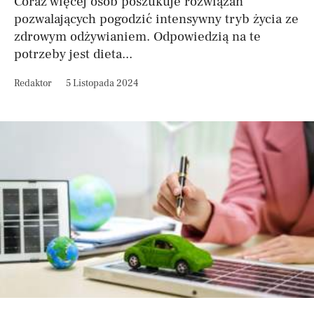
Coraz więcej osób poszukuje rozwiązań
pozwalających pogodzić intensywny tryb życia ze
zdrowym odżywianiem. Odpowiedzią na te
potrzeby jest dieta...
Redaktor
5 Listopada 2024