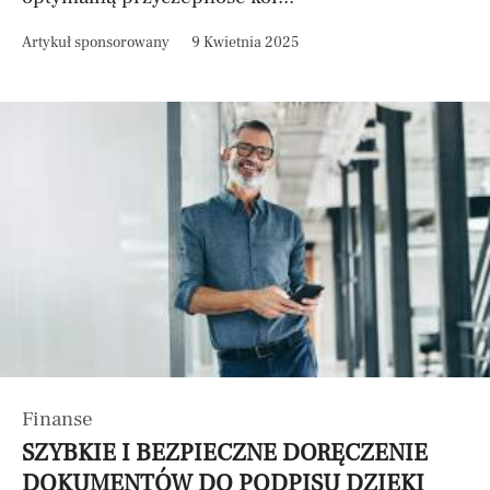
Artykuł sponsorowany
9 Kwietnia 2025
Finanse
SZYBKIE I BEZPIECZNE DORĘCZENIE
DOKUMENTÓW DO PODPISU DZIĘKI