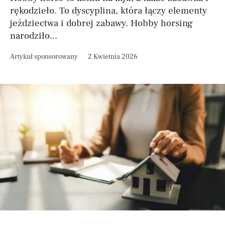
rękodzieło. To dyscyplina, która łączy elementy
jeździectwa i dobrej zabawy. Hobby horsing
narodziło...
Artykuł sponsorowany
2 Kwietnia 2026