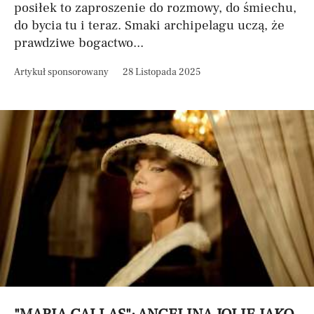
posiłek to zaproszenie do rozmowy, do śmiechu,
do bycia tu i teraz. Smaki archipelagu uczą, że
prawdziwe bogactwo...
Artykuł sponsorowany
28 Listopada 2025