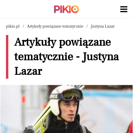
pikio.pl
Artykuły powiązane tematycznie
Justyna Lazar
Artykuły powiązane
tematycznie - Justyna
Lazar