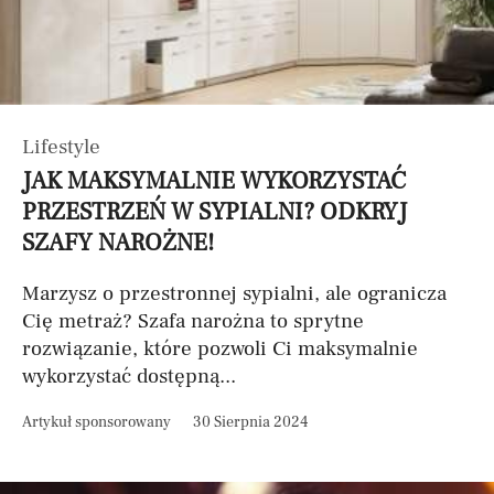
Lifestyle
JAK MAKSYMALNIE WYKORZYSTAĆ
PRZESTRZEŃ W SYPIALNI? ODKRYJ
SZAFY NAROŻNE!
Marzysz o przestronnej sypialni, ale ogranicza
Cię metraż? Szafa narożna to sprytne
rozwiązanie, które pozwoli Ci maksymalnie
wykorzystać dostępną...
Artykuł sponsorowany
30 Sierpnia 2024