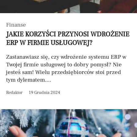
Finanse
JAKIE KORZYŚCI PRZYNOSI WDROŻENIE
ERP W FIRMIE USŁUGOWEJ?
Zastanawiasz się, czy wdrożenie systemu ERP w
Twojej firmie usługowej to dobry pomysł? Nie
jesteś sam! Wielu przedsiębiorców stoi przed
tym dylematem....
Redaktor
19 Grudnia 2024