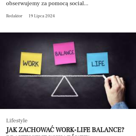
obserwujemy za pomocą social...
Redaktor
19 Lipca 2024
Lifestyle
JAK ZACHOWAĆ WORK-LIFE BALANCE?