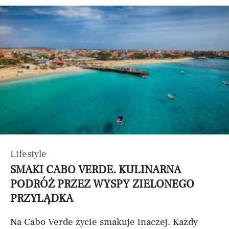
Lifestyle
SMAKI CABO VERDE. KULINARNA
PODRÓŻ PRZEZ WYSPY ZIELONEGO
PRZYLĄDKA
Na Cabo Verde życie smakuje inaczej. Każdy