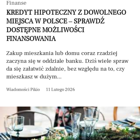
Finanse
KREDYT HIPOTECZNY Z DOWOLNEGO
MIEJSCA W POLSCE – SPRAWDŹ
DOSTĘPNE MOŻLIWOŚCI
FINANSOWANIA
Zakup mieszkania lub domu coraz rzadziej
zaczyna się w oddziale banku. Dziś wiele spraw
da się załatwić zdalnie, bez względu na to, czy
mieszkasz w dużym...
Wiadomości Pikio
11 Lutego 2026