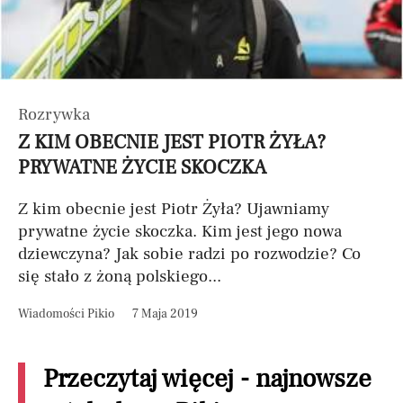
Rozrywka
Z KIM OBECNIE JEST PIOTR ŻYŁA?
PRYWATNE ŻYCIE SKOCZKA
Z kim obecnie jest Piotr Żyła? Ujawniamy
prywatne życie skoczka. Kim jest jego nowa
dziewczyna? Jak sobie radzi po rozwodzie? Co
się stało z żoną polskiego...
Wiadomości Pikio
7 Maja 2019
Przeczytaj więcej - najnowsze