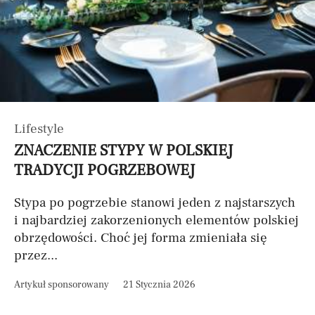
Lifestyle
ZNACZENIE STYPY W POLSKIEJ
TRADYCJI POGRZEBOWEJ
Stypa po pogrzebie stanowi jeden z najstarszych
i najbardziej zakorzenionych elementów polskiej
obrzędowości. Choć jej forma zmieniała się
przez...
Artykuł sponsorowany
21 Stycznia 2026