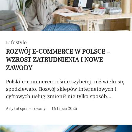
Lifestyle
ROZWÓJ E-COMMERCE W POLSCE –
WZROST ZATRUDNIENIA I NOWE
ZAWODY
Polski e-commerce rośnie szybciej, niż wielu się
spodziewało. Rozwój sklepów internetowych i
cyfrowych usług zmienił nie tylko sposób...
Artykuł sponsorowany
16 Lipca 2025