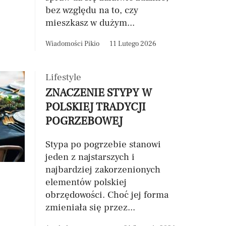
bez względu na to, czy
mieszkasz w dużym...
Wiadomości Pikio
11 Lutego 2026
Lifestyle
ZNACZENIE STYPY W
POLSKIEJ TRADYCJI
POGRZEBOWEJ
Stypa po pogrzebie stanowi
jeden z najstarszych i
najbardziej zakorzenionych
elementów polskiej
obrzędowości. Choć jej forma
zmieniała się przez...