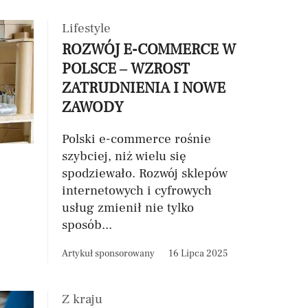
Lifestyle
ROZWÓJ E-COMMERCE W
POLSCE – WZROST
ZATRUDNIENIA I NOWE
ZAWODY
Polski e-commerce rośnie
szybciej, niż wielu się
spodziewało. Rozwój sklepów
internetowych i cyfrowych
usług zmienił nie tylko
sposób...
Artykuł sponsorowany
16 Lipca 2025
Z kraju