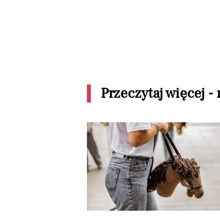
Przeczytaj więcej -