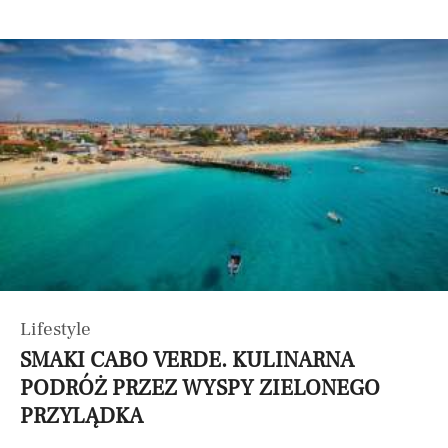
Lifestyle
SMAKI CABO VERDE. KULINARNA
PODRÓŻ PRZEZ WYSPY ZIELONEGO
PRZYLĄDKA