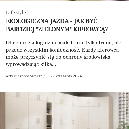
Lifestyle
EKOLOGICZNA JAZDA - JAK BYĆ
BARDZIEJ "ZIELONYM" KIEROWCĄ?
Obecnie ekologiczna jazda to nie tylko trend, ale
przede wszystkim konieczność. Każdy kierowca
może przyczynić się do ochrony środowiska,
wprowadzając kilka...
Artykuł sponsorowany
27 Września 2024