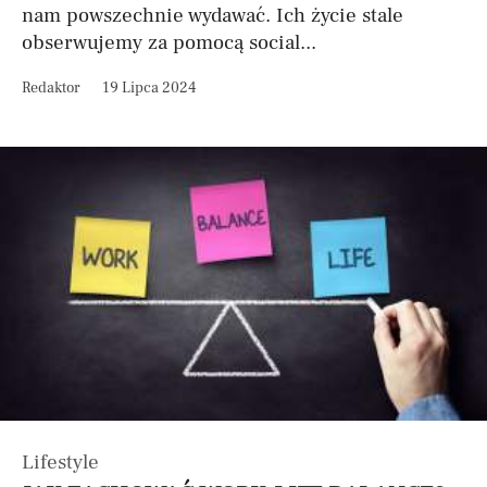
nam powszechnie wydawać. Ich życie stale
obserwujemy za pomocą social...
Redaktor
19 Lipca 2024
Lifestyle