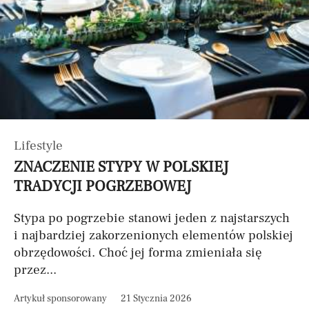
Lifestyle
ZNACZENIE STYPY W POLSKIEJ
TRADYCJI POGRZEBOWEJ
Stypa po pogrzebie stanowi jeden z najstarszych
i najbardziej zakorzenionych elementów polskiej
obrzędowości. Choć jej forma zmieniała się
przez...
Artykuł sponsorowany
21 Stycznia 2026