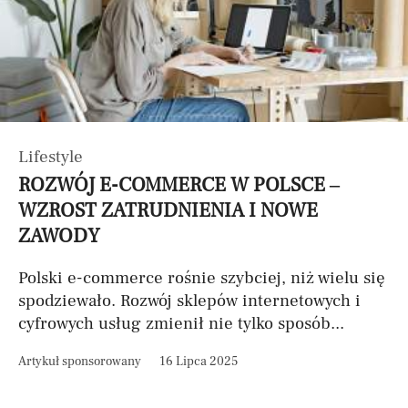
Lifestyle
ROZWÓJ E-COMMERCE W POLSCE –
WZROST ZATRUDNIENIA I NOWE
ZAWODY
Polski e-commerce rośnie szybciej, niż wielu się
spodziewało. Rozwój sklepów internetowych i
cyfrowych usług zmienił nie tylko sposób...
Artykuł sponsorowany
16 Lipca 2025