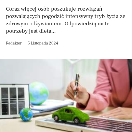
Coraz więcej osób poszukuje rozwiązań
pozwalających pogodzić intensywny tryb życia ze
zdrowym odżywianiem. Odpowiedzią na te
potrzeby jest dieta...
Redaktor
5 Listopada 2024