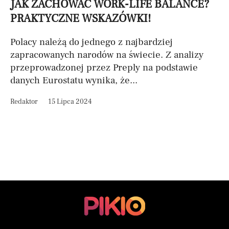
JAK ZACHOWAĆ WORK-LIFE BALANCE?
PRAKTYCZNE WSKAZÓWKI!
Polacy należą do jednego z najbardziej
zapracowanych narodów na świecie. Z analizy
przeprowadzonej przez Preply na podstawie
danych Eurostatu wynika, że...
Redaktor
15 Lipca 2024