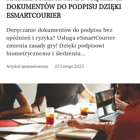
DOKUMENTÓW DO PODPISU DZIĘKI
ESMARTCOURIER
Doręczanie dokumentów do podpisu bez
opóźnień i ryzyka? Usługa eSmartCourier
zmienia zasady gry! Dzięki podpisowi
biometrycznemu i śledzeniu...
Artykuł sponsorowany
25 Lutego 2025