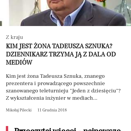
Z kraju
KIM JEST ŻONA TADEUSZA SZNUKA?
DZIENNIKARZ TRZYMA JĄ Z DALA OD
MEDIÓW
Kim jest żona Tadeusza Sznuka, znanego
prezentera i prowadzącego powszechnie
szanowanego teleturnieju "Jeden z dziesięciu"?
Z wykształcenia inżynier w mediach...
Mikołaj Pilecki
11 Grudnia 2018