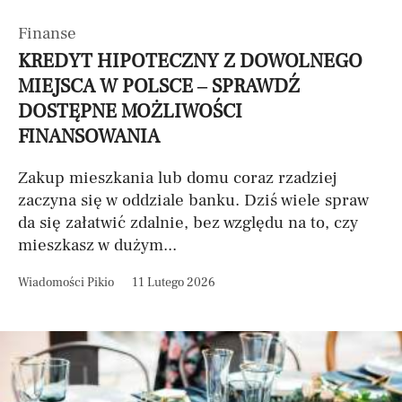
Finanse
KREDYT HIPOTECZNY Z DOWOLNEGO
MIEJSCA W POLSCE – SPRAWDŹ
DOSTĘPNE MOŻLIWOŚCI
FINANSOWANIA
Zakup mieszkania lub domu coraz rzadziej
zaczyna się w oddziale banku. Dziś wiele spraw
da się załatwić zdalnie, bez względu na to, czy
mieszkasz w dużym...
Wiadomości Pikio
11 Lutego 2026