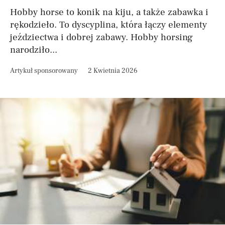
Hobby horse to konik na kiju, a także zabawka i
rękodzieło. To dyscyplina, która łączy elementy
jeździectwa i dobrej zabawy. Hobby horsing
narodziło...
Artykuł sponsorowany
2 Kwietnia 2026