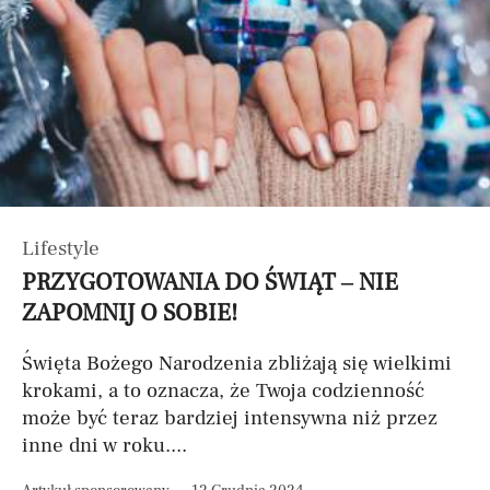
Lifestyle
PRZYGOTOWANIA DO ŚWIĄT – NIE
ZAPOMNIJ O SOBIE!
Święta Bożego Narodzenia zbliżają się wielkimi
krokami, a to oznacza, że Twoja codzienność
może być teraz bardziej intensywna niż przez
inne dni w roku....