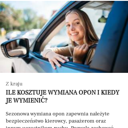
Z kraju
ILE KOSZTUJE WYMIANA OPON I KIEDY
JE WYMIENIĆ?
Sezonowa wymiana opon zapewnia należyte
bezpieczeństwo kierowcy, pasażerom oraz