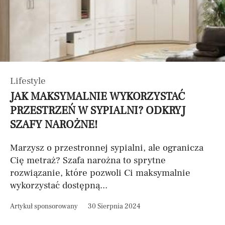
Lifestyle
JAK MAKSYMALNIE WYKORZYSTAĆ
PRZESTRZEŃ W SYPIALNI? ODKRYJ
SZAFY NAROŻNE!
Marzysz o przestronnej sypialni, ale ogranicza
Cię metraż? Szafa narożna to sprytne
rozwiązanie, które pozwoli Ci maksymalnie
wykorzystać dostępną...
Artykuł sponsorowany
30 Sierpnia 2024