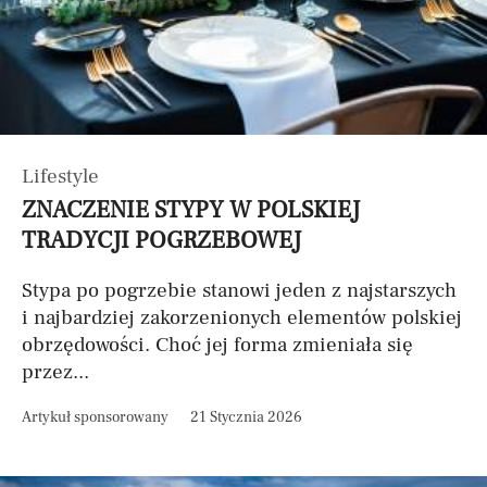
Lifestyle
ZNACZENIE STYPY W POLSKIEJ
TRADYCJI POGRZEBOWEJ
Stypa po pogrzebie stanowi jeden z najstarszych
i najbardziej zakorzenionych elementów polskiej
obrzędowości. Choć jej forma zmieniała się
przez...
Artykuł sponsorowany
21 Stycznia 2026