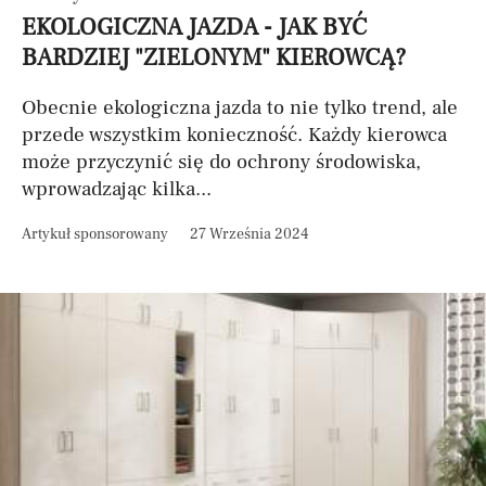
EKOLOGICZNA JAZDA - JAK BYĆ
BARDZIEJ "ZIELONYM" KIEROWCĄ?
Obecnie ekologiczna jazda to nie tylko trend, ale
przede wszystkim konieczność. Każdy kierowca
może przyczynić się do ochrony środowiska,
wprowadzając kilka...
Artykuł sponsorowany
27 Września 2024