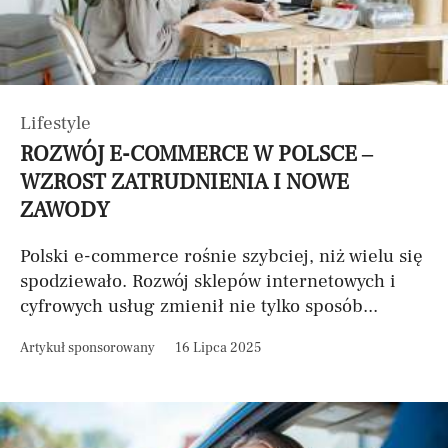
Lifestyle
ROZWÓJ E-COMMERCE W POLSCE –
WZROST ZATRUDNIENIA I NOWE
ZAWODY
Polski e-commerce rośnie szybciej, niż wielu się
spodziewało. Rozwój sklepów internetowych i
cyfrowych usług zmienił nie tylko sposób...
Artykuł sponsorowany
16 Lipca 2025