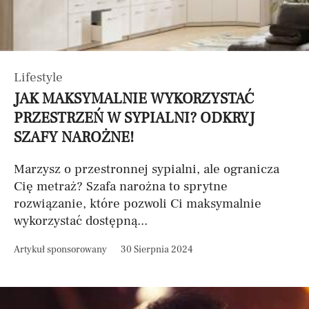
Lifestyle
JAK MAKSYMALNIE WYKORZYSTAĆ
PRZESTRZEŃ W SYPIALNI? ODKRYJ
SZAFY NAROŻNE!
Marzysz o przestronnej sypialni, ale ogranicza
Cię metraż? Szafa narożna to sprytne
rozwiązanie, które pozwoli Ci maksymalnie
wykorzystać dostępną...
Artykuł sponsorowany
30 Sierpnia 2024