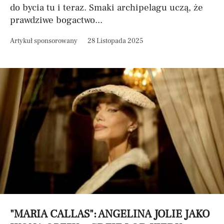
do bycia tu i teraz. Smaki archipelagu uczą, że
prawdziwe bogactwo...
Artykuł sponsorowany
28 Listopada 2025
"MARIA CALLAS": ANGELINA JOLIE JAKO