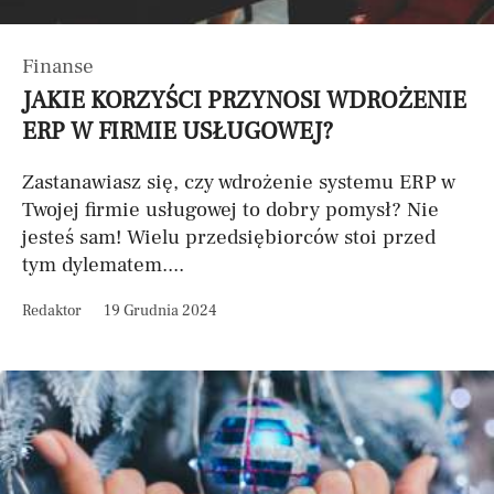
Finanse
JAKIE KORZYŚCI PRZYNOSI WDROŻENIE
ERP W FIRMIE USŁUGOWEJ?
Zastanawiasz się, czy wdrożenie systemu ERP w
Twojej firmie usługowej to dobry pomysł? Nie
jesteś sam! Wielu przedsiębiorców stoi przed
tym dylematem....
Redaktor
19 Grudnia 2024