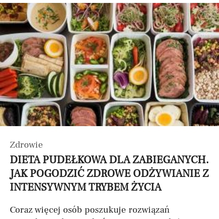
Zdrowie
DIETA PUDEŁKOWA DLA ZABIEGANYCH.
JAK POGODZIĆ ZDROWE ODŻYWIANIE Z
INTENSYWNYM TRYBEM ŻYCIA
Coraz więcej osób poszukuje rozwiązań