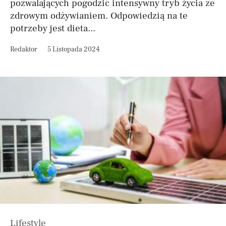
pozwalających pogodzić intensywny tryb życia ze
zdrowym odżywianiem. Odpowiedzią na te
potrzeby jest dieta...
Redaktor
5 Listopada 2024
Lifestyle