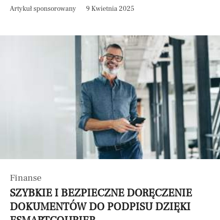
Artykuł sponsorowany
9 Kwietnia 2025
Finanse
SZYBKIE I BEZPIECZNE DORĘCZENIE
DOKUMENTÓW DO PODPISU DZIĘKI