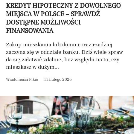
KREDYT HIPOTECZNY Z DOWOLNEGO
MIEJSCA W POLSCE – SPRAWDŹ
DOSTĘPNE MOŻLIWOŚCI
FINANSOWANIA
Zakup mieszkania lub domu coraz rzadziej
zaczyna się w oddziale banku. Dziś wiele spraw
da się załatwić zdalnie, bez względu na to, czy
mieszkasz w dużym...
Wiadomości Pikio
11 Lutego 2026