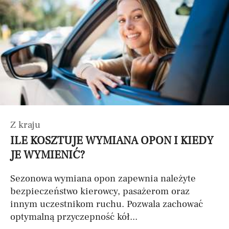
Z kraju
ILE KOSZTUJE WYMIANA OPON I KIEDY
JE WYMIENIĆ?
Sezonowa wymiana opon zapewnia należyte
bezpieczeństwo kierowcy, pasażerom oraz
innym uczestnikom ruchu. Pozwala zachować
optymalną przyczepność kół...