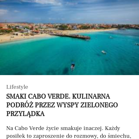
Lifestyle
SMAKI CABO VERDE. KULINARNA
PODRÓŻ PRZEZ WYSPY ZIELONEGO
PRZYLĄDKA
Na Cabo Verde życie smakuje inaczej. Każdy
posiłek to zaproszenie do rozmowy, do śmiechu,