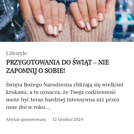
Lifestyle
PRZYGOTOWANIA DO ŚWIĄT – NIE
ZAPOMNIJ O SOBIE!
Święta Bożego Narodzenia zbliżają się wielkimi
krokami, a to oznacza, że Twoja codzienność
może być teraz bardziej intensywna niż przez
inne dni w roku....
Artykuł sponsorowany
12 Grudnia 2024