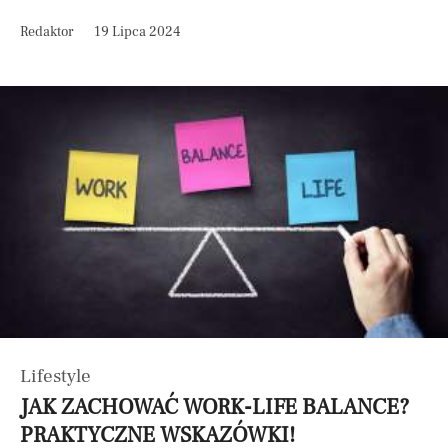
Redaktor
19 Lipca 2024
Lifestyle
JAK ZACHOWAĆ WORK-LIFE BALANCE?
PRAKTYCZNE WSKAZÓWKI!