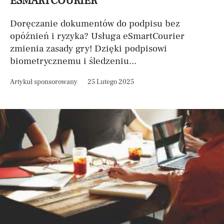
ESMARTCOURIER
Doręczanie dokumentów do podpisu bez
opóźnień i ryzyka? Usługa eSmartCourier
zmienia zasady gry! Dzięki podpisowi
biometrycznemu i śledzeniu...
Artykuł sponsorowany
25 Lutego 2025