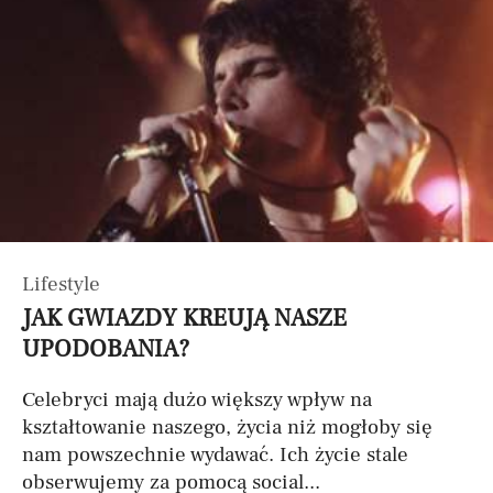
Lifestyle
JAK GWIAZDY KREUJĄ NASZE
UPODOBANIA?
Celebryci mają dużo większy wpływ na
kształtowanie naszego, życia niż mogłoby się
nam powszechnie wydawać. Ich życie stale
obserwujemy za pomocą social...