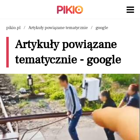
pikio.pl
Artykuły powiązane tematycznie
google
Artykuły powiązane
tematycznie - google