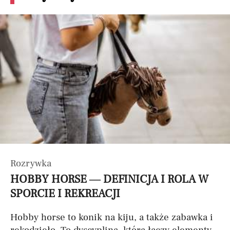
Rozrywka
HOBBY HORSE — DEFINICJA I ROLA W
SPORCIE I REKREACJI
Hobby horse to konik na kiju, a także zabawka i