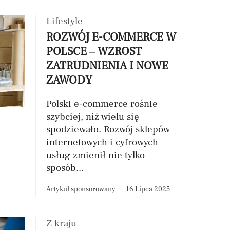
Lifestyle
ROZWÓJ E-COMMERCE W
POLSCE – WZROST
ZATRUDNIENIA I NOWE
ZAWODY
Polski e-commerce rośnie
szybciej, niż wielu się
spodziewało. Rozwój sklepów
internetowych i cyfrowych
usług zmienił nie tylko
sposób...
Artykuł sponsorowany
16 Lipca 2025
Z kraju