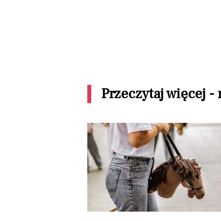
Przeczytaj więcej -