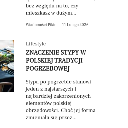
bez względu na to, czy
mieszkasz w dużym...
Wiadomości Pikio
11 Lutego 2026
Lifestyle
ZNACZENIE STYPY W
POLSKIEJ TRADYCJI
POGRZEBOWEJ
Stypa po pogrzebie stanowi
jeden z najstarszych i
najbardziej zakorzenionych
elementów polskiej
obrzędowości. Choć jej forma
zmieniała się przez...