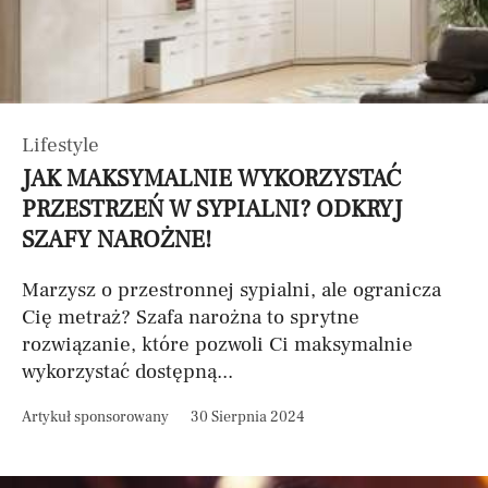
Lifestyle
JAK MAKSYMALNIE WYKORZYSTAĆ
PRZESTRZEŃ W SYPIALNI? ODKRYJ
SZAFY NAROŻNE!
Marzysz o przestronnej sypialni, ale ogranicza
Cię metraż? Szafa narożna to sprytne
rozwiązanie, które pozwoli Ci maksymalnie
wykorzystać dostępną...
Artykuł sponsorowany
30 Sierpnia 2024