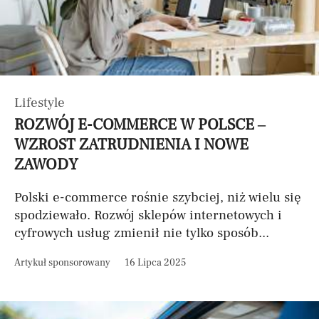
Lifestyle
ROZWÓJ E-COMMERCE W POLSCE –
WZROST ZATRUDNIENIA I NOWE
ZAWODY
Polski e-commerce rośnie szybciej, niż wielu się
spodziewało. Rozwój sklepów internetowych i
cyfrowych usług zmienił nie tylko sposób...
Artykuł sponsorowany
16 Lipca 2025