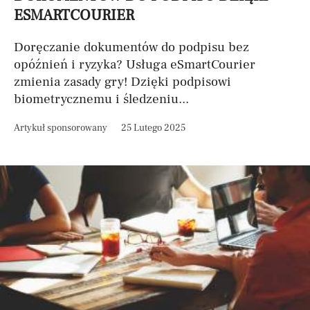
ESMARTCOURIER
Doręczanie dokumentów do podpisu bez
opóźnień i ryzyka? Usługa eSmartCourier
zmienia zasady gry! Dzięki podpisowi
biometrycznemu i śledzeniu...
Artykuł sponsorowany
25 Lutego 2025