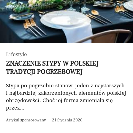
Lifestyle
ZNACZENIE STYPY W POLSKIEJ
TRADYCJI POGRZEBOWEJ
Stypa po pogrzebie stanowi jeden z najstarszych
i najbardziej zakorzenionych elementów polskiej
obrzędowości. Choć jej forma zmieniała się
przez...
Artykuł sponsorowany
21 Stycznia 2026