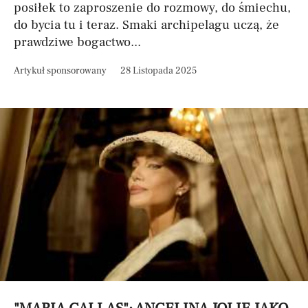
posiłek to zaproszenie do rozmowy, do śmiechu,
do bycia tu i teraz. Smaki archipelagu uczą, że
prawdziwe bogactwo...
Artykuł sponsorowany
28 Listopada 2025