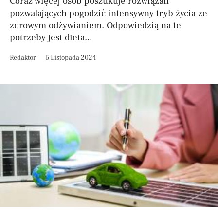
Coraz więcej osób poszukuje rozwiązań
pozwalających pogodzić intensywny tryb życia ze
zdrowym odżywianiem. Odpowiedzią na te
potrzeby jest dieta...
Redaktor
5 Listopada 2024