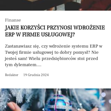
Finanse
JAKIE KORZYŚCI PRZYNOSI WDROŻENIE
ERP W FIRMIE USŁUGOWEJ?
Zastanawiasz się, czy wdrożenie systemu ERP w
Twojej firmie usługowej to dobry pomysł? Nie
jesteś sam! Wielu przedsiębiorców stoi przed
tym dylematem....
Redaktor
19 Grudnia 2024