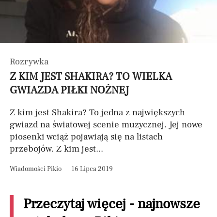
Rozrywka
Z KIM JEST SHAKIRA? TO WIELKA
GWIAZDA PIŁKI NOŻNEJ
Z kim jest Shakira? To jedna z największych
gwiazd na światowej scenie muzycznej. Jej nowe
piosenki wciąż pojawiają się na listach
przebojów. Z kim jest...
Wiadomości Pikio
16 Lipca 2019
Przeczytaj więcej - najnowsze