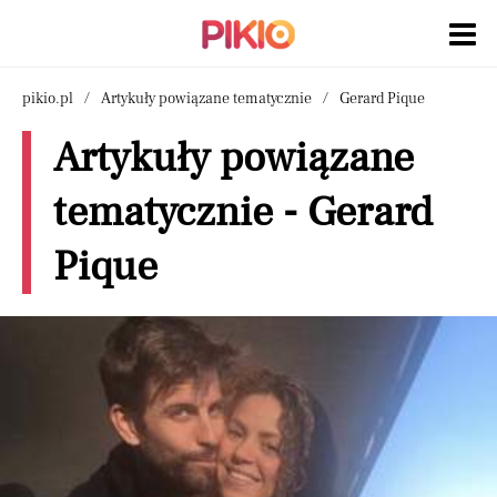
pikio.pl
Artykuły powiązane tematycznie
Gerard Pique
Artykuły powiązane
tematycznie - Gerard
Pique