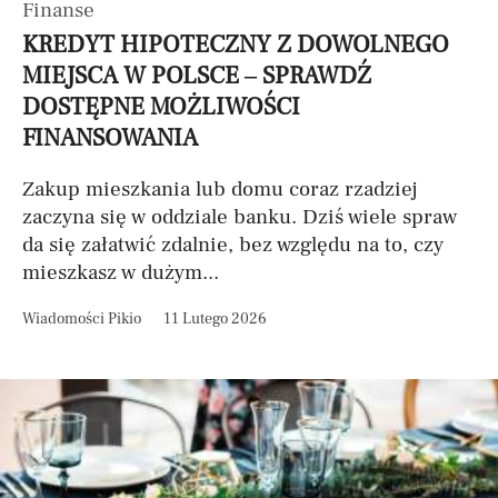
Finanse
KREDYT HIPOTECZNY Z DOWOLNEGO
MIEJSCA W POLSCE – SPRAWDŹ
DOSTĘPNE MOŻLIWOŚCI
FINANSOWANIA
Zakup mieszkania lub domu coraz rzadziej
zaczyna się w oddziale banku. Dziś wiele spraw
da się załatwić zdalnie, bez względu na to, czy
mieszkasz w dużym...
Wiadomości Pikio
11 Lutego 2026