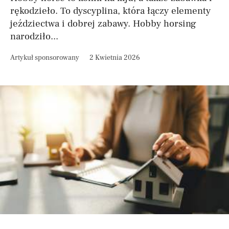
rękodzieło. To dyscyplina, która łączy elementy
jeździectwa i dobrej zabawy. Hobby horsing
narodziło...
Artykuł sponsorowany
2 Kwietnia 2026