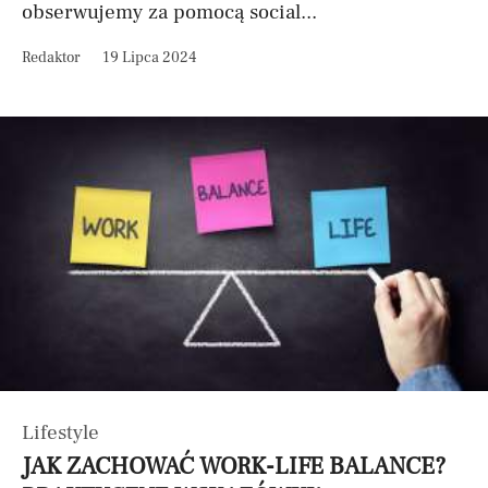
obserwujemy za pomocą social...
Redaktor
19 Lipca 2024
Lifestyle
JAK ZACHOWAĆ WORK-LIFE BALANCE?