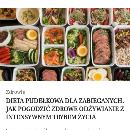
Zdrowie
DIETA PUDEŁKOWA DLA ZABIEGANYCH.
JAK POGODZIĆ ZDROWE ODŻYWIANIE Z
INTENSYWNYM TRYBEM ŻYCIA