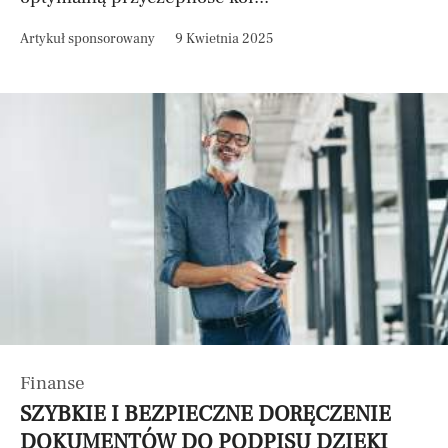
Artykuł sponsorowany
9 Kwietnia 2025
Finanse
SZYBKIE I BEZPIECZNE DORĘCZENIE
DOKUMENTÓW DO PODPISU DZIĘKI