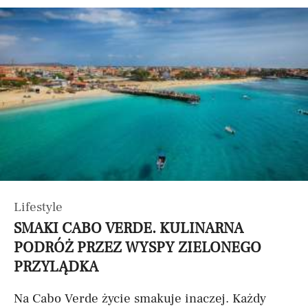
Lifestyle
SMAKI CABO VERDE. KULINARNA
PODRÓŻ PRZEZ WYSPY ZIELONEGO
PRZYLĄDKA
Na Cabo Verde życie smakuje inaczej. Każdy