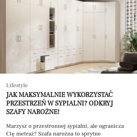
Lifestyle
JAK MAKSYMALNIE WYKORZYSTAĆ
PRZESTRZEŃ W SYPIALNI? ODKRYJ
SZAFY NAROŻNE!
Marzysz o przestronnej sypialni, ale ogranicza
Cię metraż? Szafa narożna to sprytne