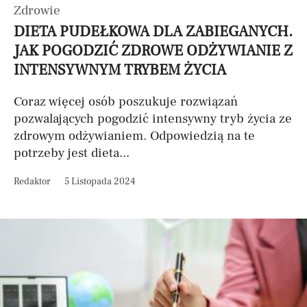
Zdrowie
DIETA PUDEŁKOWA DLA ZABIEGANYCH.
JAK POGODZIĆ ZDROWE ODŻYWIANIE Z
INTENSYWNYM TRYBEM ŻYCIA
Coraz więcej osób poszukuje rozwiązań
pozwalających pogodzić intensywny tryb życia ze
zdrowym odżywianiem. Odpowiedzią na te
potrzeby jest dieta...
Redaktor
5 Listopada 2024