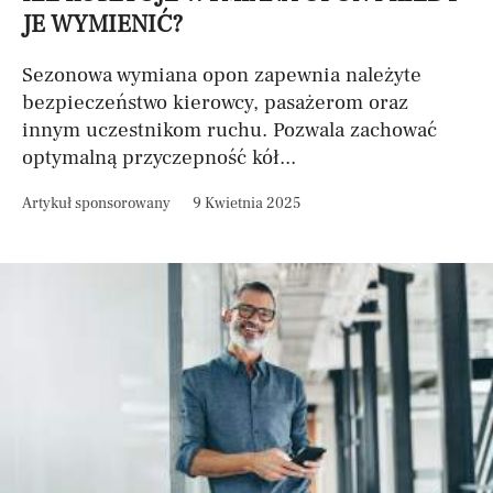
JE WYMIENIĆ?
Sezonowa wymiana opon zapewnia należyte
bezpieczeństwo kierowcy, pasażerom oraz
innym uczestnikom ruchu. Pozwala zachować
optymalną przyczepność kół...
Artykuł sponsorowany
9 Kwietnia 2025