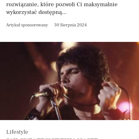
rozwiązanie, które pozwoli Ci maksymalnie
wykorzystać dostępną...
Artykuł sponsorowany
30 Sierpnia 2024
Lifestyle