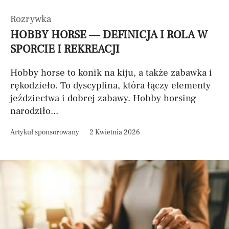
Rozrywka
HOBBY HORSE — DEFINICJA I ROLA W
SPORCIE I REKREACJI
Hobby horse to konik na kiju, a także zabawka i
rękodzieło. To dyscyplina, która łączy elementy
jeździectwa i dobrej zabawy. Hobby horsing
narodziło...
Artykuł sponsorowany
2 Kwietnia 2026