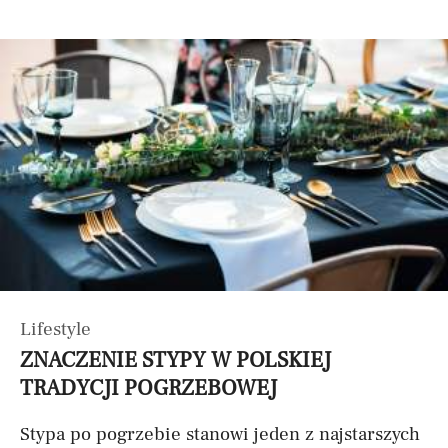
Lifestyle
ZNACZENIE STYPY W POLSKIEJ
TRADYCJI POGRZEBOWEJ
Stypa po pogrzebie stanowi jeden z najstarszych