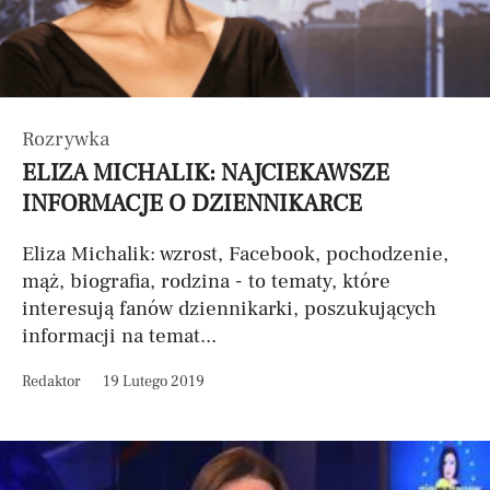
Rozrywka
ELIZA MICHALIK: NAJCIEKAWSZE
INFORMACJE O DZIENNIKARCE
Eliza Michalik: wzrost, Facebook, pochodzenie,
mąż, biografia, rodzina - to tematy, które
interesują fanów dziennikarki, poszukujących
informacji na temat...
Redaktor
19 Lutego 2019