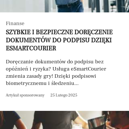
Finanse
SZYBKIE I BEZPIECZNE DORĘCZENIE
DOKUMENTÓW DO PODPISU DZIĘKI
ESMARTCOURIER
Doręczanie dokumentów do podpisu bez
opóźnień i ryzyka? Usługa eSmartCourier
zmienia zasady gry! Dzięki podpisowi
biometrycznemu i śledzeniu...
Artykuł sponsorowany
25 Lutego 2025