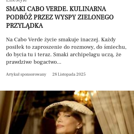
SMAKI CABO VERDE. KULINARNA
PODRÓŻ PRZEZ WYSPY ZIELONEGO
PRZYLĄDKA
Na Cabo Verde życie smakuje inaczej. Każdy
posiłek to zaproszenie do rozmowy, do śmiechu,
do bycia tu i teraz. Smaki archipelagu uczą, że
prawdziwe bogactwo...
Artykuł sponsorowany
28 Listopada 2025