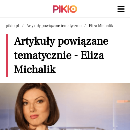
pikio.pl
Artykuły powiązane tematycznie
Eliza Michalik
Artykuły powiązane
tematycznie - Eliza
Michalik