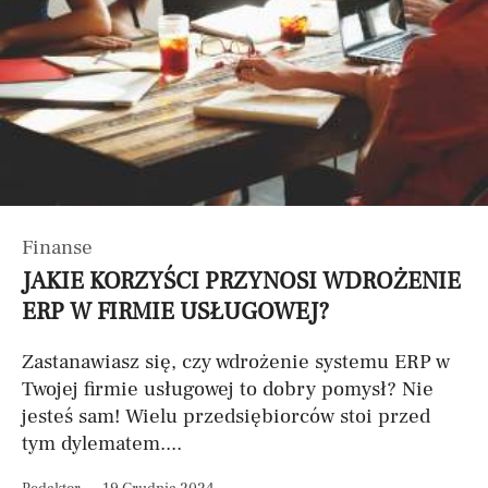
Finanse
JAKIE KORZYŚCI PRZYNOSI WDROŻENIE
ERP W FIRMIE USŁUGOWEJ?
Zastanawiasz się, czy wdrożenie systemu ERP w
Twojej firmie usługowej to dobry pomysł? Nie
jesteś sam! Wielu przedsiębiorców stoi przed
tym dylematem....