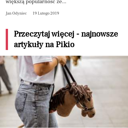
większą popularność ze...
Jan Odyniec
19 Lutego 2019
Przeczytaj więcej - najnowsze
artykuły na Pikio