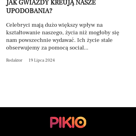
JAK GWIAZDY KREUJĄ NASZE
UPODOBANIA?
Celebryci mają dużo większy wpływ na
kształtowanie naszego, życia niż mogłoby się
nam powszechnie wydawać. Ich życie stale
obserwujemy za pomocą social...
Redaktor
19 Lipca 2024