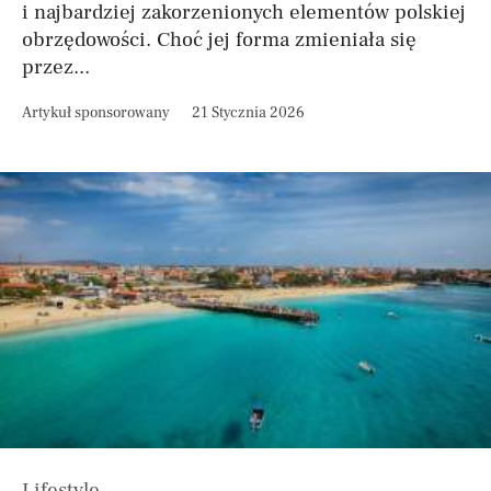
i najbardziej zakorzenionych elementów polskiej
obrzędowości. Choć jej forma zmieniała się
przez...
Artykuł sponsorowany
21 Stycznia 2026
Lifestyle