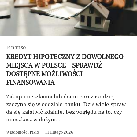
Finanse
KREDYT HIPOTECZNY Z DOWOLNEGO
MIEJSCA W POLSCE – SPRAWDŹ
DOSTĘPNE MOŻLIWOŚCI
FINANSOWANIA
Zakup mieszkania lub domu coraz rzadziej
zaczyna się w oddziale banku. Dziś wiele spraw
da się załatwić zdalnie, bez względu na to, czy
mieszkasz w dużym...
Wiadomości Pikio
11 Lutego 2026