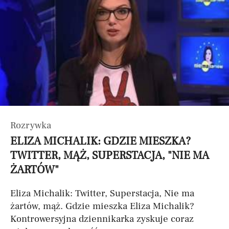
Rozrywka
ELIZA MICHALIK: GDZIE MIESZKA?
TWITTER, MĄŻ, SUPERSTACJA, "NIE MA
ŻARTÓW"
Eliza Michalik: Twitter, Superstacja, Nie ma
żartów, mąż. Gdzie mieszka Eliza Michalik?
Kontrowersyjna dziennikarka zyskuje coraz