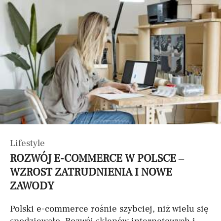
Lifestyle
ROZWÓJ E-COMMERCE W POLSCE –
WZROST ZATRUDNIENIA I NOWE
ZAWODY
Polski e-commerce rośnie szybciej, niż wielu się