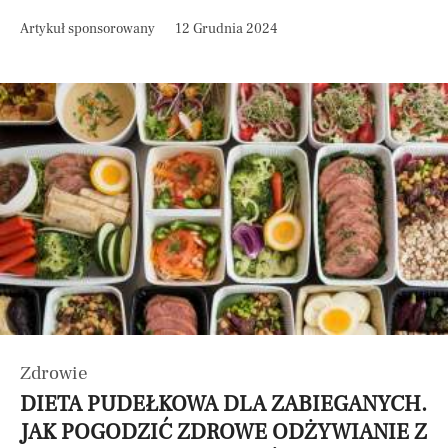
Artykuł sponsorowany
12 Grudnia 2024
Zdrowie
DIETA PUDEŁKOWA DLA ZABIEGANYCH.
JAK POGODZIĆ ZDROWE ODŻYWIANIE Z