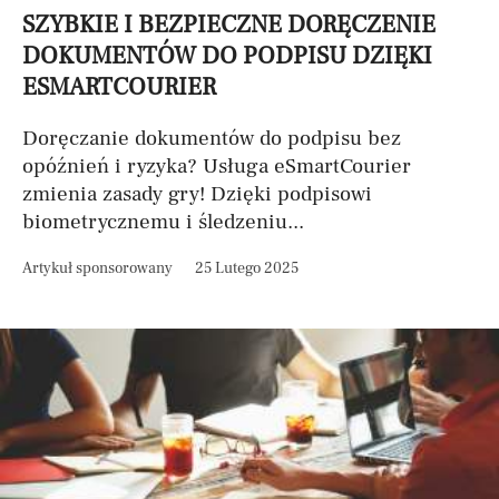
SZYBKIE I BEZPIECZNE DORĘCZENIE
DOKUMENTÓW DO PODPISU DZIĘKI
ESMARTCOURIER
Doręczanie dokumentów do podpisu bez
opóźnień i ryzyka? Usługa eSmartCourier
zmienia zasady gry! Dzięki podpisowi
biometrycznemu i śledzeniu...
Artykuł sponsorowany
25 Lutego 2025