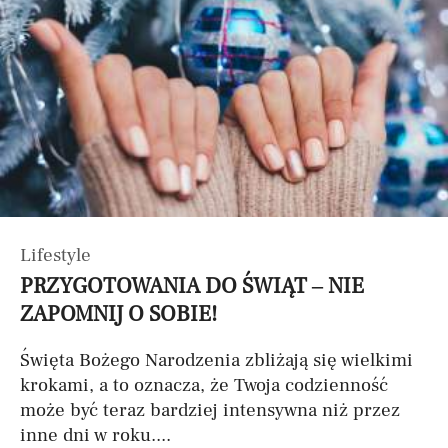
Lifestyle
PRZYGOTOWANIA DO ŚWIĄT – NIE
ZAPOMNIJ O SOBIE!
Święta Bożego Narodzenia zbliżają się wielkimi
krokami, a to oznacza, że Twoja codzienność
może być teraz bardziej intensywna niż przez
inne dni w roku....