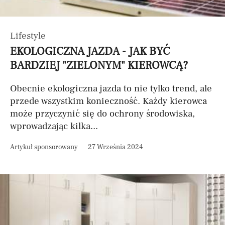
Lifestyle
EKOLOGICZNA JAZDA - JAK BYĆ
BARDZIEJ "ZIELONYM" KIEROWCĄ?
Obecnie ekologiczna jazda to nie tylko trend, ale
przede wszystkim konieczność. Każdy kierowca
może przyczynić się do ochrony środowiska,
wprowadzając kilka...
Artykuł sponsorowany
27 Września 2024