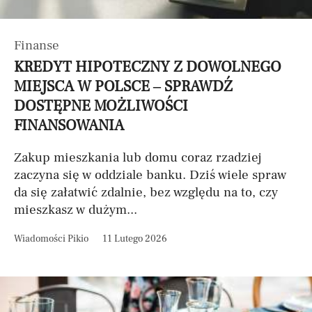
Finanse
KREDYT HIPOTECZNY Z DOWOLNEGO
MIEJSCA W POLSCE – SPRAWDŹ
DOSTĘPNE MOŻLIWOŚCI
FINANSOWANIA
Zakup mieszkania lub domu coraz rzadziej
zaczyna się w oddziale banku. Dziś wiele spraw
da się załatwić zdalnie, bez względu na to, czy
mieszkasz w dużym...
Wiadomości Pikio
11 Lutego 2026