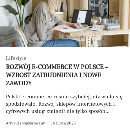
Lifestyle
ROZWÓJ E-COMMERCE W POLSCE –
WZROST ZATRUDNIENIA I NOWE
ZAWODY
Polski e-commerce rośnie szybciej, niż wielu się
spodziewało. Rozwój sklepów internetowych i
cyfrowych usług zmienił nie tylko sposób...
Artykuł sponsorowany
16 Lipca 2025