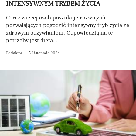
INTENSYWNYM TRYBEM ŻYCIA
Coraz więcej osób poszukuje rozwiązań
pozwalających pogodzić intensywny tryb życia ze
zdrowym odżywianiem. Odpowiedzią na te
potrzeby jest dieta...
Redaktor
5 Listopada 2024