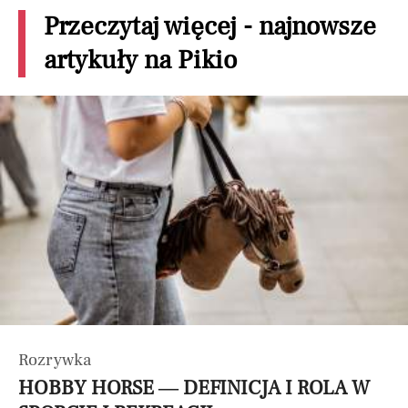
Przeczytaj więcej - najnowsze
artykuły na Pikio
Rozrywka
HOBBY HORSE — DEFINICJA I ROLA W