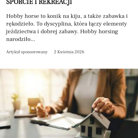
SPORCIE I REKREACJI
Hobby horse to konik na kiju, a także zabawka i
rękodzieło. To dyscyplina, która łączy elementy
jeździectwa i dobrej zabawy. Hobby horsing
narodziło...
Artykuł sponsorowany
2 Kwietnia 2026