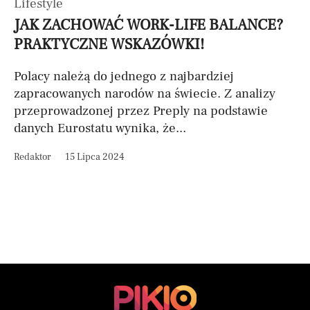
Lifestyle
JAK ZACHOWAĆ WORK-LIFE BALANCE?
PRAKTYCZNE WSKAZÓWKI!
Polacy należą do jednego z najbardziej
zapracowanych narodów na świecie. Z analizy
przeprowadzonej przez Preply na podstawie
danych Eurostatu wynika, że...
Redaktor
15 Lipca 2024