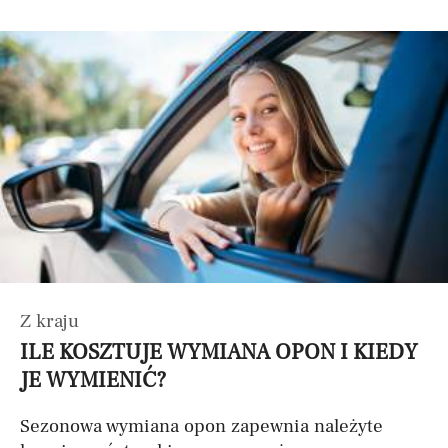
Z kraju
ILE KOSZTUJE WYMIANA OPON I KIEDY
JE WYMIENIĆ?
Sezonowa wymiana opon zapewnia należyte