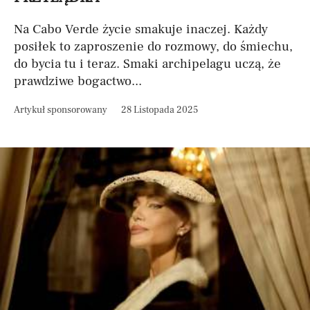
Na Cabo Verde życie smakuje inaczej. Każdy
posiłek to zaproszenie do rozmowy, do śmiechu,
do bycia tu i teraz. Smaki archipelagu uczą, że
prawdziwe bogactwo...
Artykuł sponsorowany
28 Listopada 2025