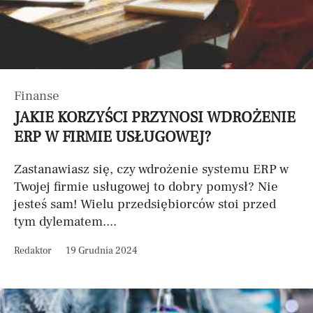
Finanse
JAKIE KORZYŚCI PRZYNOSI WDROŻENIE
ERP W FIRMIE USŁUGOWEJ?
Zastanawiasz się, czy wdrożenie systemu ERP w
Twojej firmie usługowej to dobry pomysł? Nie
jesteś sam! Wielu przedsiębiorców stoi przed
tym dylematem....
Redaktor
19 Grudnia 2024