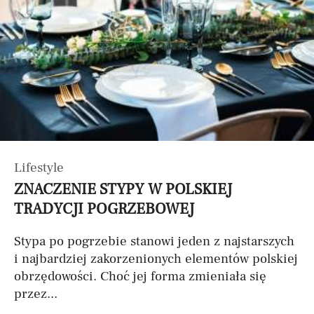
Lifestyle
ZNACZENIE STYPY W POLSKIEJ
TRADYCJI POGRZEBOWEJ
Stypa po pogrzebie stanowi jeden z najstarszych
i najbardziej zakorzenionych elementów polskiej
obrzędowości. Choć jej forma zmieniała się
przez...