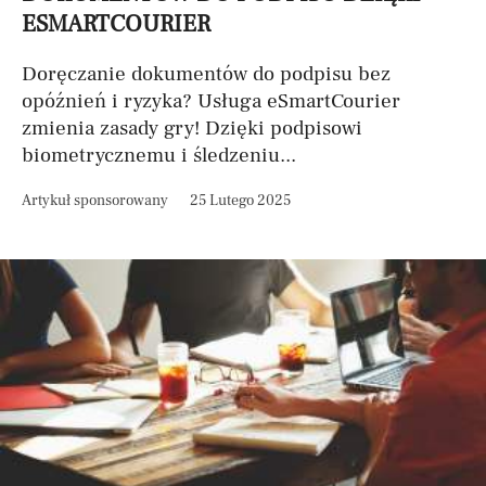
ESMARTCOURIER
Doręczanie dokumentów do podpisu bez
opóźnień i ryzyka? Usługa eSmartCourier
zmienia zasady gry! Dzięki podpisowi
biometrycznemu i śledzeniu...
Artykuł sponsorowany
25 Lutego 2025