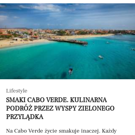
Lifestyle
SMAKI CABO VERDE. KULINARNA
PODRÓŻ PRZEZ WYSPY ZIELONEGO
PRZYLĄDKA
Na Cabo Verde życie smakuje inaczej. Każdy