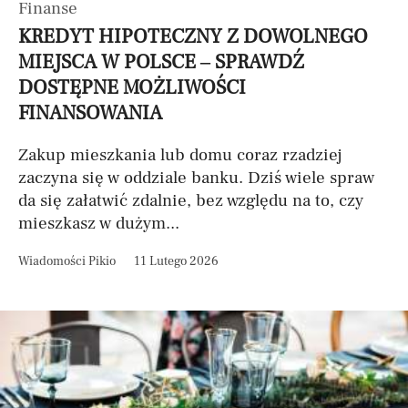
Finanse
KREDYT HIPOTECZNY Z DOWOLNEGO
MIEJSCA W POLSCE – SPRAWDŹ
DOSTĘPNE MOŻLIWOŚCI
FINANSOWANIA
Zakup mieszkania lub domu coraz rzadziej
zaczyna się w oddziale banku. Dziś wiele spraw
da się załatwić zdalnie, bez względu na to, czy
mieszkasz w dużym...
Wiadomości Pikio
11 Lutego 2026