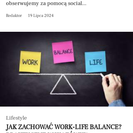
obserwujemy za pomocą social...
Redaktor
19 Lipca 2024
Lifestyle
JAK ZACHOWAĆ WORK-LIFE BALANCE?