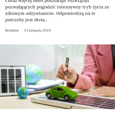
Coraz więcej osób poszukuje rozwiązań
pozwalających pogodzić intensywny tryb życia ze
zdrowym odżywianiem. Odpowiedzią na te
potrzeby jest dieta...
Redaktor
5 Listopada 2024