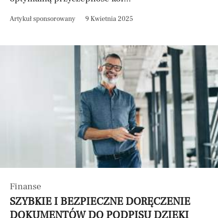
Artykuł sponsorowany
9 Kwietnia 2025
Finanse
SZYBKIE I BEZPIECZNE DORĘCZENIE
DOKUMENTÓW DO PODPISU DZIĘKI