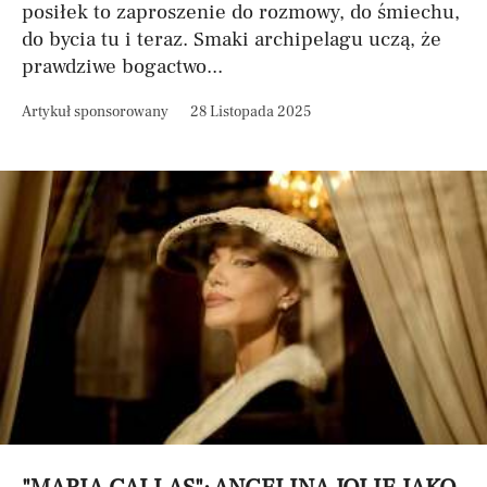
posiłek to zaproszenie do rozmowy, do śmiechu,
do bycia tu i teraz. Smaki archipelagu uczą, że
prawdziwe bogactwo...
Artykuł sponsorowany
28 Listopada 2025