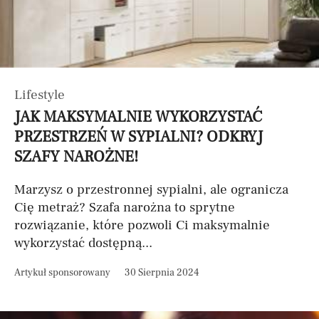
Lifestyle
JAK MAKSYMALNIE WYKORZYSTAĆ
PRZESTRZEŃ W SYPIALNI? ODKRYJ
SZAFY NAROŻNE!
Marzysz o przestronnej sypialni, ale ogranicza
Cię metraż? Szafa narożna to sprytne
rozwiązanie, które pozwoli Ci maksymalnie
wykorzystać dostępną...
Artykuł sponsorowany
30 Sierpnia 2024