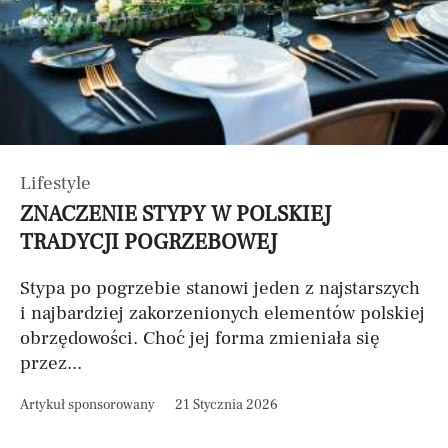
Lifestyle
ZNACZENIE STYPY W POLSKIEJ
TRADYCJI POGRZEBOWEJ
Stypa po pogrzebie stanowi jeden z najstarszych
i najbardziej zakorzenionych elementów polskiej
obrzędowości. Choć jej forma zmieniała się
przez...
Artykuł sponsorowany
21 Stycznia 2026