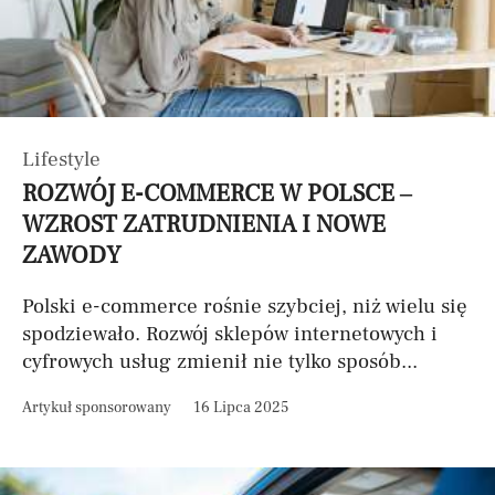
Lifestyle
ROZWÓJ E-COMMERCE W POLSCE –
WZROST ZATRUDNIENIA I NOWE
ZAWODY
Polski e-commerce rośnie szybciej, niż wielu się
spodziewało. Rozwój sklepów internetowych i
cyfrowych usług zmienił nie tylko sposób...
Artykuł sponsorowany
16 Lipca 2025