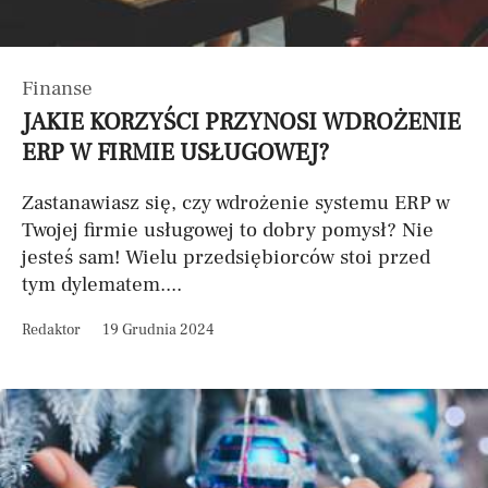
Finanse
JAKIE KORZYŚCI PRZYNOSI WDROŻENIE
ERP W FIRMIE USŁUGOWEJ?
Zastanawiasz się, czy wdrożenie systemu ERP w
Twojej firmie usługowej to dobry pomysł? Nie
jesteś sam! Wielu przedsiębiorców stoi przed
tym dylematem....
Redaktor
19 Grudnia 2024