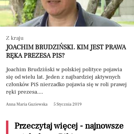
Z kraju
JOACHIM BRUDZIŃSKI. KIM JEST PRAWA
RĘKA PREZESA PIS?
Joachim Brudziński w polskiej polityce pojawia
się od wielu lat. Jeden z najbardziej aktywnych
członków PiS nierzadko pojawia się w roli prawej
ręki prezesa....
Anna Maria Guziewska
5 Stycznia 2019
Przeczytaj więcej - najnowsze