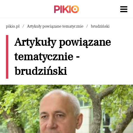
pikio.pl
Artykuły powiązane tematycznie
brudziński
Artykuły powiązane
tematycznie -
brudziński