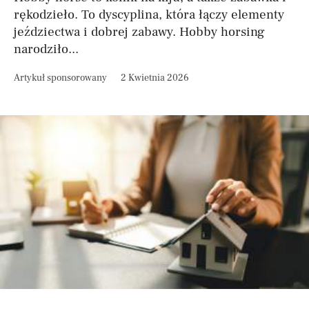
rękodzieło. To dyscyplina, która łączy elementy
jeździectwa i dobrej zabawy. Hobby horsing
narodziło...
Artykuł sponsorowany
2 Kwietnia 2026