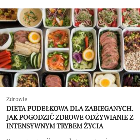
Zdrowie
DIETA PUDEŁKOWA DLA ZABIEGANYCH.
JAK POGODZIĆ ZDROWE ODŻYWIANIE Z
INTENSYWNYM TRYBEM ŻYCIA