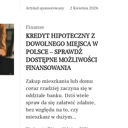
Artykuł sponsorowany
2 Kwietnia 2026
Finanse
KREDYT HIPOTECZNY Z
DOWOLNEGO MIEJSCA W
POLSCE – SPRAWDŹ
DOSTĘPNE MOŻLIWOŚCI
FINANSOWANIA
Zakup mieszkania lub domu
coraz rzadziej zaczyna się w
oddziale banku. Dziś wiele
spraw da się załatwić zdalnie,
bez względu na to, czy
mieszkasz w dużym...