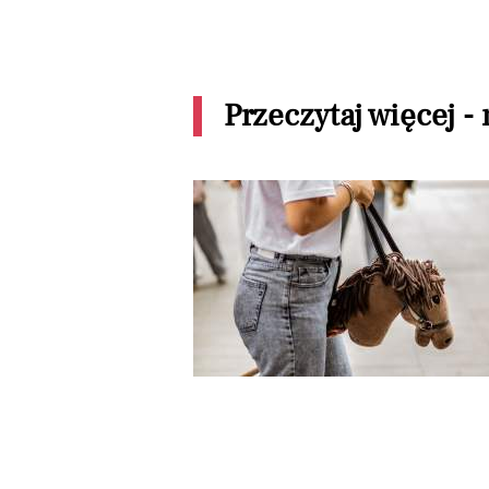
Przeczytaj więcej -