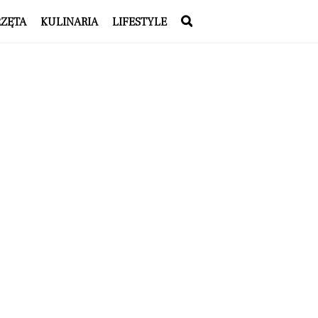
RZĘTA
KULINARIA
LIFESTYLE