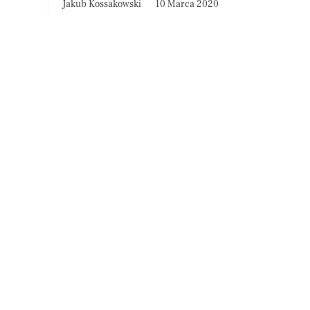
Jakub Kossakowski
10 Marca 2020