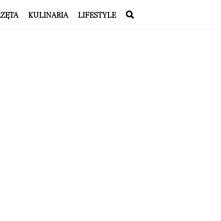
RZĘTA
KULINARIA
LIFESTYLE