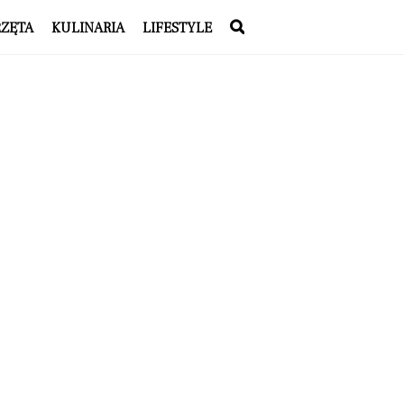
RZĘTA
KULINARIA
LIFESTYLE