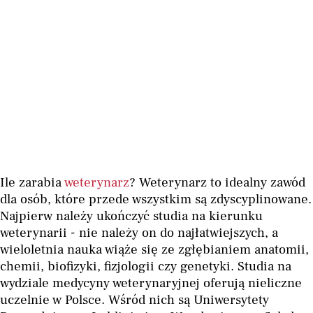
Ile zarabia
weterynarz
? Weterynarz to idealny zawód
dla osób, które przede wszystkim są zdyscyplinowane.
Najpierw należy ukończyć studia na kierunku
weterynarii - nie należy on do najłatwiejszych, a
wieloletnia nauka wiąże się ze zgłębianiem anatomii,
chemii, biofizyki, fizjologii czy genetyki. Studia na
wydziale medycyny weterynaryjnej oferują nieliczne
uczelnie w Polsce. Wśród nich są Uniwersytety