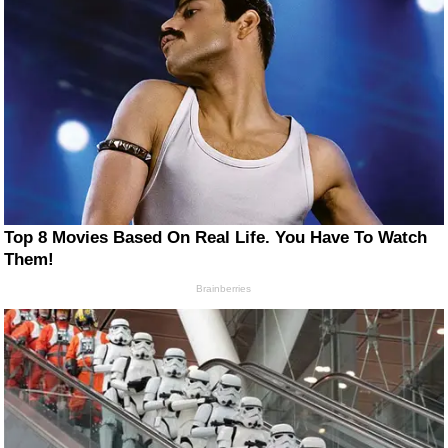
Top 8 Movies Based On Real Life. You Have To Watch
Them!
Brainberries