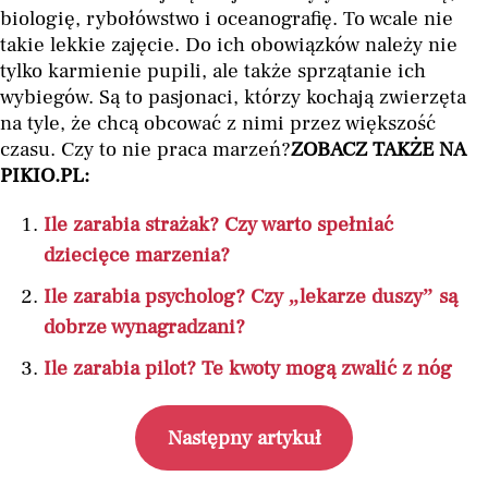
biologię, rybołówstwo i oceanografię. To wcale nie
takie lekkie zajęcie. Do ich obowiązków należy nie
tylko karmienie pupili, ale także sprzątanie ich
wybiegów. Są to pasjonaci, którzy kochają zwierzęta
na tyle, że chcą obcować z nimi przez większość
czasu. Czy to nie praca marzeń?
ZOBACZ TAKŻE NA
PIKIO.PL:
Ile zarabia strażak? Czy warto spełniać
dziecięce marzenia?
Ile zarabia psycholog? Czy „lekarze duszy” są
dobrze wynagradzani?
Ile zarabia pilot? Te kwoty mogą zwalić z nóg
Następny artykuł