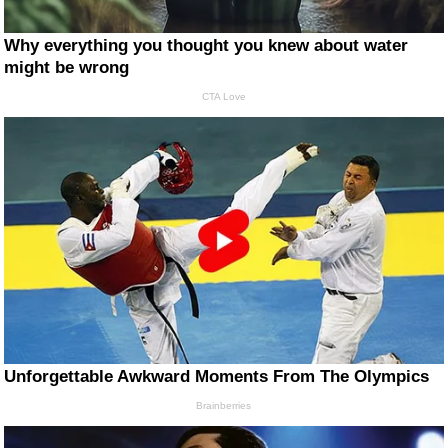
Why everything you thought you knew about water
might be wrong
CTA Love
Unforgettable Awkward Moments From The Olympics
Brainberries