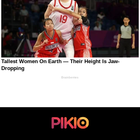
Tallest Women On Earth — Their Height Is Jaw-
Dropping
Brainberries