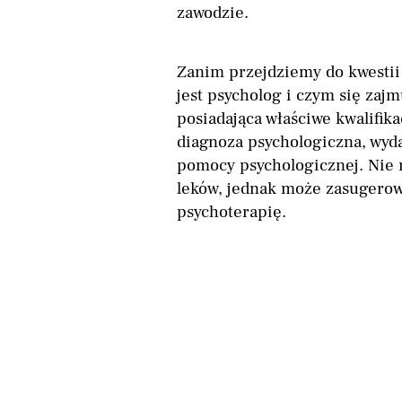
zawodzie.
Zanim przejdziemy do kwestii
jest psycholog i czym się zajm
posiadająca właściwe kwalifika
diagnoza psychologiczna, wyda
pomocy psychologicznej. Nie 
leków, jednak może zasugerow
psychoterapię.