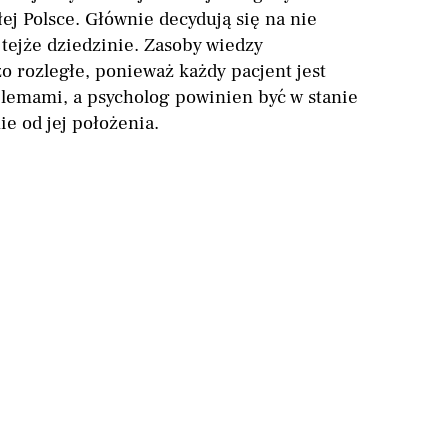
ej Polsce. Głównie decydują się na nie
 tejże dziedzinie. Zasoby wiedzy
 rozległe, ponieważ każdy pacjent jest
blemami, a psycholog powinien być w stanie
ie od jej położenia.