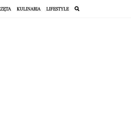
RZĘTA
KULINARIA
LIFESTYLE