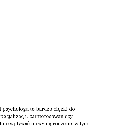
 psychologa to bardzo ciężki do
pecjalizacji, zainteresowań czy
lnie wpływać na wynagrodzenia w tym