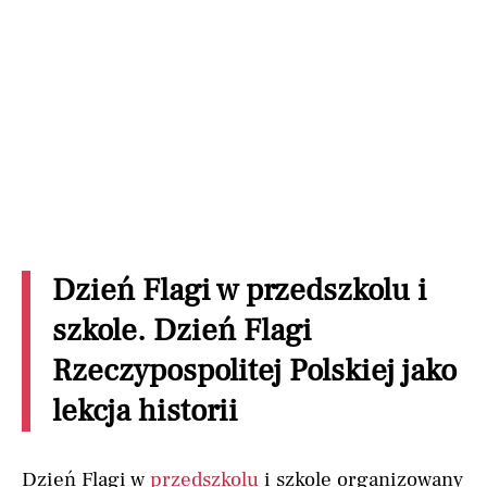
Dzień Flagi w przedszkolu i
szkole. Dzień Flagi
Rzeczypospolitej Polskiej jako
lekcja historii
Dzień Flagi w
przedszkolu
i szkole organizowany