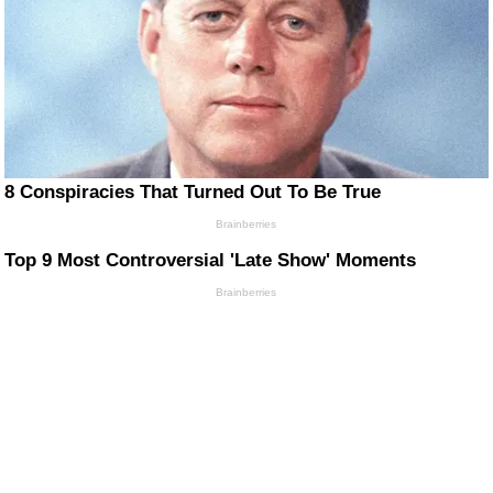
8 Conspiracies That Turned Out To Be True
Brainberries
Top 9 Most Controversial 'Late Show' Moments
Brainberries