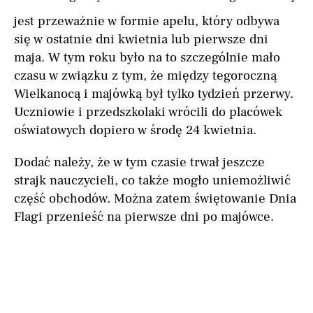
jest przeważnie w formie apelu, który odbywa
się w ostatnie dni kwietnia lub pierwsze dni
maja. W tym roku było na to szczególnie mało
czasu w związku z tym, że między tegoroczną
Wielkanocą i majówką był tylko tydzień przerwy.
Uczniowie i przedszkolaki wrócili do placówek
oświatowych dopiero w środę 24 kwietnia.
Dodać należy, że w tym czasie trwał jeszcze
strajk nauczycieli, co także mogło uniemożliwić
część obchodów. Można zatem świętowanie Dnia
Flagi przenieść na pierwsze dni po majówce.