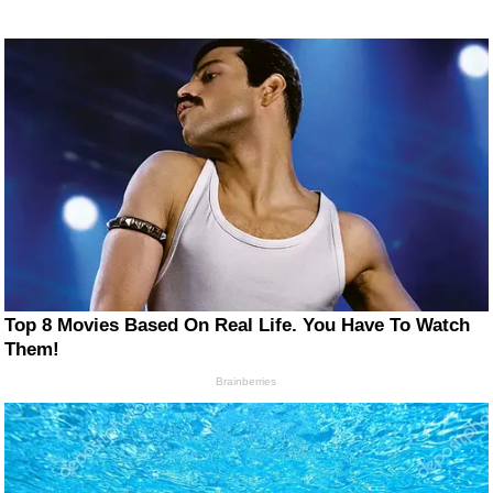
Top 8 Movies Based On Real Life. You Have To Watch
Them!
Brainberries