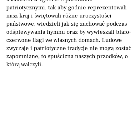
patriotycznymi, tak aby godnie reprezentowali
nasz kraj i świętowali różne uroczystości
państwowe, wiedzieli jak się zachować podczas
odśpiewywania hymnu oraz by wywieszali biało-
czerwone flagi we własnych domach. Ludowe
zwyczaje i patriotyczne tradycje nie mogą zostać
zapomniane, to spuścizna naszych przodków, o
którą walczyli.