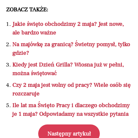
ZOBACZ TAKŻE:
Jakie święto obchodzimy 2 maja? Jest nowe,
ale bardzo ważne
Na majówkę za granicą? Świetny pomysł, tylko
gdzie?
Kiedy jest Dzień Grilla? Wiosna już w pełni,
można świętować
Czy 2 maja jest wolny od pracy? Wiele osób się
rozczaruje
Ile lat ma Święto Pracy i dlaczego obchodzimy
je 1 maja? Odpowiadamy na wszystkie pytania
Następny artykuł