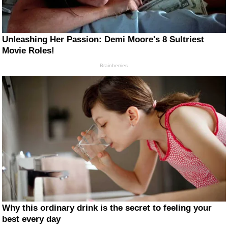
Unleashing Her Passion: Demi Moore's 8 Sultriest
Movie Roles!
Brainberries
Why this ordinary drink is the secret to feeling your
best every day