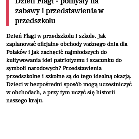
Dzień Flagi - pomysły na
zabawy i przedstawienia w
przedszkolu
Dzień Flagi w przedszkolu i szkole. Jak
zaplanować oficjalne obchody ważnego dnia dla
Polaków i jak zachęcić najmłodszych do
kultywowania idei patriotyzmu i szacunku do
symboli narodowych? Przedstawienia
przedszkolne i szkolne są do tego idealną okazją.
Dzieci w bezpośredni sposób mogą uczestniczyć
w obchodach, a przy tym uczyć się historii
naszego kraju.