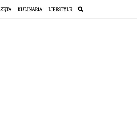
RZĘTA
KULINARIA
LIFESTYLE