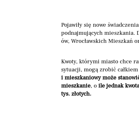
Pojawiły się nowe świadczeni
podnajmujących mieszkania. 
ów, Wrocławskich Mieszkań o
Kwoty, którymi miasto chce ra
sytuacji, mogą zrobić całkiem
i mieszkaniowy może stanowić
mieszkanie
, o
ile jednak kwota
tys. złotych.