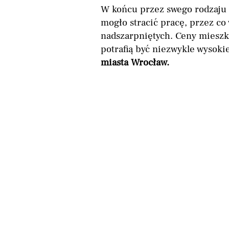
W końcu przez swego rodzaju
mogło stracić pracę, przez co
nadszarpniętych. Ceny mieszk
potrafią być niezwykle wysoki
miasta Wrocław.