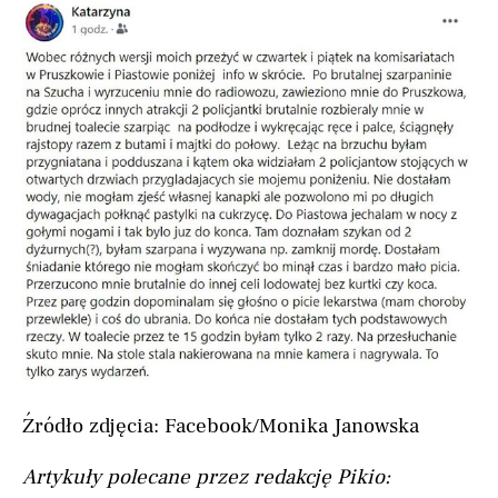
Źródło zdjęcia: Facebook/Monika Janowska
Artykuły polecane przez redakcję Pikio: