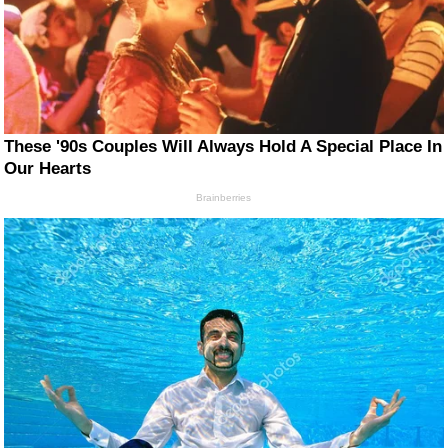
These '90s Couples Will Always Hold A Special Place In
Our Hearts
Brainberries