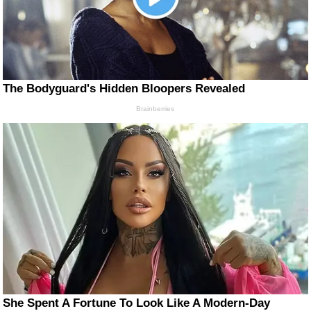
The Bodyguard's Hidden Bloopers Revealed
Brainberries
She Spent A Fortune To Look Like A Modern-Day