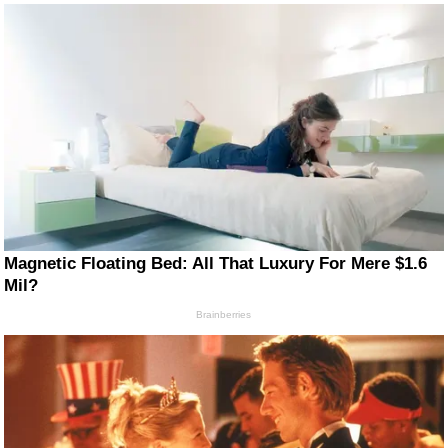
Magnetic Floating Bed: All That Luxury For Mere $1.6
Mil?
Brainberries