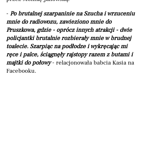
-
Po brutalnej szarpaninie na Szucha i wrzuceniu
mnie do radiowozu, zawieziono mnie do
Pruszkowa, gdzie - oprócz innych atrakcji - dwie
policjantki brutalnie rozbierały mnie w brudnej
toalecie. Szarpiąc na podłodze i wykręcając mi
ręce i palce, ściągnęły rajstopy razem z butami i
majtki do połowy
- relacjonowała babcia Kasia na
Facebooku.