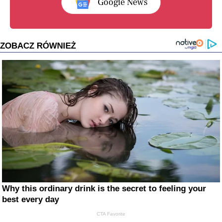
Google News
ZOBACZ RÓWNIEŻ
Why this ordinary drink is the secret to feeling your
best every day
CTA Favorite