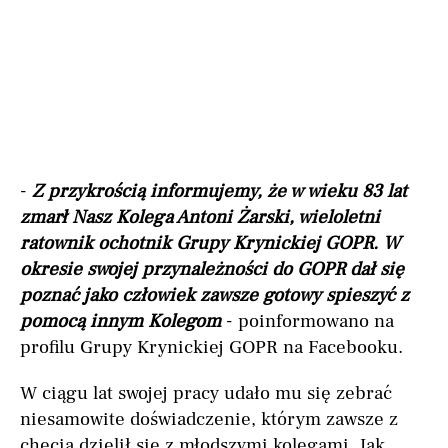
-
Z przykrością informujemy, że w wieku 83 lat
zmarł Nasz Kolega Antoni Żarski, wieloletni
ratownik ochotnik Grupy Krynickiej GOPR. W
okresie swojej przynależności do GOPR dał się
poznać jako człowiek zawsze gotowy spieszyć z
pomocą innym Kolegom
- poinformowano na
profilu Grupy Krynickiej GOPR na Facebooku.
W ciągu lat swojej pracy udało mu się zebrać
niesamowite doświadczenie, którym zawsze z
chęcią dzielił się z młodszymi kolegami. Jak