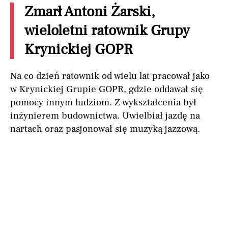
Zmarł Antoni Żarski,
wieloletni ratownik Grupy
Krynickiej GOPR
Na co dzień ratownik od wielu lat pracował jako
w Krynickiej Grupie GOPR, gdzie oddawał się
pomocy innym ludziom. Z wykształcenia był
inżynierem budownictwa. Uwielbiał jazdę na
nartach oraz pasjonował się muzyką jazzową.