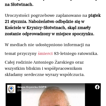
na Słotwinach.
Uroczystości pogrzebowe zaplanowano na
piątek
21 stycznia. Nabożeństwo odbędzie się w
Kościele w Krynicy-Słotwinach, skąd zmarły
zostanie odprowadzony w miejsce spoczynku.
W mediach nie udostępniono informacji na
temat przyczyny
śmierci
83-letniego ratownika.
Całej rodzinie Antoniego Żarskiego oraz
wszystkim bliskim i współpracownikom
składamy serdeczne wyrazy współczucia.