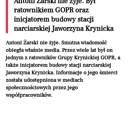
Antoni Żarski nie żyje. Był
ratownikiem GOPR oraz
inicjatorem budowy stacji
narciarskiej Jaworzyna Krynicka
Antoni Żarski nie żyje. Smutna wiadomość
obiegła właśnie media. Przez wiele lat był on
jednym z ratowników Grupy Krynickiej GOPR, a
także inicjatorem budowy stacji narciarskiej
Jaworzyna Krynicka. Informacje o jego śmierci
została udostępniona w mediach
społecznościowych przez jego
współpracowników.