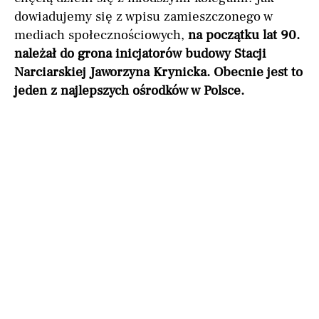
dowiadujemy się z wpisu zamieszczonego w
mediach społecznościowych,
na początku lat 90.
należał do grona inicjatorów budowy Stacji
Narciarskiej Jaworzyna Krynicka. Obecnie jest to
jeden z najlepszych ośrodków w Polsce.