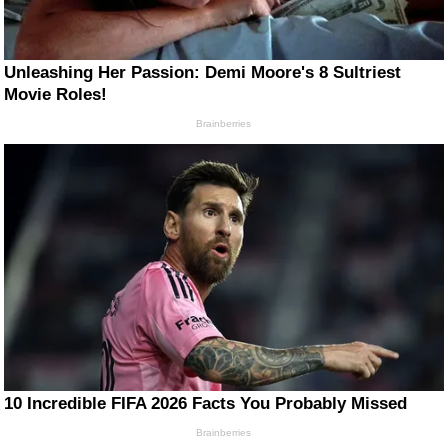
Unleashing Her Passion: Demi Moore's 8 Sultriest
Movie Roles!
Brainberries
10 Incredible FIFA 2026 Facts You Probably Missed
Brainberries