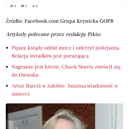
Źródło: Facebook.com Grupa Krynicka GOPR
Artykuły polecane przez redakcję Pikio:
Pijany ksiądz oddał mocz i uderzył policjanta.
Relacja świadków jest porażająca
Nagranie jest hitem. Chuck Norris zwrócił się
do Owsiaka
Artur Barciś w żałobie. Smutna wiadomość o
śmierci