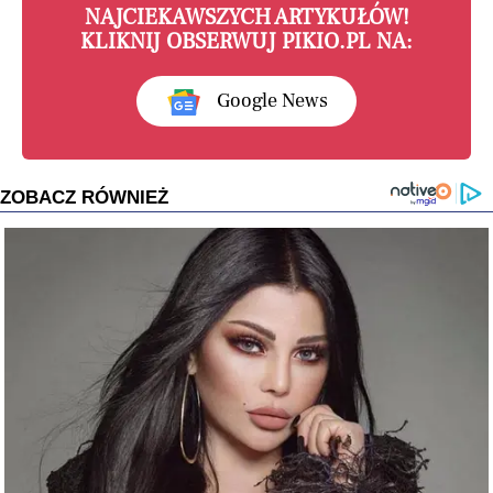
NAJCIEKAWSZYCH ARTYKUŁÓW!
KLIKNIJ OBSERWUJ PIKIO.PL NA:
Google News
ZOBACZ RÓWNIEŻ