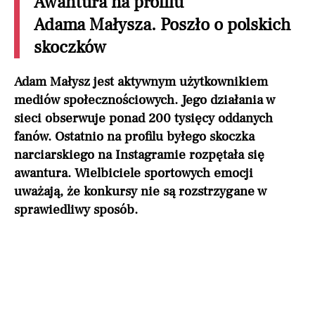
Awantura na profilu
Adama Małysza. Poszło o polskich
skoczków
Adam Małysz jest aktywnym użytkownikiem
mediów społecznościowych. Jego działania w
sieci obserwuje ponad 200 tysięcy oddanych
fanów. Ostatnio na profilu byłego skoczka
narciarskiego na Instagramie rozpętała się
awantura. Wielbiciele sportowych emocji
uważają, że konkursy nie są rozstrzygane w
sprawiedliwy sposób.