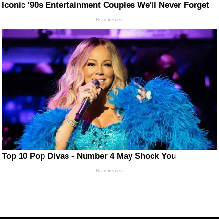
Iconic '90s Entertainment Couples We'll Never Forget
Brainberries
Top 10 Pop Divas - Number 4 May Shock You
Brainberries