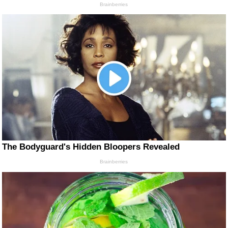
Brainberries
The Bodyguard's Hidden Bloopers Revealed
Brainberries