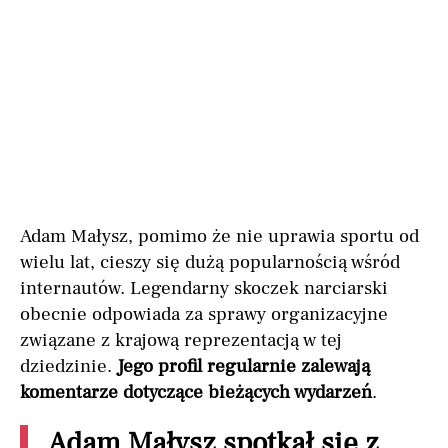
Adam Małysz, pomimo że nie uprawia sportu od
wielu lat, cieszy się dużą popularnością wśród
internautów. Legendarny skoczek narciarski
obecnie odpowiada za sprawy organizacyjne
związane z krajową reprezentacją w tej
dziedzinie.
Jego profil regularnie zalewają
komentarze dotyczące bieżących wydarzeń
.
Adam Małysz spotkał się z