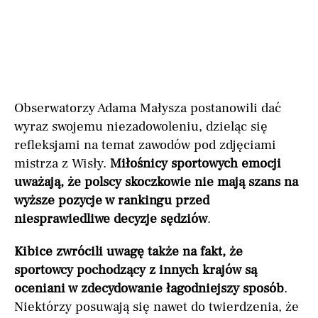
Obserwatorzy Adama Małysza postanowili dać
wyraz swojemu niezadowoleniu, dzieląc się
refleksjami na temat zawodów pod zdjęciami
mistrza z Wisły.
Miłośnicy sportowych emocji
uważają, że polscy skoczkowie nie mają szans na
wyższe pozycje w rankingu przed
niesprawiedliwe decyzje sędziów
.
Kibice zwrócili uwagę także na fakt, że
sportowcy pochodzący z innych krajów są
oceniani w zdecydowanie łagodniejszy sposób
.
Niektórzy posuwają się nawet do twierdzenia, że