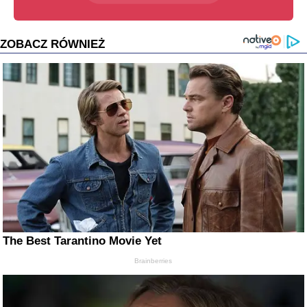
ZOBACZ RÓWNIEŻ
The Best Tarantino Movie Yet
Brainberries