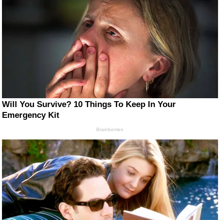
Will You Survive? 10 Things To Keep In Your
Emergency Kit
Brainberries