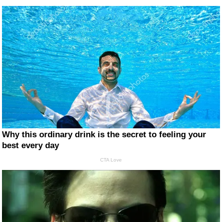
Why this ordinary drink is the secret to feeling your
best every day
CTA Love