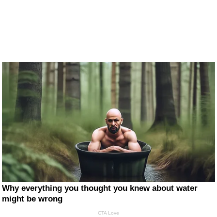
Why everything you thought you knew about water
might be wrong
CTA Love