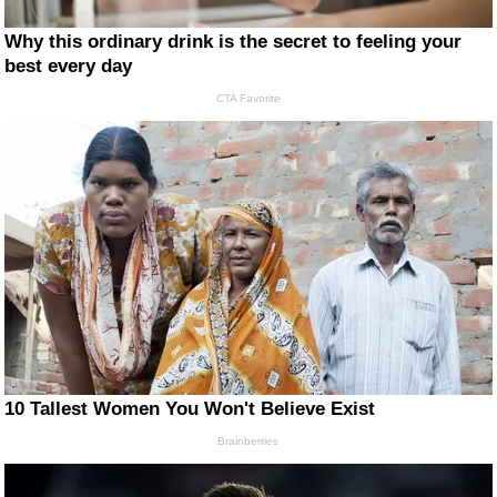
Why this ordinary drink is the secret to feeling your
best every day
CTA Favorite
10 Tallest Women You Won't Believe Exist
Brainberries