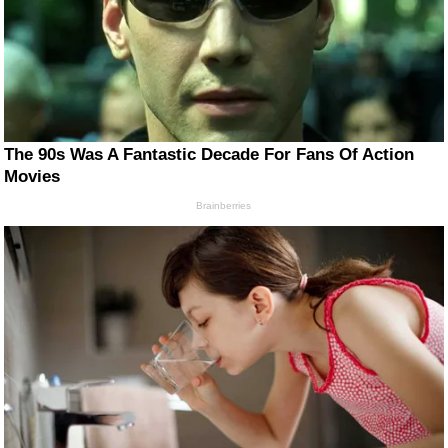
The 90s Was A Fantastic Decade For Fans Of Action
Movies
Brainberries