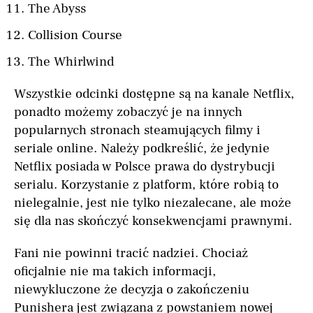
The Abyss
Collision Course
The Whirlwind
Wszystkie odcinki dostępne są na kanale Netflix,
ponadto możemy zobaczyć je na innych
popularnych stronach steamujących filmy i
seriale online. Należy podkreślić, że jedynie
Netflix posiada w Polsce prawa do dystrybucji
serialu. Korzystanie z platform, które robią to
nielegalnie, jest nie tylko niezalecane, ale może
się dla nas skończyć konsekwencjami prawnymi.
Fani nie powinni tracić nadziei. Chociaż
oficjalnie nie ma takich informacji,
niewykluczone że decyzja o zakończeniu
Punishera jest związana z powstaniem nowej