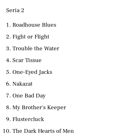
Seria 2
Roadhouse Blues
Fight or Flight
Trouble the Water
Scar Tissue
One-Eyed Jacks
Nakazat
One Bad Day
My Brother's Keeper
Flustercluck
The Dark Hearts of Men