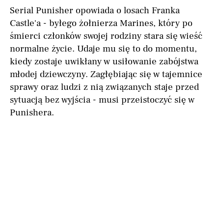
Serial Punisher opowiada o losach Franka
Castle'a - byłego żołnierza Marines, który po
śmierci członków swojej rodziny stara się wieść
normalne życie. Udaje mu się to do momentu,
kiedy zostaje uwikłany w usiłowanie zabójstwa
młodej dziewczyny. Zagłębiając się w tajemnice
sprawy oraz ludzi z nią związanych staje przed
sytuacją bez wyjścia - musi przeistoczyć się w
Punishera.