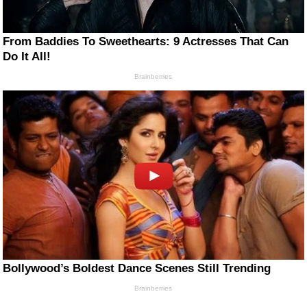
From Baddies To Sweethearts: 9 Actresses That Can
Do It All!
Brainberries
Bollywood’s Boldest Dance Scenes Still Trending
Brainberries