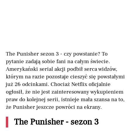
The Punisher sezon 3 - czy powstanie? To
pytanie zadają sobie fani na całym świecie.
Amerykański serial akcji podbił serca widzów,
którym na razie pozostaje cieszyć się powstałymi
już 26 odcinkami. Chociaż Netflix oficjalnie
ogłosił, że nie jest zainteresowany wykupieniem
praw do kolejnej serii, istnieje mała szansa na to,
że Punisher jeszcze powróci na ekrany.
The Punisher - sezon 3