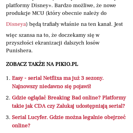
platformy Disney+. Bardzo możliwe, że nowe
produkcje MCU (który obecnie należy do
Disneya
) będą trafiały właśnie na ten kanał. Jest
więc szansa na to, że doczekamy się w
przyszłości ekranizacji dalszych losów
Punishera.
ZOBACZ TAKŻE NA PIKIO.PL
Easy - serial Netflixa ma już 3 sezony.
Najnowszy niedawno się pojawił
Gdzie oglądać Breaking Bad online? Platformy
takie jak CDA czy Zalukaj udostępniają serial?
Serial Lucyfer. Gdzie można legalnie obejrzeć
online?