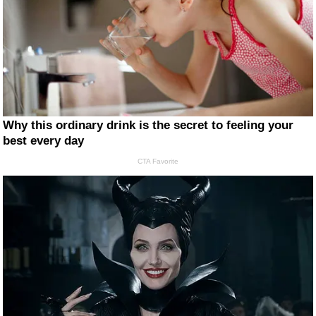
Why this ordinary drink is the secret to feeling your
best every day
CTA Favorite