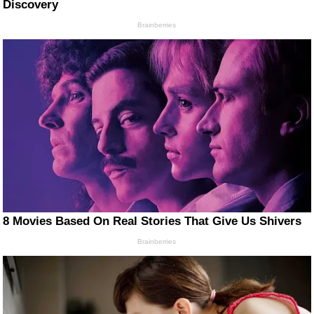
Discovery
Brainberries
8 Movies Based On Real Stories That Give Us Shivers
Brainberries