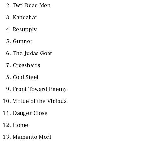
Two Dead Men
Kandahar
Resupply
Gunner
The Judas Goat
Crosshairs
Cold Steel
Front Toward Enemy
Virtue of the Vicious
Danger Close
Home
Memento Mori