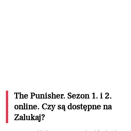
The Punisher. Sezon 1. i 2.
online. Czy są dostępne na
Zalukaj?