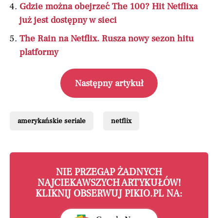
Gdzie można obejrzeć The 100? Hit Netflixa
już jest dostępny w sieci
The Rain na Netflix. Rusza nowy sezon hitu
platformy
Następny artykuł
amerykańskie seriale
netflix
NIE PRZEGAP ŻADNYCH
NAJCIEKAWSZYCH ARTYKUŁÓW!
KLIKNIJ OBSERWUJ PIKIO.PL NA: