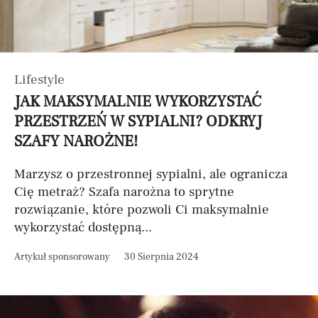
Lifestyle
JAK MAKSYMALNIE WYKORZYSTAĆ
PRZESTRZEŃ W SYPIALNI? ODKRYJ
SZAFY NAROŻNE!
Marzysz o przestronnej sypialni, ale ogranicza
Cię metraż? Szafa narożna to sprytne
rozwiązanie, które pozwoli Ci maksymalnie
wykorzystać dostępną...
Artykuł sponsorowany
30 Sierpnia 2024