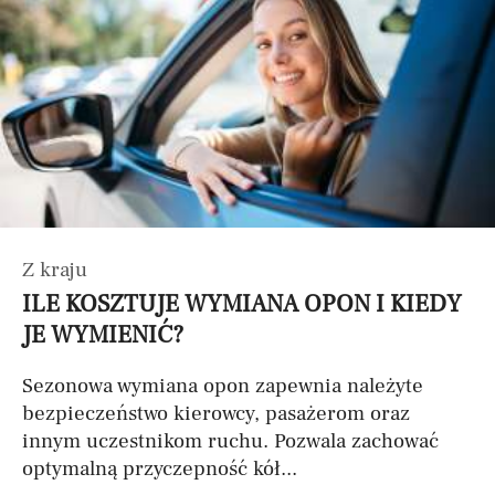
Z kraju
ILE KOSZTUJE WYMIANA OPON I KIEDY
JE WYMIENIĆ?
Sezonowa wymiana opon zapewnia należyte
bezpieczeństwo kierowcy, pasażerom oraz
innym uczestnikom ruchu. Pozwala zachować
optymalną przyczepność kół...