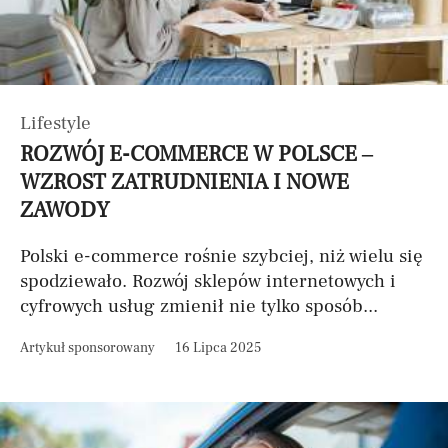
Lifestyle
ROZWÓJ E-COMMERCE W POLSCE –
WZROST ZATRUDNIENIA I NOWE
ZAWODY
Polski e-commerce rośnie szybciej, niż wielu się
spodziewało. Rozwój sklepów internetowych i
cyfrowych usług zmienił nie tylko sposób...
Artykuł sponsorowany
16 Lipca 2025