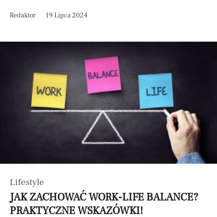
Redaktor
19 Lipca 2024
Lifestyle
JAK ZACHOWAĆ WORK-LIFE BALANCE?
PRAKTYCZNE WSKAZÓWKI!