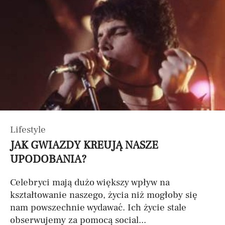
Lifestyle
JAK GWIAZDY KREUJĄ NASZE
UPODOBANIA?
Celebryci mają dużo większy wpływ na
kształtowanie naszego, życia niż mogłoby się
nam powszechnie wydawać. Ich życie stale
obserwujemy za pomocą social...