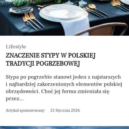
Lifestyle
ZNACZENIE STYPY W POLSKIEJ
TRADYCJI POGRZEBOWEJ
Stypa po pogrzebie stanowi jeden z najstarszych
i najbardziej zakorzenionych elementów polskiej
obrzędowości. Choć jej forma zmieniała się
przez...
Artykuł sponsorowany
21 Stycznia 2026