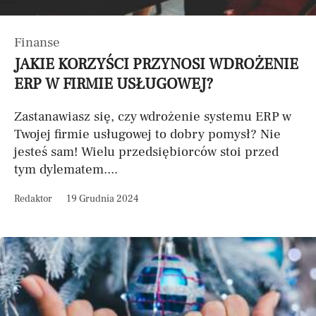
Finanse
JAKIE KORZYŚCI PRZYNOSI WDROŻENIE
ERP W FIRMIE USŁUGOWEJ?
Zastanawiasz się, czy wdrożenie systemu ERP w
Twojej firmie usługowej to dobry pomysł? Nie
jesteś sam! Wielu przedsiębiorców stoi przed
tym dylematem....
Redaktor
19 Grudnia 2024