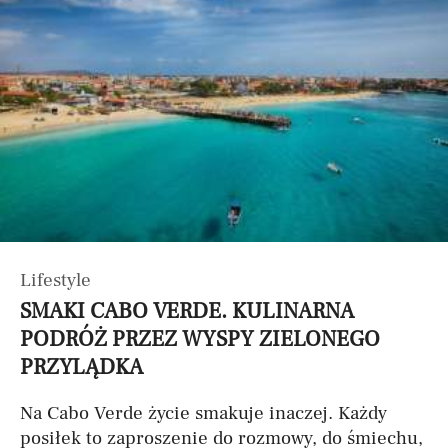
Lifestyle
SMAKI CABO VERDE. KULINARNA
PODRÓŻ PRZEZ WYSPY ZIELONEGO
PRZYLĄDKA
Na Cabo Verde życie smakuje inaczej. Każdy
posiłek to zaproszenie do rozmowy, do śmiechu,