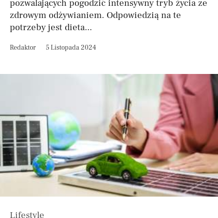
pozwalających pogodzić intensywny tryb życia ze
zdrowym odżywianiem. Odpowiedzią na te
potrzeby jest dieta...
Redaktor
5 Listopada 2024
Lifestyle