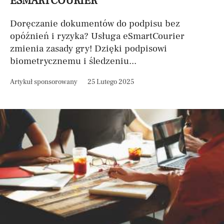
ESMARTCOURIER
Doręczanie dokumentów do podpisu bez
opóźnień i ryzyka? Usługa eSmartCourier
zmienia zasady gry! Dzięki podpisowi
biometrycznemu i śledzeniu...
Artykuł sponsorowany
25 Lutego 2025