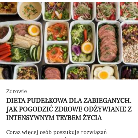
Zdrowie
DIETA PUDEŁKOWA DLA ZABIEGANYCH.
JAK POGODZIĆ ZDROWE ODŻYWIANIE Z
INTENSYWNYM TRYBEM ŻYCIA
Coraz więcej osób poszukuje rozwiązań