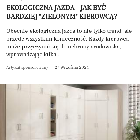
EKOLOGICZNA JAZDA - JAK BYĆ
BARDZIEJ "ZIELONYM" KIEROWCĄ?
Obecnie ekologiczna jazda to nie tylko trend, ale
przede wszystkim konieczność. Każdy kierowca
może przyczynić się do ochrony środowiska,
wprowadzając kilka...
Artykuł sponsorowany
27 Września 2024