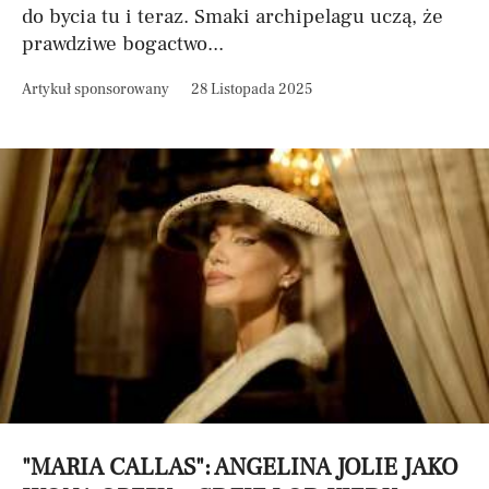
do bycia tu i teraz. Smaki archipelagu uczą, że
prawdziwe bogactwo...
Artykuł sponsorowany
28 Listopada 2025
"MARIA CALLAS": ANGELINA JOLIE JAKO