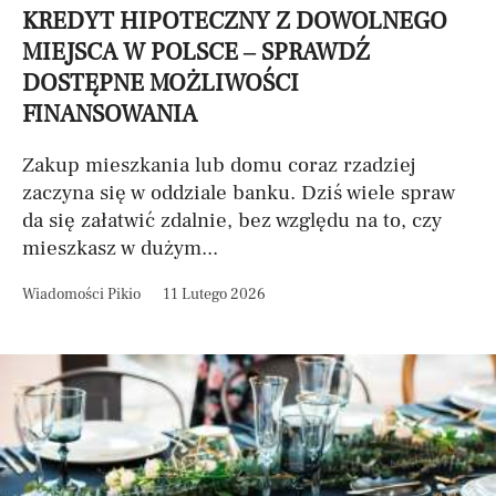
KREDYT HIPOTECZNY Z DOWOLNEGO
MIEJSCA W POLSCE – SPRAWDŹ
DOSTĘPNE MOŻLIWOŚCI
FINANSOWANIA
Zakup mieszkania lub domu coraz rzadziej
zaczyna się w oddziale banku. Dziś wiele spraw
da się załatwić zdalnie, bez względu na to, czy
mieszkasz w dużym...
Wiadomości Pikio
11 Lutego 2026