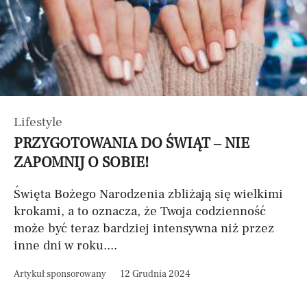
Lifestyle
PRZYGOTOWANIA DO ŚWIĄT – NIE
ZAPOMNIJ O SOBIE!
Święta Bożego Narodzenia zbliżają się wielkimi
krokami, a to oznacza, że Twoja codzienność
może być teraz bardziej intensywna niż przez
inne dni w roku....
Artykuł sponsorowany
12 Grudnia 2024