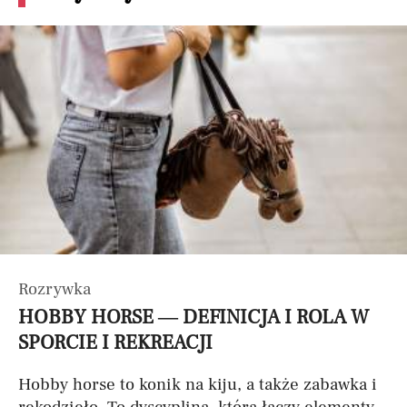
Rozrywka
HOBBY HORSE — DEFINICJA I ROLA W
SPORCIE I REKREACJI
Hobby horse to konik na kiju, a także zabawka i