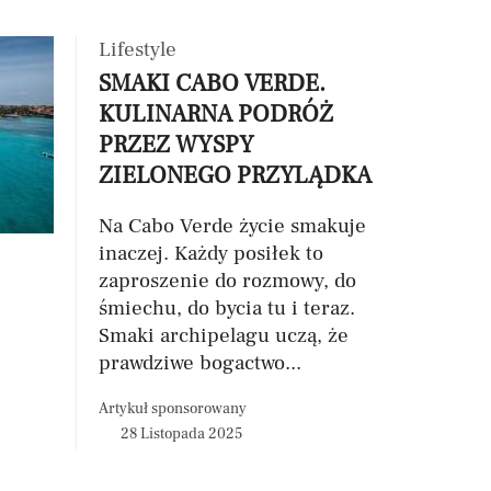
Lifestyle
SMAKI CABO VERDE.
KULINARNA PODRÓŻ
PRZEZ WYSPY
ZIELONEGO PRZYLĄDKA
Na Cabo Verde życie smakuje
inaczej. Każdy posiłek to
zaproszenie do rozmowy, do
śmiechu, do bycia tu i teraz.
Smaki archipelagu uczą, że
prawdziwe bogactwo...
Artykuł sponsorowany
28 Listopada 2025