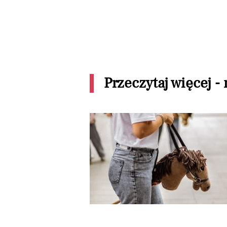
Przeczytaj więcej -