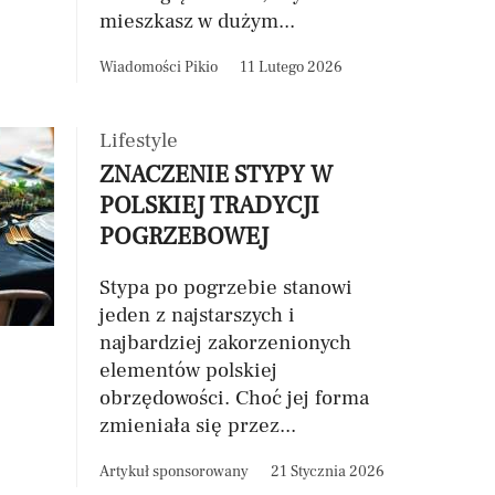
mieszkasz w dużym...
Wiadomości Pikio
11 Lutego 2026
Lifestyle
ZNACZENIE STYPY W
POLSKIEJ TRADYCJI
POGRZEBOWEJ
Stypa po pogrzebie stanowi
jeden z najstarszych i
najbardziej zakorzenionych
elementów polskiej
obrzędowości. Choć jej forma
zmieniała się przez...
Artykuł sponsorowany
21 Stycznia 2026