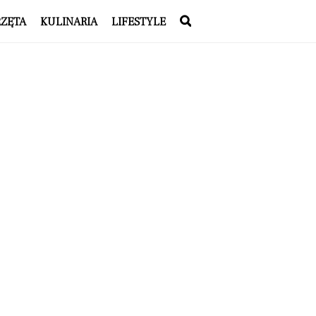
RZĘTA
KULINARIA
LIFESTYLE