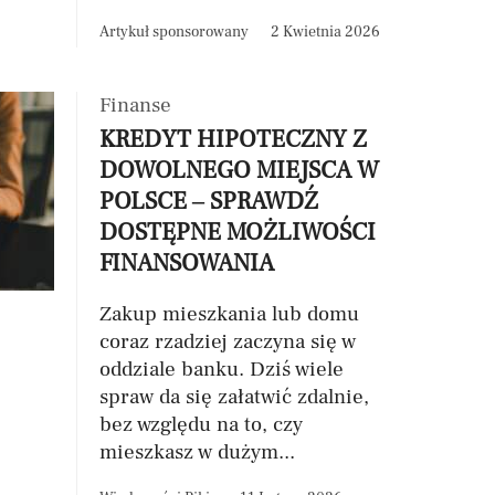
Artykuł sponsorowany
2 Kwietnia 2026
Finanse
KREDYT HIPOTECZNY Z
DOWOLNEGO MIEJSCA W
POLSCE – SPRAWDŹ
DOSTĘPNE MOŻLIWOŚCI
FINANSOWANIA
Zakup mieszkania lub domu
coraz rzadziej zaczyna się w
oddziale banku. Dziś wiele
spraw da się załatwić zdalnie,
bez względu na to, czy
mieszkasz w dużym...