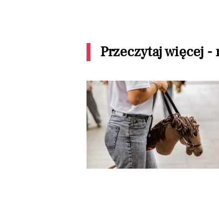
Przeczytaj więcej -