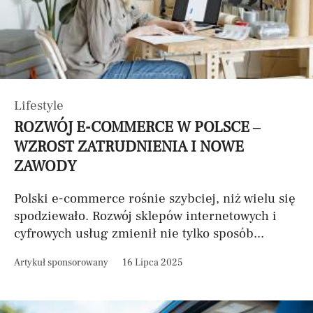
Lifestyle
ROZWÓJ E-COMMERCE W POLSCE –
WZROST ZATRUDNIENIA I NOWE
ZAWODY
Polski e-commerce rośnie szybciej, niż wielu się
spodziewało. Rozwój sklepów internetowych i
cyfrowych usług zmienił nie tylko sposób...
Artykuł sponsorowany
16 Lipca 2025