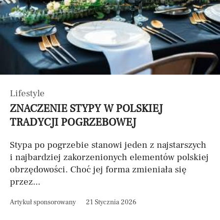
Lifestyle
ZNACZENIE STYPY W POLSKIEJ
TRADYCJI POGRZEBOWEJ
Stypa po pogrzebie stanowi jeden z najstarszych
i najbardziej zakorzenionych elementów polskiej
obrzędowości. Choć jej forma zmieniała się
przez...
Artykuł sponsorowany
21 Stycznia 2026