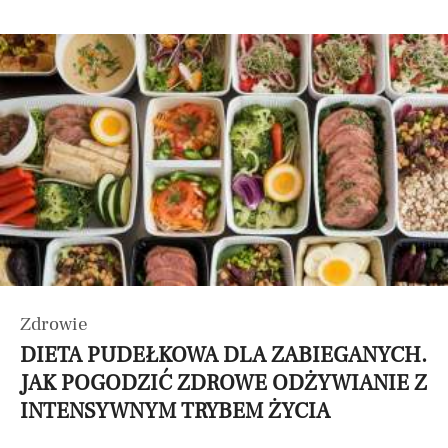
Zdrowie
DIETA PUDEŁKOWA DLA ZABIEGANYCH.
JAK POGODZIĆ ZDROWE ODŻYWIANIE Z
INTENSYWNYM TRYBEM ŻYCIA