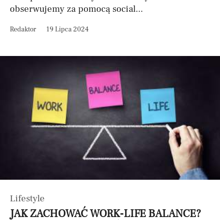
obserwujemy za pomocą social...
Redaktor
19 Lipca 2024
Lifestyle
JAK ZACHOWAĆ WORK-LIFE BALANCE?