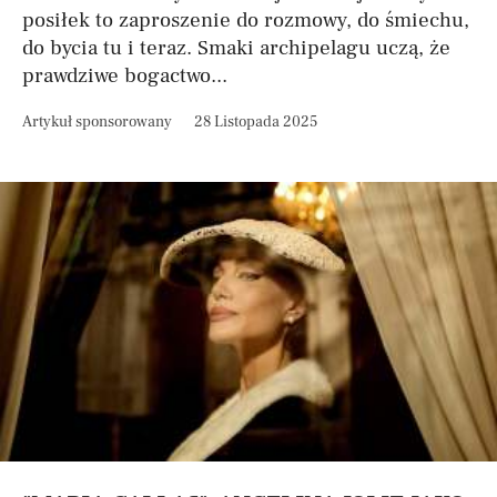
posiłek to zaproszenie do rozmowy, do śmiechu,
do bycia tu i teraz. Smaki archipelagu uczą, że
prawdziwe bogactwo...
Artykuł sponsorowany
28 Listopada 2025