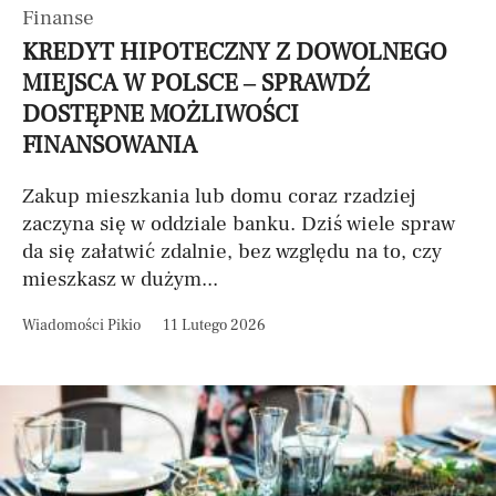
Finanse
KREDYT HIPOTECZNY Z DOWOLNEGO
MIEJSCA W POLSCE – SPRAWDŹ
DOSTĘPNE MOŻLIWOŚCI
FINANSOWANIA
Zakup mieszkania lub domu coraz rzadziej
zaczyna się w oddziale banku. Dziś wiele spraw
da się załatwić zdalnie, bez względu na to, czy
mieszkasz w dużym...
Wiadomości Pikio
11 Lutego 2026