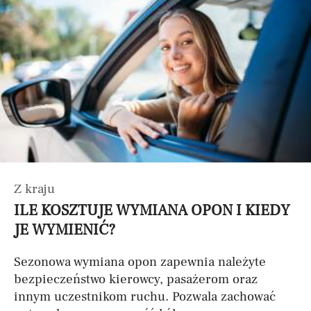
Z kraju
ILE KOSZTUJE WYMIANA OPON I KIEDY
JE WYMIENIĆ?
Sezonowa wymiana opon zapewnia należyte
bezpieczeństwo kierowcy, pasażerom oraz
innym uczestnikom ruchu. Pozwala zachować