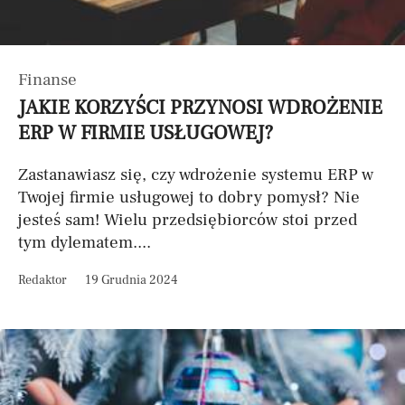
Finanse
JAKIE KORZYŚCI PRZYNOSI WDROŻENIE
ERP W FIRMIE USŁUGOWEJ?
Zastanawiasz się, czy wdrożenie systemu ERP w
Twojej firmie usługowej to dobry pomysł? Nie
jesteś sam! Wielu przedsiębiorców stoi przed
tym dylematem....
Redaktor
19 Grudnia 2024