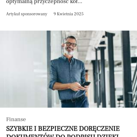
optymalną przyczepność kół...
Artykuł sponsorowany
9 Kwietnia 2025
Finanse
SZYBKIE I BEZPIECZNE DORĘCZENIE