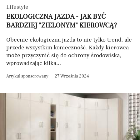
Lifestyle
EKOLOGICZNA JAZDA - JAK BYĆ
BARDZIEJ "ZIELONYM" KIEROWCĄ?
Obecnie ekologiczna jazda to nie tylko trend, ale
przede wszystkim konieczność. Każdy kierowca
może przyczynić się do ochrony środowiska,
wprowadzając kilka...
Artykuł sponsorowany
27 Września 2024