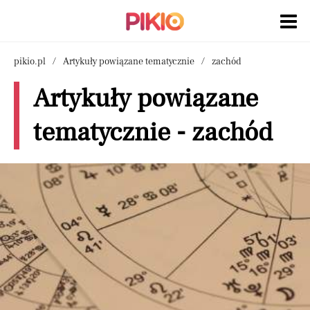
pikio.pl
Artykuły powiązane tematycznie
zachód
Artykuły powiązane
tematycznie - zachód