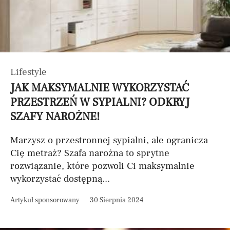
Lifestyle
JAK MAKSYMALNIE WYKORZYSTAĆ
PRZESTRZEŃ W SYPIALNI? ODKRYJ
SZAFY NAROŻNE!
Marzysz o przestronnej sypialni, ale ogranicza
Cię metraż? Szafa narożna to sprytne
rozwiązanie, które pozwoli Ci maksymalnie
wykorzystać dostępną...
Artykuł sponsorowany
30 Sierpnia 2024