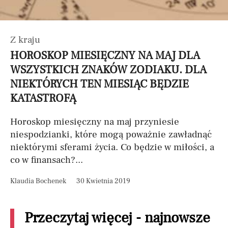
Z kraju
HOROSKOP MIESIĘCZNY NA MAJ DLA
WSZYSTKICH ZNAKÓW ZODIAKU. DLA
NIEKTÓRYCH TEN MIESIĄC BĘDZIE
KATASTROFĄ
Horoskop miesięczny na maj przyniesie
niespodzianki, które mogą poważnie zawładnąć
niektórymi sferami życia. Co będzie w miłości, a
co w finansach?...
Klaudia Bochenek
30 Kwietnia 2019
Przeczytaj więcej - najnowsze