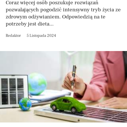
Coraz więcej osób poszukuje rozwiązań
pozwalających pogodzić intensywny tryb życia ze
zdrowym odżywianiem. Odpowiedzią na te
potrzeby jest dieta...
Redaktor
5 Listopada 2024