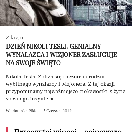
Z kraju
DZIEŃ NIKOLI TESLI. GENIALNY
WYNALAZCA I WIZJONER ZASŁUGUJE
NA SWOJE ŚWIĘTO
Nikola Tesla. Zbliża się rocznica urodzin
wybitnego wynalazcy i wizjonera. Z tej okazji
przypominamy najważniejsze ciekawostki z życia
sławnego inżyniera....
Wiadomości Pikio
5 Czerwca 2019