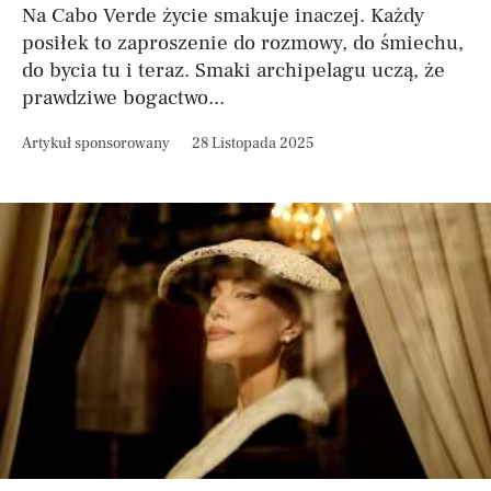
Na Cabo Verde życie smakuje inaczej. Każdy
posiłek to zaproszenie do rozmowy, do śmiechu,
do bycia tu i teraz. Smaki archipelagu uczą, że
prawdziwe bogactwo...
Artykuł sponsorowany
28 Listopada 2025