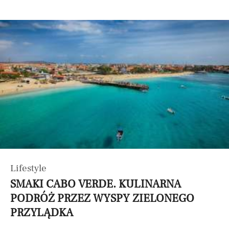
Lifestyle
SMAKI CABO VERDE. KULINARNA
PODRÓŻ PRZEZ WYSPY ZIELONEGO
PRZYLĄDKA