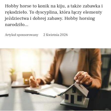
Hobby horse to konik na kiju, a także zabawka i
rękodzieło. To dyscyplina, która łączy elementy
jeździectwa i dobrej zabawy. Hobby horsing
narodziło...
Artykuł sponsorowany
2 Kwietnia 2026