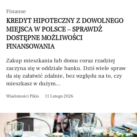
Finanse
KREDYT HIPOTECZNY Z DOWOLNEGO
MIEJSCA W POLSCE – SPRAWDŹ
DOSTĘPNE MOŻLIWOŚCI
FINANSOWANIA
Zakup mieszkania lub domu coraz rzadziej
zaczyna się w oddziale banku. Dziś wiele spraw
da się załatwić zdalnie, bez względu na to, czy
mieszkasz w dużym...
Wiadomości Pikio
11 Lutego 2026