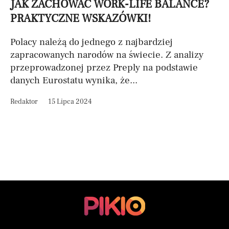
JAK ZACHOWAĆ WORK-LIFE BALANCE?
PRAKTYCZNE WSKAZÓWKI!
Polacy należą do jednego z najbardziej
zapracowanych narodów na świecie. Z analizy
przeprowadzonej przez Preply na podstawie
danych Eurostatu wynika, że...
Redaktor
15 Lipca 2024