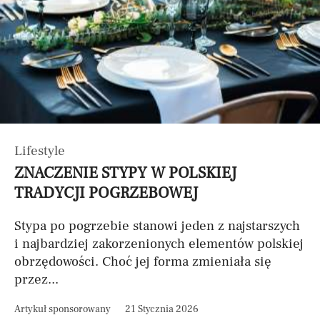
Lifestyle
ZNACZENIE STYPY W POLSKIEJ
TRADYCJI POGRZEBOWEJ
Stypa po pogrzebie stanowi jeden z najstarszych
i najbardziej zakorzenionych elementów polskiej
obrzędowości. Choć jej forma zmieniała się
przez...
Artykuł sponsorowany
21 Stycznia 2026