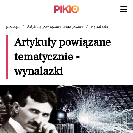
pikio.pl
Artykuły powiązane tematycznie
wynalazki
Artykuły powiązane
tematycznie -
wynalazki