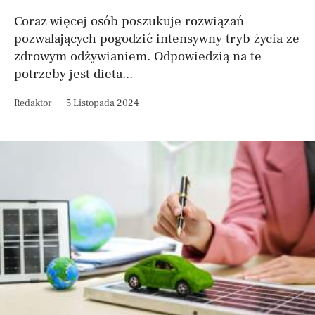
Coraz więcej osób poszukuje rozwiązań
pozwalających pogodzić intensywny tryb życia ze
zdrowym odżywianiem. Odpowiedzią na te
potrzeby jest dieta...
Redaktor
5 Listopada 2024