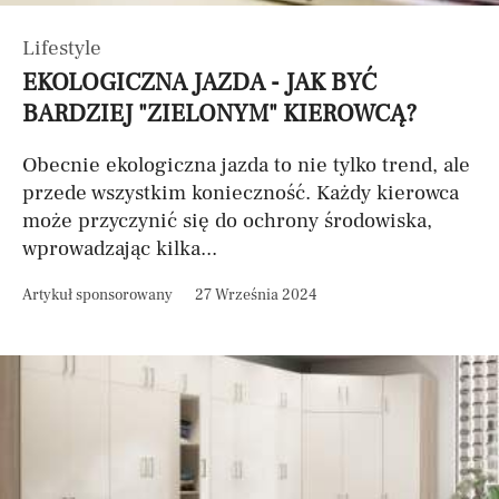
Lifestyle
EKOLOGICZNA JAZDA - JAK BYĆ
BARDZIEJ "ZIELONYM" KIEROWCĄ?
Obecnie ekologiczna jazda to nie tylko trend, ale
przede wszystkim konieczność. Każdy kierowca
może przyczynić się do ochrony środowiska,
wprowadzając kilka...
Artykuł sponsorowany
27 Września 2024