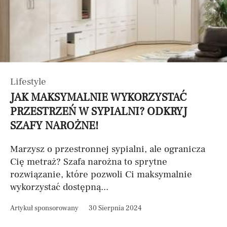
Lifestyle
JAK MAKSYMALNIE WYKORZYSTAĆ
PRZESTRZEŃ W SYPIALNI? ODKRYJ
SZAFY NAROŻNE!
Marzysz o przestronnej sypialni, ale ogranicza
Cię metraż? Szafa narożna to sprytne
rozwiązanie, które pozwoli Ci maksymalnie
wykorzystać dostępną...
Artykuł sponsorowany
30 Sierpnia 2024