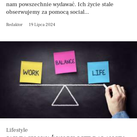
nam powszechnie wydawać. Ich życie stale
obserwujemy za pomocą social...
Redaktor
19 Lipca 2024
Lifestyle