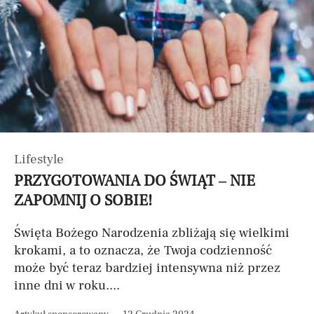
Lifestyle
PRZYGOTOWANIA DO ŚWIĄT – NIE
ZAPOMNIJ O SOBIE!
Święta Bożego Narodzenia zbliżają się wielkimi
krokami, a to oznacza, że Twoja codzienność
może być teraz bardziej intensywna niż przez
inne dni w roku....