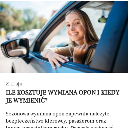
Z kraju
ILE KOSZTUJE WYMIANA OPON I KIEDY
JE WYMIENIĆ?
Sezonowa wymiana opon zapewnia należyte
bezpieczeństwo kierowcy, pasażerom oraz