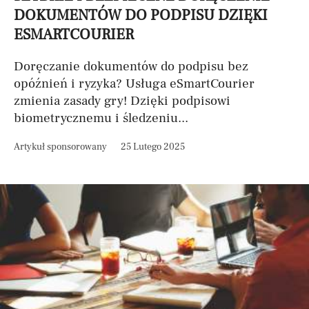
DOKUMENTÓW DO PODPISU DZIĘKI
ESMARTCOURIER
Doręczanie dokumentów do podpisu bez
opóźnień i ryzyka? Usługa eSmartCourier
zmienia zasady gry! Dzięki podpisowi
biometrycznemu i śledzeniu...
Artykuł sponsorowany
25 Lutego 2025