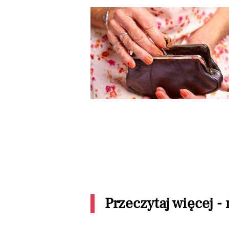
Przeczytaj więcej -