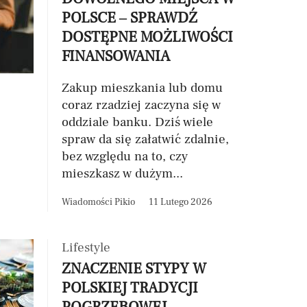
POLSCE – SPRAWDŹ
DOSTĘPNE MOŻLIWOŚCI
FINANSOWANIA
Zakup mieszkania lub domu
coraz rzadziej zaczyna się w
oddziale banku. Dziś wiele
spraw da się załatwić zdalnie,
bez względu na to, czy
mieszkasz w dużym...
Wiadomości Pikio
11 Lutego 2026
Lifestyle
ZNACZENIE STYPY W
POLSKIEJ TRADYCJI