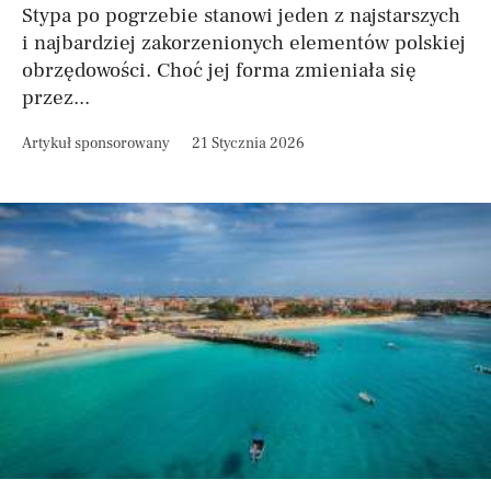
Stypa po pogrzebie stanowi jeden z najstarszych
i najbardziej zakorzenionych elementów polskiej
obrzędowości. Choć jej forma zmieniała się
przez...
Artykuł sponsorowany
21 Stycznia 2026