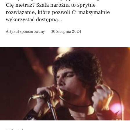
Cię metraż? Szafa narożna to sprytne
rozwiązanie, które pozwoli Ci maksymalnie
wykorzystać dostępną...
Artykuł sponsorowany
30 Sierpnia 2024