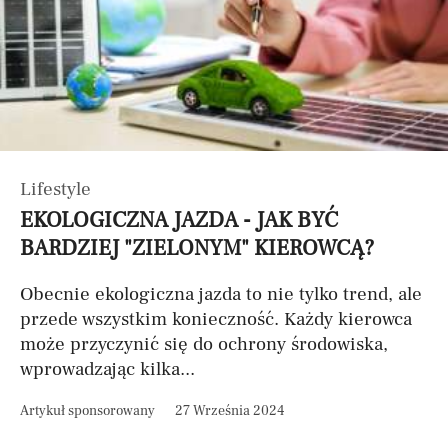
Lifestyle
EKOLOGICZNA JAZDA - JAK BYĆ
BARDZIEJ "ZIELONYM" KIEROWCĄ?
Obecnie ekologiczna jazda to nie tylko trend, ale
przede wszystkim konieczność. Każdy kierowca
może przyczynić się do ochrony środowiska,
wprowadzając kilka...
Artykuł sponsorowany
27 Września 2024