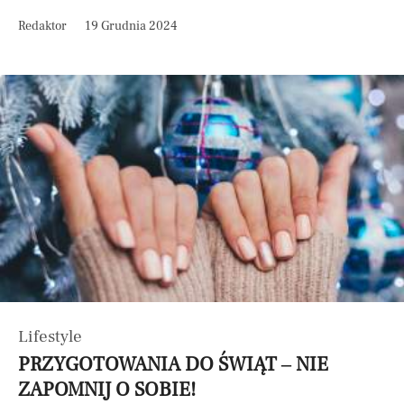
Redaktor
19 Grudnia 2024
Lifestyle
PRZYGOTOWANIA DO ŚWIĄT – NIE
ZAPOMNIJ O SOBIE!