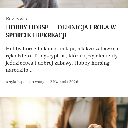
Rozrywka
HOBBY HORSE — DEFINICJA I ROLA W
SPORCIE I REKREACJI
Hobby horse to konik na kiju, a także zabawka i
rękodzieło. To dyscyplina, która łączy elementy
jeździectwa i dobrej zabawy. Hobby horsing
narodziło...
Artykuł sponsorowany
2 Kwietnia 2026