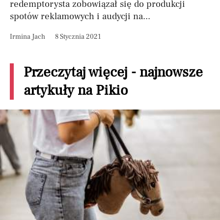
redemptorysta zobowiązał się do produkcji
spotów reklamowych i audycji na...
Irmina Jach
8 Stycznia 2021
Przeczytaj więcej - najnowsze
artykuły na Pikio