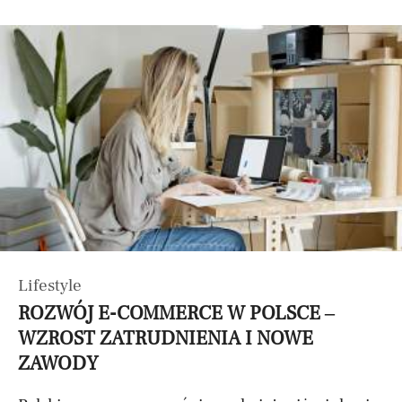
Lifestyle
ROZWÓJ E-COMMERCE W POLSCE –
WZROST ZATRUDNIENIA I NOWE
ZAWODY