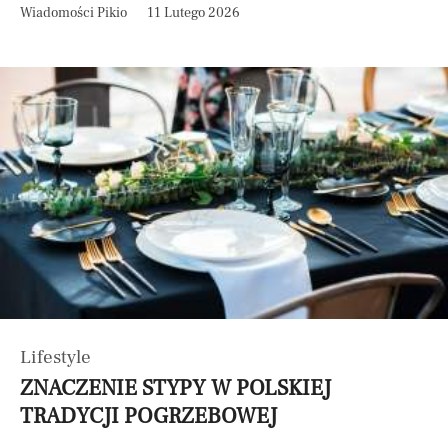
Wiadomości Pikio
11 Lutego 2026
Lifestyle
ZNACZENIE STYPY W POLSKIEJ
TRADYCJI POGRZEBOWEJ