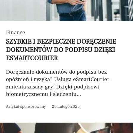
Finanse
SZYBKIE I BEZPIECZNE DORĘCZENIE
DOKUMENTÓW DO PODPISU DZIĘKI
ESMARTCOURIER
Doręczanie dokumentów do podpisu bez
opóźnień i ryzyka? Usługa eSmartCourier
zmienia zasady gry! Dzięki podpisowi
biometrycznemu i śledzeniu...
Artykuł sponsorowany
25 Lutego 2025