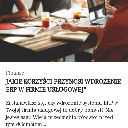
Finanse
JAKIE KORZYŚCI PRZYNOSI WDROŻENIE
ERP W FIRMIE USŁUGOWEJ?
Zastanawiasz się, czy wdrożenie systemu ERP w
Twojej firmie usługowej to dobry pomysł? Nie
jesteś sam! Wielu przedsiębiorców stoi przed
tym dylematem....