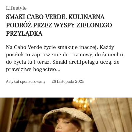
Lifestyle
SMAKI CABO VERDE. KULINARNA
PODRÓŻ PRZEZ WYSPY ZIELONEGO
PRZYLĄDKA
Na Cabo Verde życie smakuje inaczej. Każdy
posiłek to zaproszenie do rozmowy, do śmiechu,
do bycia tu i teraz. Smaki archipelagu uczą, że
prawdziwe bogactwo...
Artykuł sponsorowany
28 Listopada 2025