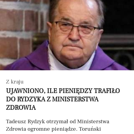
Z kraju
UJAWNIONO, ILE PIENIĘDZY TRAFIŁO
DO RYDZYKA Z MINISTERSTWA
ZDROWIA
Tadeusz Rydzyk otrzymał od Ministerstwa
Zdrowia ogromne pieniądze. Toruński