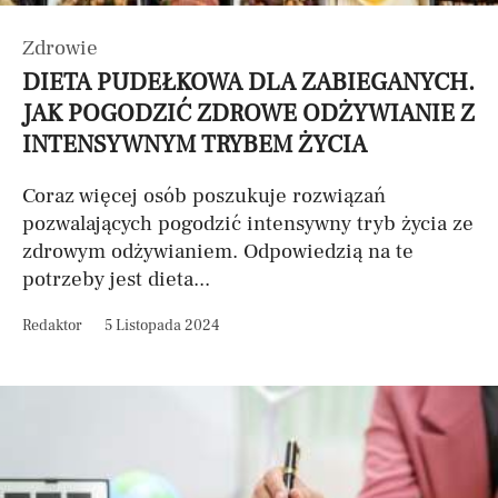
Zdrowie
DIETA PUDEŁKOWA DLA ZABIEGANYCH.
JAK POGODZIĆ ZDROWE ODŻYWIANIE Z
INTENSYWNYM TRYBEM ŻYCIA
Coraz więcej osób poszukuje rozwiązań
pozwalających pogodzić intensywny tryb życia ze
zdrowym odżywianiem. Odpowiedzią na te
potrzeby jest dieta...
Redaktor
5 Listopada 2024