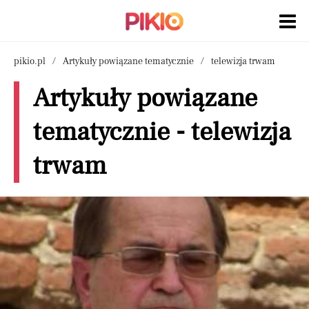
pikio.pl
Artykuły powiązane tematycznie
telewizja trwam
Artykuły powiązane
tematycznie - telewizja
trwam