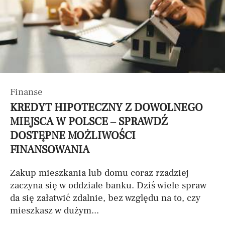
Finanse
KREDYT HIPOTECZNY Z DOWOLNEGO
MIEJSCA W POLSCE – SPRAWDŹ
DOSTĘPNE MOŻLIWOŚCI
FINANSOWANIA
Zakup mieszkania lub domu coraz rzadziej
zaczyna się w oddziale banku. Dziś wiele spraw
da się załatwić zdalnie, bez względu na to, czy
mieszkasz w dużym...