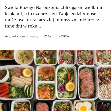
Święta Bożego Narodzenia zbliżają się wielkimi
krokami, a to oznacza, że Twoja codzienność
może być teraz bardziej intensywna niż przez
inne dni w roku....
Artykuł sponsorowany
12 Grudnia 2024