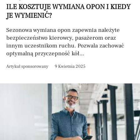
ILE KOSZTUJE WYMIANA OPON I KIEDY
JE WYMIENIĆ?
Sezonowa wymiana opon zapewnia należyte
bezpieczeństwo kierowcy, pasażerom oraz
innym uczestnikom ruchu. Pozwala zachować
optymalną przyczepność kół...
Artykuł sponsorowany
9 Kwietnia 2025