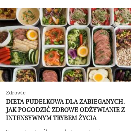
Zdrowie
DIETA PUDEŁKOWA DLA ZABIEGANYCH.
JAK POGODZIĆ ZDROWE ODŻYWIANIE Z
INTENSYWNYM TRYBEM ŻYCIA