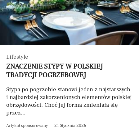
Lifestyle
ZNACZENIE STYPY W POLSKIEJ
TRADYCJI POGRZEBOWEJ
Stypa po pogrzebie stanowi jeden z najstarszych
i najbardziej zakorzenionych elementów polskiej
obrzędowości. Choć jej forma zmieniała się
przez...
Artykuł sponsorowany
21 Stycznia 2026