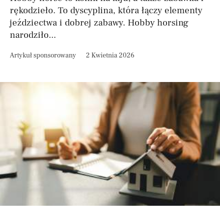
rękodzieło. To dyscyplina, która łączy elementy
jeździectwa i dobrej zabawy. Hobby horsing
narodziło...
Artykuł sponsorowany
2 Kwietnia 2026