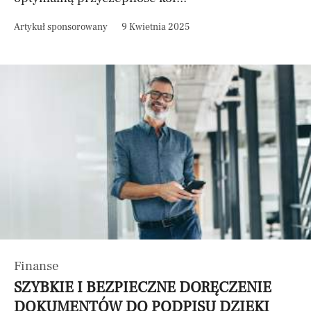
Artykuł sponsorowany
9 Kwietnia 2025
Finanse
SZYBKIE I BEZPIECZNE DORĘCZENIE
DOKUMENTÓW DO PODPISU DZIĘKI