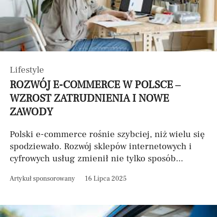
Lifestyle
ROZWÓJ E-COMMERCE W POLSCE –
WZROST ZATRUDNIENIA I NOWE
ZAWODY
Polski e-commerce rośnie szybciej, niż wielu się
spodziewało. Rozwój sklepów internetowych i
cyfrowych usług zmienił nie tylko sposób...
Artykuł sponsorowany
16 Lipca 2025