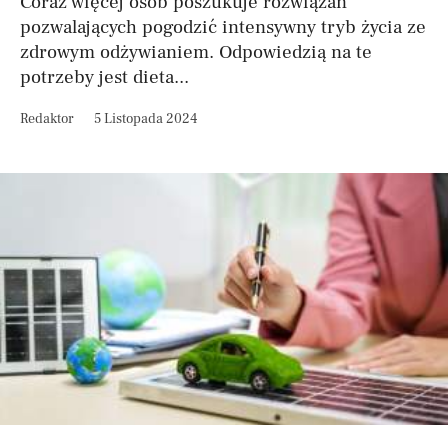
Coraz więcej osób poszukuje rozwiązań
pozwalających pogodzić intensywny tryb życia ze
zdrowym odżywianiem. Odpowiedzią na te
potrzeby jest dieta...
Redaktor
5 Listopada 2024