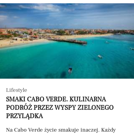
Lifestyle
SMAKI CABO VERDE. KULINARNA
PODRÓŻ PRZEZ WYSPY ZIELONEGO
PRZYLĄDKA
Na Cabo Verde życie smakuje inaczej. Każdy