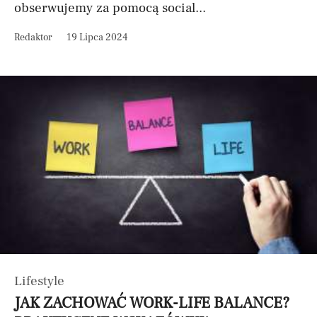
obserwujemy za pomocą social...
Redaktor
19 Lipca 2024
Lifestyle
JAK ZACHOWAĆ WORK-LIFE BALANCE?