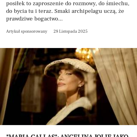
posiłek to zaproszenie do rozmowy, do śmiechu,
do bycia tu i teraz. Smaki archipelagu uczą, że
prawdziwe bogactwo...
Artykuł sponsorowany
28 Listopada 2025