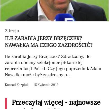
Z kraju
ILE ZARABIA JERZY BRZĘCZEK?
NAWAŁKA MA CZEGO ZAZDROŚCIĆ?
Ile zarabia Jerzy Brzęczek? Zdradzamy, ile
zarabia obecny selekcjoner piłkarskiej
reprezentacji Polski. Czy jego poprzednik Adam
Nawałka może być zazdrosny o...
Konrad Karpiuk
15 Kwietnia 2019
Przeczytaj więcej - najnowsze