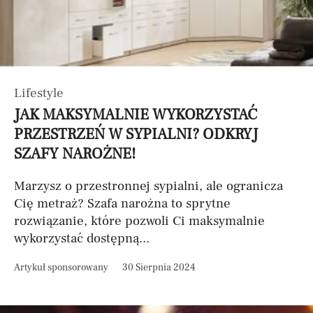
Lifestyle
JAK MAKSYMALNIE WYKORZYSTAĆ
PRZESTRZEŃ W SYPIALNI? ODKRYJ
SZAFY NAROŻNE!
Marzysz o przestronnej sypialni, ale ogranicza
Cię metraż? Szafa narożna to sprytne
rozwiązanie, które pozwoli Ci maksymalnie
wykorzystać dostępną...
Artykuł sponsorowany
30 Sierpnia 2024