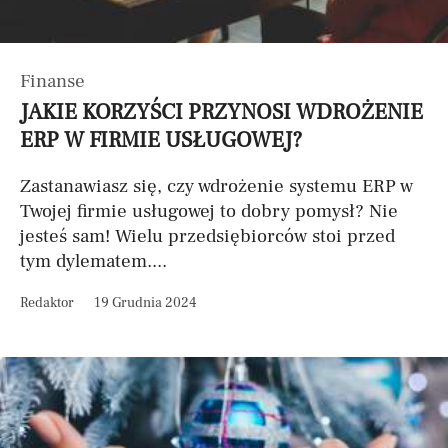
Finanse
JAKIE KORZYŚCI PRZYNOSI WDROŻENIE
ERP W FIRMIE USŁUGOWEJ?
Zastanawiasz się, czy wdrożenie systemu ERP w
Twojej firmie usługowej to dobry pomysł? Nie
jesteś sam! Wielu przedsiębiorców stoi przed
tym dylematem....
Redaktor
19 Grudnia 2024