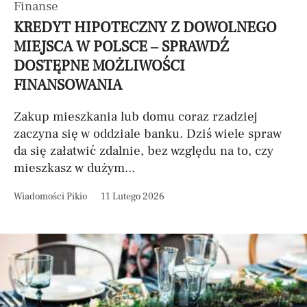
Finanse
KREDYT HIPOTECZNY Z DOWOLNEGO
MIEJSCA W POLSCE – SPRAWDŹ
DOSTĘPNE MOŻLIWOŚCI
FINANSOWANIA
Zakup mieszkania lub domu coraz rzadziej
zaczyna się w oddziale banku. Dziś wiele spraw
da się załatwić zdalnie, bez względu na to, czy
mieszkasz w dużym...
Wiadomości Pikio
11 Lutego 2026