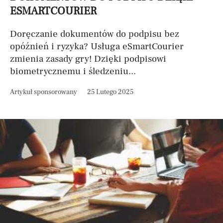
ESMARTCOURIER
Doręczanie dokumentów do podpisu bez
opóźnień i ryzyka? Usługa eSmartCourier
zmienia zasady gry! Dzięki podpisowi
biometrycznemu i śledzeniu...
Artykuł sponsorowany
25 Lutego 2025