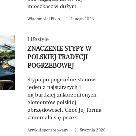
mieszkasz w dużym...
Wiadomości Pikio
11 Lutego 2026
Lifestyle
ZNACZENIE STYPY W
POLSKIEJ TRADYCJI
POGRZEBOWEJ
Stypa po pogrzebie stanowi
jeden z najstarszych i
najbardziej zakorzenionych
elementów polskiej
obrzędowości. Choć jej forma
zmieniała się przez...
Artykuł sponsorowany
21 Stycznia 2026