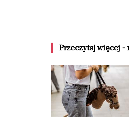
Przeczytaj więcej -