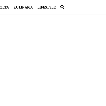
RZĘTA
KULINARIA
LIFESTYLE