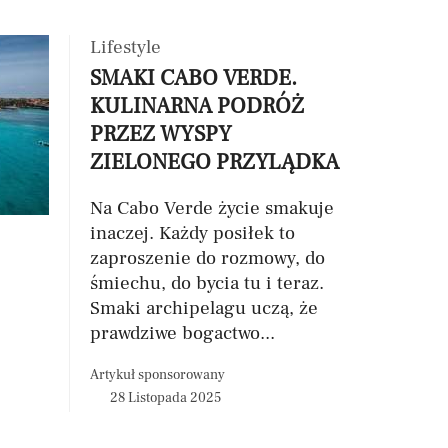
Lifestyle
SMAKI CABO VERDE.
KULINARNA PODRÓŻ
PRZEZ WYSPY
ZIELONEGO PRZYLĄDKA
Na Cabo Verde życie smakuje
inaczej. Każdy posiłek to
zaproszenie do rozmowy, do
śmiechu, do bycia tu i teraz.
Smaki archipelagu uczą, że
prawdziwe bogactwo...
Artykuł sponsorowany
28 Listopada 2025