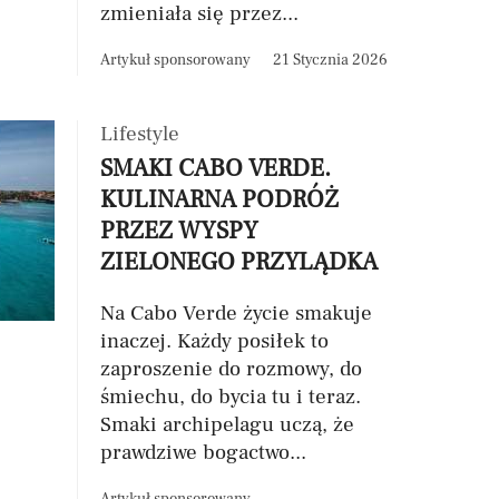
zmieniała się przez...
Artykuł sponsorowany
21 Stycznia 2026
Lifestyle
SMAKI CABO VERDE.
KULINARNA PODRÓŻ
PRZEZ WYSPY
ZIELONEGO PRZYLĄDKA
Na Cabo Verde życie smakuje
inaczej. Każdy posiłek to
zaproszenie do rozmowy, do
śmiechu, do bycia tu i teraz.
Smaki archipelagu uczą, że
prawdziwe bogactwo...