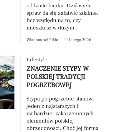
oddziale banku. Dziś wiele
spraw da się załatwić zdalnie,
bez względu na to, czy
mieszkasz w dużym...
Wiadomości Pikio
11 Lutego 2026
Lifestyle
ZNACZENIE STYPY W
POLSKIEJ TRADYCJI
POGRZEBOWEJ
Stypa po pogrzebie stanowi
jeden z najstarszych i
najbardziej zakorzenionych
elementów polskiej
obrzędowości. Choć jej forma