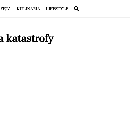
RZĘTA
KULINARIA
LIFESTYLE
 katastrofy