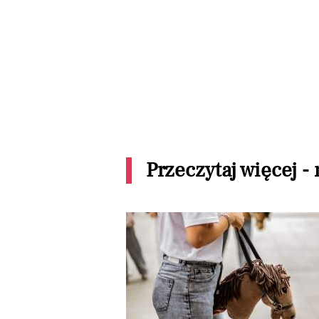
Przeczytaj więcej -