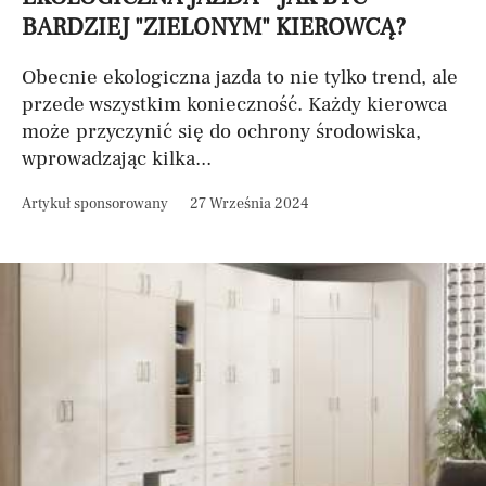
BARDZIEJ "ZIELONYM" KIEROWCĄ?
Obecnie ekologiczna jazda to nie tylko trend, ale
przede wszystkim konieczność. Każdy kierowca
może przyczynić się do ochrony środowiska,
wprowadzając kilka...
Artykuł sponsorowany
27 Września 2024