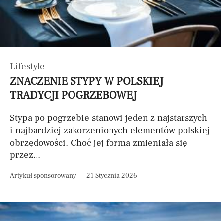
Lifestyle
ZNACZENIE STYPY W POLSKIEJ
TRADYCJI POGRZEBOWEJ
Stypa po pogrzebie stanowi jeden z najstarszych
i najbardziej zakorzenionych elementów polskiej
obrzędowości. Choć jej forma zmieniała się
przez...
Artykuł sponsorowany
21 Stycznia 2026