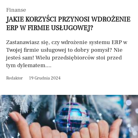
Finanse
JAKIE KORZYŚCI PRZYNOSI WDROŻENIE
ERP W FIRMIE USŁUGOWEJ?
Zastanawiasz się, czy wdrożenie systemu ERP w
Twojej firmie usługowej to dobry pomysł? Nie
jesteś sam! Wielu przedsiębiorców stoi przed
tym dylematem....
Redaktor
19 Grudnia 2024