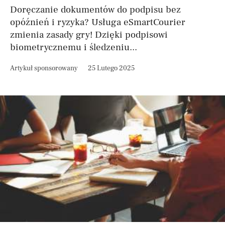
Doręczanie dokumentów do podpisu bez
opóźnień i ryzyka? Usługa eSmartCourier
zmienia zasady gry! Dzięki podpisowi
biometrycznemu i śledzeniu...
Artykuł sponsorowany
25 Lutego 2025