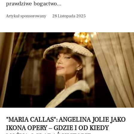
prawdziwe bogactwo...
Artykuł sponsorowany
28 Listopada 2025
"MARIA CALLAS": ANGELINA JOLIE JAKO
IKONA OPERY – GDZIE I OD KIEDY