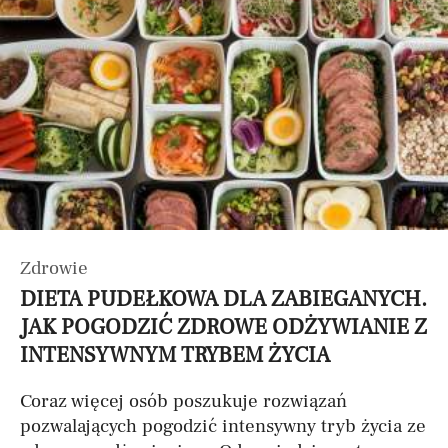
Zdrowie
DIETA PUDEŁKOWA DLA ZABIEGANYCH.
JAK POGODZIĆ ZDROWE ODŻYWIANIE Z
INTENSYWNYM TRYBEM ŻYCIA
Coraz więcej osób poszukuje rozwiązań
pozwalających pogodzić intensywny tryb życia ze