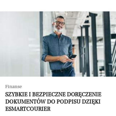
Finanse
SZYBKIE I BEZPIECZNE DORĘCZENIE
DOKUMENTÓW DO PODPISU DZIĘKI
ESMARTCOURIER