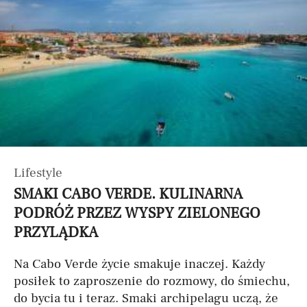
Lifestyle
SMAKI CABO VERDE. KULINARNA
PODRÓŻ PRZEZ WYSPY ZIELONEGO
PRZYLĄDKA
Na Cabo Verde życie smakuje inaczej. Każdy
posiłek to zaproszenie do rozmowy, do śmiechu,
do bycia tu i teraz. Smaki archipelagu uczą, że