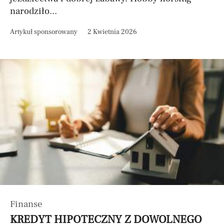
narodziło...
Artykuł sponsorowany
2 Kwietnia 2026
Finanse
KREDYT HIPOTECZNY Z DOWOLNEGO