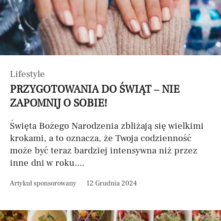
Lifestyle
PRZYGOTOWANIA DO ŚWIĄT – NIE
ZAPOMNIJ O SOBIE!
Święta Bożego Narodzenia zbliżają się wielkimi
krokami, a to oznacza, że Twoja codzienność
może być teraz bardziej intensywna niż przez
inne dni w roku....
Artykuł sponsorowany
12 Grudnia 2024