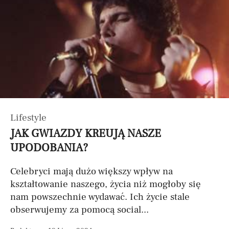
Lifestyle
JAK GWIAZDY KREUJĄ NASZE
UPODOBANIA?
Celebryci mają dużo większy wpływ na
kształtowanie naszego, życia niż mogłoby się
nam powszechnie wydawać. Ich życie stale
obserwujemy za pomocą social...