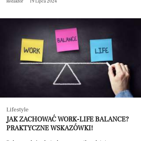
Redaktor
19 Lipca 2024
Lifestyle
JAK ZACHOWAĆ WORK-LIFE BALANCE?
PRAKTYCZNE WSKAZÓWKI!