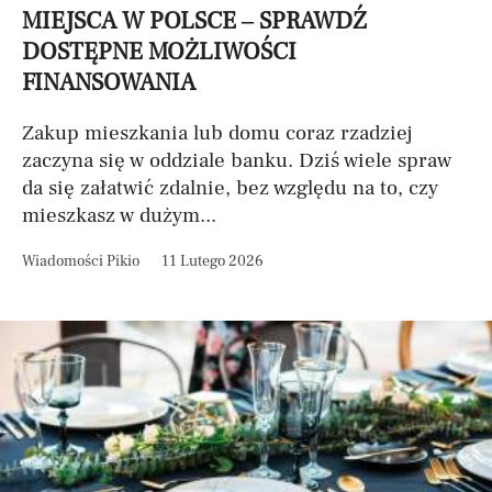
MIEJSCA W POLSCE – SPRAWDŹ
DOSTĘPNE MOŻLIWOŚCI
FINANSOWANIA
Zakup mieszkania lub domu coraz rzadziej
zaczyna się w oddziale banku. Dziś wiele spraw
da się załatwić zdalnie, bez względu na to, czy
mieszkasz w dużym...
Wiadomości Pikio
11 Lutego 2026