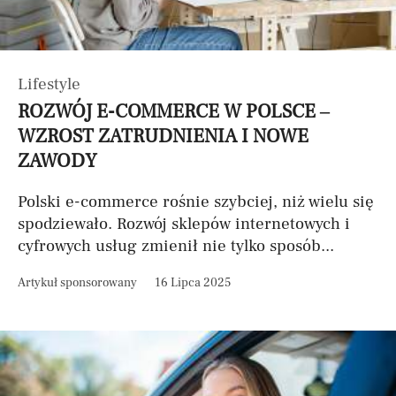
Lifestyle
ROZWÓJ E-COMMERCE W POLSCE –
WZROST ZATRUDNIENIA I NOWE
ZAWODY
Polski e-commerce rośnie szybciej, niż wielu się
spodziewało. Rozwój sklepów internetowych i
cyfrowych usług zmienił nie tylko sposób...
Artykuł sponsorowany
16 Lipca 2025