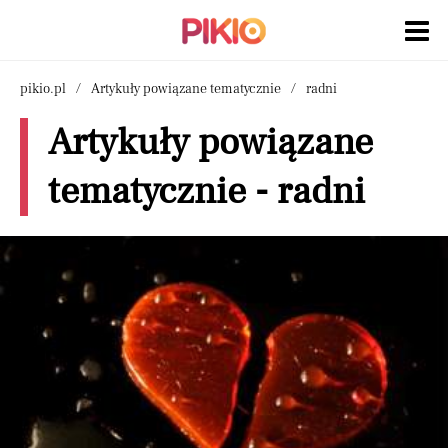
pikio.pl
Artykuły powiązane tematycznie
radni
Artykuły powiązane
tematycznie - radni