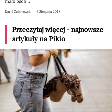
mało osób...
Karol Zaborowski
3 Sierpnia 2018
Przeczytaj więcej - najnowsze
artykuły na Pikio