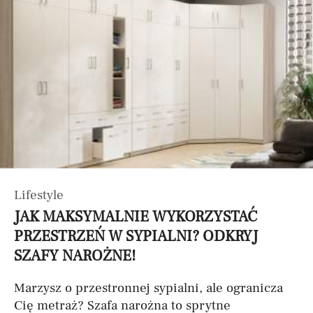
Lifestyle
JAK MAKSYMALNIE WYKORZYSTAĆ
PRZESTRZEŃ W SYPIALNI? ODKRYJ
SZAFY NAROŻNE!
Marzysz o przestronnej sypialni, ale ogranicza
Cię metraż? Szafa narożna to sprytne