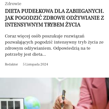
Zdrowie
DIETA PUDEŁKOWA DLA ZABIEGANYCH.
JAK POGODZIĆ ZDROWE ODŻYWIANIE Z
INTENSYWNYM TRYBEM ŻYCIA
Coraz więcej osób poszukuje rozwiązań
pozwalających pogodzić intensywny tryb życia ze
zdrowym odżywianiem. Odpowiedzią na te
potrzeby jest dieta...
Redaktor
5 Listopada 2024