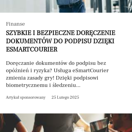
Finanse
SZYBKIE I BEZPIECZNE DORĘCZENIE
DOKUMENTÓW DO PODPISU DZIĘKI
ESMARTCOURIER
Doręczanie dokumentów do podpisu bez
opóźnień i ryzyka? Usługa eSmartCourier
zmienia zasady gry! Dzięki podpisowi
biometrycznemu i śledzeniu...
Artykuł sponsorowany
25 Lutego 2025