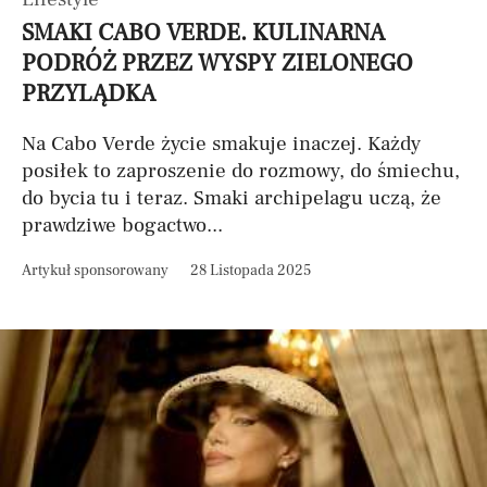
SMAKI CABO VERDE. KULINARNA
PODRÓŻ PRZEZ WYSPY ZIELONEGO
PRZYLĄDKA
Na Cabo Verde życie smakuje inaczej. Każdy
posiłek to zaproszenie do rozmowy, do śmiechu,
do bycia tu i teraz. Smaki archipelagu uczą, że
prawdziwe bogactwo...
Artykuł sponsorowany
28 Listopada 2025