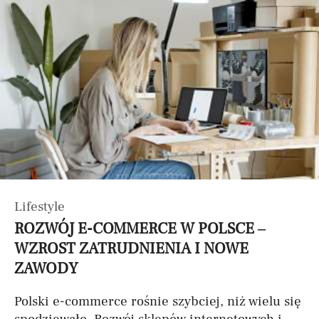
Lifestyle
ROZWÓJ E-COMMERCE W POLSCE –
WZROST ZATRUDNIENIA I NOWE
ZAWODY
Polski e-commerce rośnie szybciej, niż wielu się