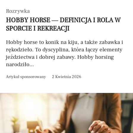
Rozrywka
HOBBY HORSE — DEFINICJA I ROLA W
SPORCIE I REKREACJI
Hobby horse to konik na kiju, a także zabawka i
rękodzieło. To dyscyplina, która łączy elementy
jeździectwa i dobrej zabawy. Hobby horsing
narodziło...
Artykuł sponsorowany
2 Kwietnia 2026