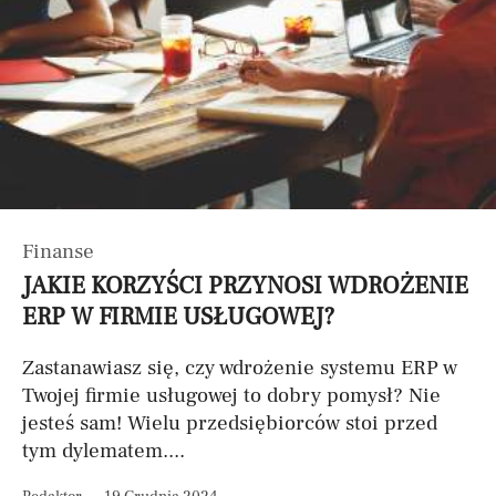
Finanse
JAKIE KORZYŚCI PRZYNOSI WDROŻENIE
ERP W FIRMIE USŁUGOWEJ?
Zastanawiasz się, czy wdrożenie systemu ERP w
Twojej firmie usługowej to dobry pomysł? Nie
jesteś sam! Wielu przedsiębiorców stoi przed
tym dylematem....