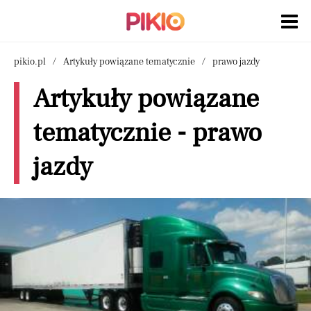
pikio.pl
Artykuły powiązane tematycznie
prawo jazdy
Artykuły powiązane
tematycznie - prawo
jazdy