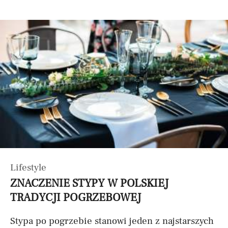
Lifestyle
ZNACZENIE STYPY W POLSKIEJ
TRADYCJI POGRZEBOWEJ
Stypa po pogrzebie stanowi jeden z najstarszych