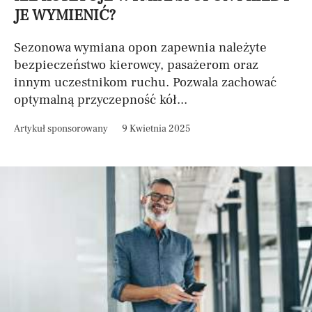
JE WYMIENIĆ?
Sezonowa wymiana opon zapewnia należyte
bezpieczeństwo kierowcy, pasażerom oraz
innym uczestnikom ruchu. Pozwala zachować
optymalną przyczepność kół...
Artykuł sponsorowany
9 Kwietnia 2025