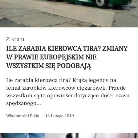
Z kraju
ILE ZARABIA KIEROWCA TIRA? ZMIANY
W PRAWIE EUROPEJSKIM NIE
WSZYSTKIM SIĘ PODOBAJĄ
Ile zarabia kierowca tira? Krążą legendy na
temat zarobków kierowców ciężarówek. Przede
wszystkim są to opowieści dotyczące ilości czasu
spędzanego...
Wiadomości Pikio
13 Lutego 2019