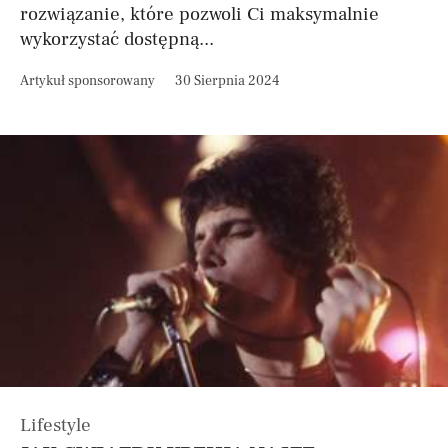
rozwiązanie, które pozwoli Ci maksymalnie
wykorzystać dostępną...
Artykuł sponsorowany
30 Sierpnia 2024
Lifestyle