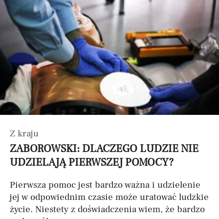
Z kraju
ZABOROWSKI: DLACZEGO LUDZIE NIE
UDZIELAJĄ PIERWSZEJ POMOCY?
Pierwsza pomoc jest bardzo ważna i udzielenie
jej w odpowiednim czasie może uratować ludzkie
życie. Niestety z doświadczenia wiem, że bardzo