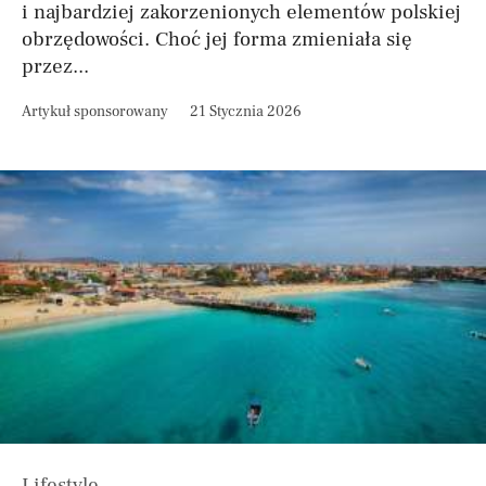
i najbardziej zakorzenionych elementów polskiej
obrzędowości. Choć jej forma zmieniała się
przez...
Artykuł sponsorowany
21 Stycznia 2026
Lifestyle