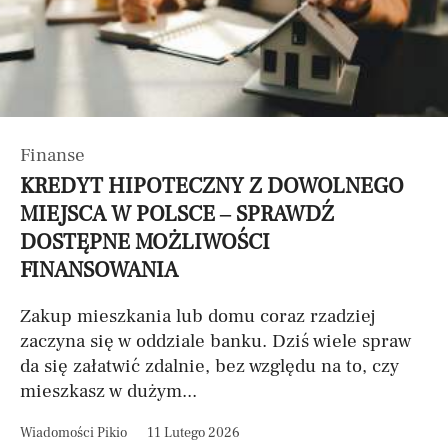
Finanse
KREDYT HIPOTECZNY Z DOWOLNEGO
MIEJSCA W POLSCE – SPRAWDŹ
DOSTĘPNE MOŻLIWOŚCI
FINANSOWANIA
Zakup mieszkania lub domu coraz rzadziej
zaczyna się w oddziale banku. Dziś wiele spraw
da się załatwić zdalnie, bez względu na to, czy
mieszkasz w dużym...
Wiadomości Pikio
11 Lutego 2026