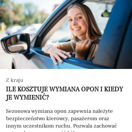
Z kraju
ILE KOSZTUJE WYMIANA OPON I KIEDY
JE WYMIENIĆ?
Sezonowa wymiana opon zapewnia należyte
bezpieczeństwo kierowcy, pasażerom oraz
innym uczestnikom ruchu. Pozwala zachować