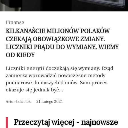
Finanse
KILKANAŚCIE MILIONÓW POLAKÓW
CZEKAJĄ OBOWIĄZKOWE ZMIANY.
LICZNIKI PRĄDU DO WYMIANY, WIEMY
OD KIEDY
Liczniki energii doczekają się wymiany. Rząd
zamierza wprowadzić nowoczesne metody
pomiarowe do naszych domów. Sam proces
okazuje się jednak być...
Artur Łokietek
21 Lutego 2021
Przeczytaj więcej - najnowsze