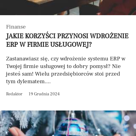
Finanse
JAKIE KORZYŚCI PRZYNOSI WDROŻENIE
ERP W FIRMIE USŁUGOWEJ?
Zastanawiasz się, czy wdrożenie systemu ERP w
Twojej firmie usługowej to dobry pomysł? Nie
jesteś sam! Wielu przedsiębiorców stoi przed
tym dylematem....
Redaktor
19 Grudnia 2024