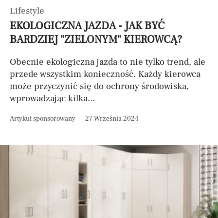
Lifestyle
EKOLOGICZNA JAZDA - JAK BYĆ
BARDZIEJ "ZIELONYM" KIEROWCĄ?
Obecnie ekologiczna jazda to nie tylko trend, ale
przede wszystkim konieczność. Każdy kierowca
może przyczynić się do ochrony środowiska,
wprowadzając kilka...
Artykuł sponsorowany
27 Września 2024