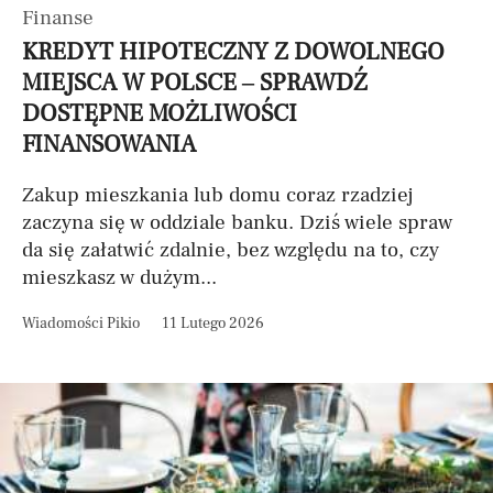
Finanse
KREDYT HIPOTECZNY Z DOWOLNEGO
MIEJSCA W POLSCE – SPRAWDŹ
DOSTĘPNE MOŻLIWOŚCI
FINANSOWANIA
Zakup mieszkania lub domu coraz rzadziej
zaczyna się w oddziale banku. Dziś wiele spraw
da się załatwić zdalnie, bez względu na to, czy
mieszkasz w dużym...
Wiadomości Pikio
11 Lutego 2026