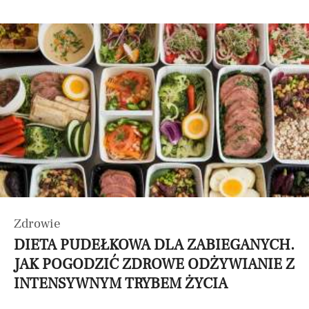
Zdrowie
DIETA PUDEŁKOWA DLA ZABIEGANYCH.
JAK POGODZIĆ ZDROWE ODŻYWIANIE Z
INTENSYWNYM TRYBEM ŻYCIA