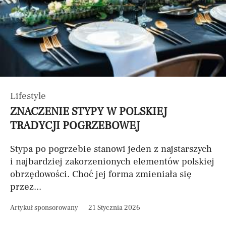
Lifestyle
ZNACZENIE STYPY W POLSKIEJ
TRADYCJI POGRZEBOWEJ
Stypa po pogrzebie stanowi jeden z najstarszych
i najbardziej zakorzenionych elementów polskiej
obrzędowości. Choć jej forma zmieniała się
przez...
Artykuł sponsorowany
21 Stycznia 2026