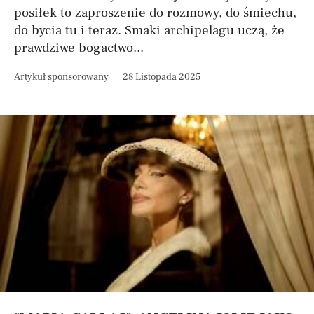
posiłek to zaproszenie do rozmowy, do śmiechu,
do bycia tu i teraz. Smaki archipelagu uczą, że
prawdziwe bogactwo...
Artykuł sponsorowany
28 Listopada 2025