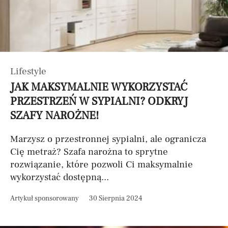
Lifestyle
JAK MAKSYMALNIE WYKORZYSTAĆ
PRZESTRZEŃ W SYPIALNI? ODKRYJ
SZAFY NAROŻNE!
Marzysz o przestronnej sypialni, ale ogranicza
Cię metraż? Szafa narożna to sprytne
rozwiązanie, które pozwoli Ci maksymalnie
wykorzystać dostępną...
Artykuł sponsorowany
30 Sierpnia 2024