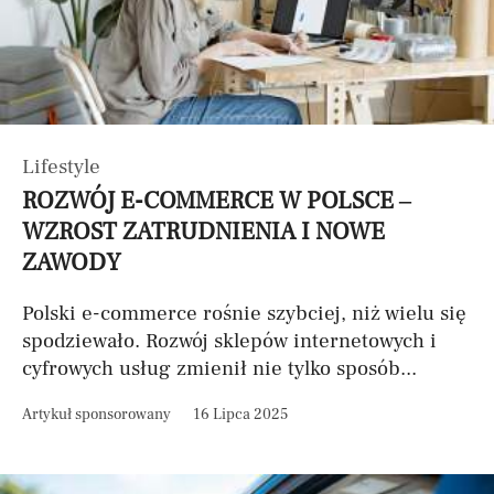
Lifestyle
ROZWÓJ E-COMMERCE W POLSCE –
WZROST ZATRUDNIENIA I NOWE
ZAWODY
Polski e-commerce rośnie szybciej, niż wielu się
spodziewało. Rozwój sklepów internetowych i
cyfrowych usług zmienił nie tylko sposób...
Artykuł sponsorowany
16 Lipca 2025