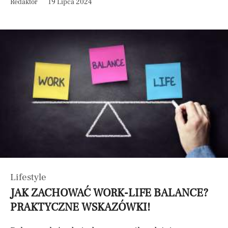
Redaktor
19 Lipca 2024
Lifestyle
JAK ZACHOWAĆ WORK-LIFE BALANCE?
PRAKTYCZNE WSKAZÓWKI!