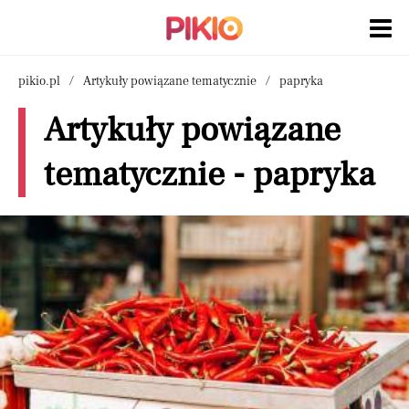
pikio.pl
Artykuły powiązane tematycznie
papryka
Artykuły powiązane
tematycznie - papryka