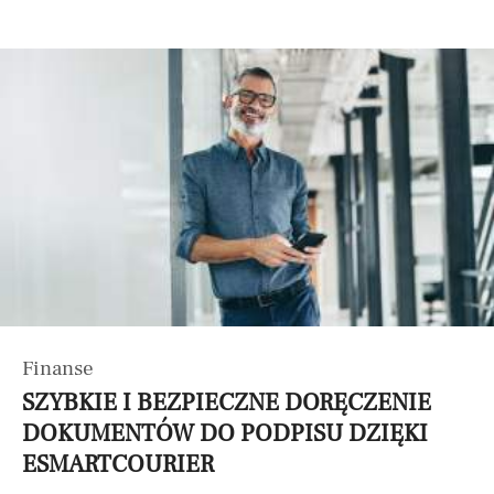
Finanse
SZYBKIE I BEZPIECZNE DORĘCZENIE
DOKUMENTÓW DO PODPISU DZIĘKI
ESMARTCOURIER