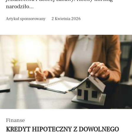
narodziło...
Artykuł sponsorowany
2 Kwietnia 2026
Finanse
KREDYT HIPOTECZNY Z DOWOLNEGO