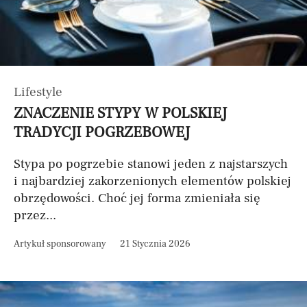
Lifestyle
ZNACZENIE STYPY W POLSKIEJ
TRADYCJI POGRZEBOWEJ
Stypa po pogrzebie stanowi jeden z najstarszych
i najbardziej zakorzenionych elementów polskiej
obrzędowości. Choć jej forma zmieniała się
przez...
Artykuł sponsorowany
21 Stycznia 2026