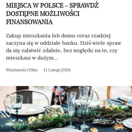
MIEJSCA W POLSCE – SPRAWDŹ
DOSTĘPNE MOŻLIWOŚCI
FINANSOWANIA
Zakup mieszkania lub domu coraz rzadziej
zaczyna się w oddziale banku. Dziś wiele spraw
da się załatwić zdalnie, bez względu na to, czy
mieszkasz w dużym...
Wiadomości Pikio
11 Lutego 2026