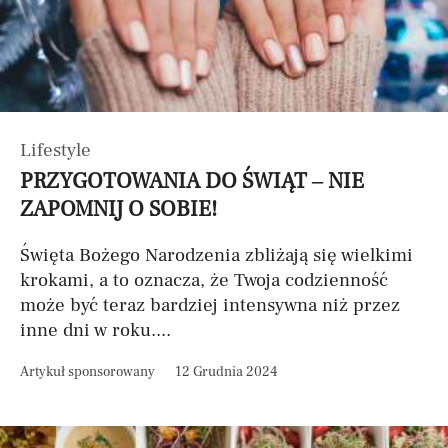
Lifestyle
PRZYGOTOWANIA DO ŚWIĄT – NIE
ZAPOMNIJ O SOBIE!
Święta Bożego Narodzenia zbliżają się wielkimi
krokami, a to oznacza, że Twoja codzienność
może być teraz bardziej intensywna niż przez
inne dni w roku....
Artykuł sponsorowany
12 Grudnia 2024