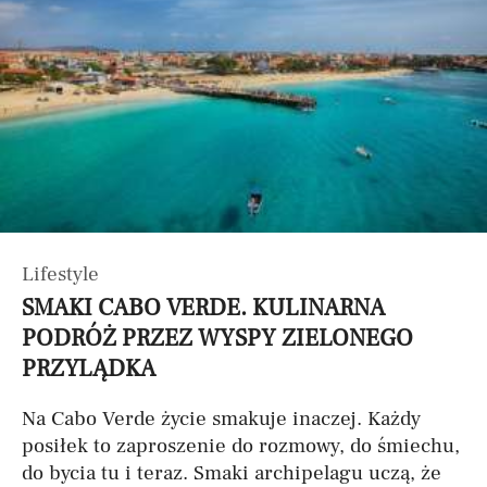
Lifestyle
SMAKI CABO VERDE. KULINARNA
PODRÓŻ PRZEZ WYSPY ZIELONEGO
PRZYLĄDKA
Na Cabo Verde życie smakuje inaczej. Każdy
posiłek to zaproszenie do rozmowy, do śmiechu,
do bycia tu i teraz. Smaki archipelagu uczą, że