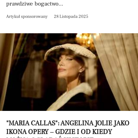
prawdziwe bogactwo...
Artykuł sponsorowany
28 Listopada 2025
"MARIA CALLAS": ANGELINA JOLIE JAKO
IKONA OPERY – GDZIE I OD KIEDY