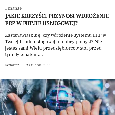
Finanse
JAKIE KORZYŚCI PRZYNOSI WDROŻENIE
ERP W FIRMIE USŁUGOWEJ?
Zastanawiasz się, czy wdrożenie systemu ERP w
Twojej firmie usługowej to dobry pomysł? Nie
jesteś sam! Wielu przedsiębiorców stoi przed
tym dylematem....
Redaktor
19 Grudnia 2024