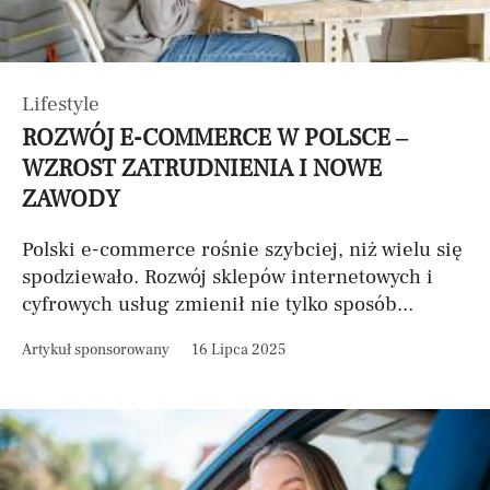
Lifestyle
ROZWÓJ E-COMMERCE W POLSCE –
WZROST ZATRUDNIENIA I NOWE
ZAWODY
Polski e-commerce rośnie szybciej, niż wielu się
spodziewało. Rozwój sklepów internetowych i
cyfrowych usług zmienił nie tylko sposób...
Artykuł sponsorowany
16 Lipca 2025