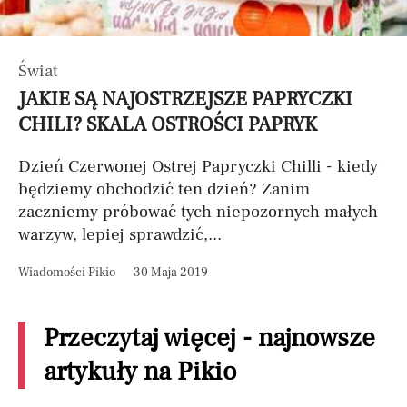
Świat
JAKIE SĄ NAJOSTRZEJSZE PAPRYCZKI
CHILI? SKALA OSTROŚCI PAPRYK
Dzień Czerwonej Ostrej Papryczki Chilli - kiedy
będziemy obchodzić ten dzień? Zanim
zaczniemy próbować tych niepozornych małych
warzyw, lepiej sprawdzić,...
Wiadomości Pikio
30 Maja 2019
Przeczytaj więcej - najnowsze
artykuły na Pikio