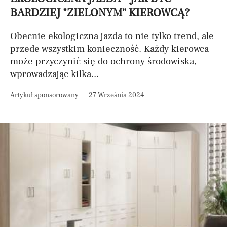
BARDZIEJ "ZIELONYM" KIEROWCĄ?
Obecnie ekologiczna jazda to nie tylko trend, ale
przede wszystkim konieczność. Każdy kierowca
może przyczynić się do ochrony środowiska,
wprowadzając kilka...
Artykuł sponsorowany
27 Września 2024