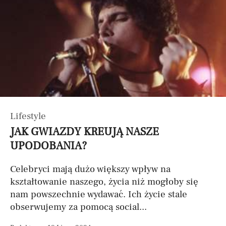
Lifestyle
JAK GWIAZDY KREUJĄ NASZE
UPODOBANIA?
Celebryci mają dużo większy wpływ na
kształtowanie naszego, życia niż mogłoby się
nam powszechnie wydawać. Ich życie stale
obserwujemy za pomocą social...