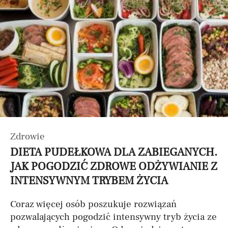
Zdrowie
DIETA PUDEŁKOWA DLA ZABIEGANYCH.
JAK POGODZIĆ ZDROWE ODŻYWIANIE Z
INTENSYWNYM TRYBEM ŻYCIA
Coraz więcej osób poszukuje rozwiązań
pozwalających pogodzić intensywny tryb życia ze