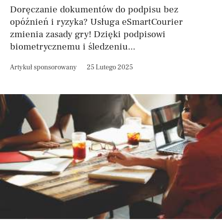
Doręczanie dokumentów do podpisu bez
opóźnień i ryzyka? Usługa eSmartCourier
zmienia zasady gry! Dzięki podpisowi
biometrycznemu i śledzeniu...
Artykuł sponsorowany
25 Lutego 2025